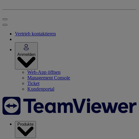
Vertrieb kontaktieren
Anmelden
Web-App öffnen
Management Console
Ticket
Kundenportal
Produkte