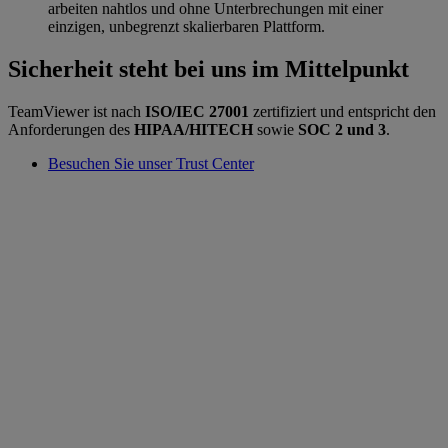
arbeiten nahtlos und ohne Unterbrechungen mit einer
einzigen, unbegrenzt skalierbaren Plattform.
Sicherheit steht bei uns im Mittelpunkt
TeamViewer ist nach
ISO/IEC 27001
zertifiziert und entspricht den
Anforderungen des
HIPAA/HITECH
sowie
SOC 2 und 3
.
Besuchen Sie unser Trust Center