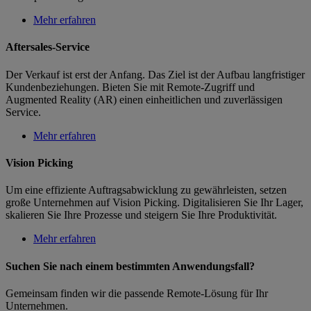
Mehr erfahren
Aftersales-Service
Der Verkauf ist erst der Anfang. Das Ziel ist der Aufbau langfristiger
Kundenbeziehungen. Bieten Sie mit Remote-Zugriff und
Augmented Reality (AR) einen einheitlichen und zuverlässigen
Service.
Mehr erfahren
Vision Picking
Um eine effiziente Auftragsabwicklung zu gewährleisten, setzen
große Unternehmen auf Vision Picking. Digitalisieren Sie Ihr Lager,
skalieren Sie Ihre Prozesse und steigern Sie Ihre Produktivität.
Mehr erfahren
Suchen Sie nach einem bestimmten Anwendungsfall?
Gemeinsam finden wir die passende Remote-Lösung für Ihr
Unternehmen.