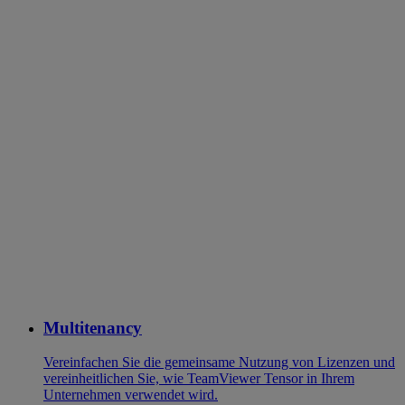
Multitenancy
Vereinfachen Sie die gemeinsame Nutzung von Lizenzen und
vereinheitlichen Sie, wie TeamViewer Tensor in Ihrem
Unternehmen verwendet wird.