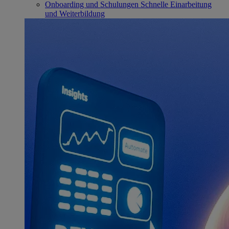
Onboarding und Schulungen
Schnelle Einarbeitung
und Weiterbildung