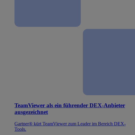
TeamViewer als ein führender DEX-Anbieter
ausgezeichnet
Gartner® kürt TeamViewer zum Leader im Bereich DEX-
Tools.