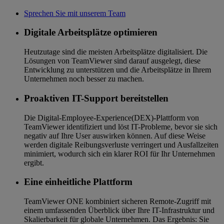
Sprechen Sie mit unserem Team
Digitale Arbeitsplätze optimieren
Heutzutage sind die meisten Arbeitsplätze digitalisiert. Die
Lösungen von TeamViewer sind darauf ausgelegt, diese
Entwicklung zu unterstützen und die Arbeitsplätze in Ihrem
Unternehmen noch besser zu machen.
Proaktiven IT-Support bereitstellen
Die Digital-Employee-Experience(DEX)-Plattform von
TeamViewer identifiziert und löst IT-Probleme, bevor sie sich
negativ auf Ihre User auswirken können. Auf diese Weise
werden digitale Reibungsverluste verringert und Ausfallzeiten
minimiert, wodurch sich ein klarer ROI für Ihr Unternehmen
ergibt.
Eine einheitliche Plattform
TeamViewer ONE kombiniert sicheren Remote-Zugriff mit
einem umfassenden Überblick über Ihre IT-Infrastruktur und
Skalierbarkeit für globale Unternehmen. Das Ergebnis: Sie