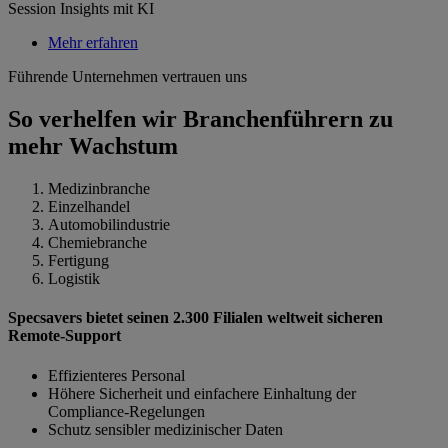
Session Insights mit KI
Mehr erfahren
Führende Unternehmen vertrauen uns
So verhelfen wir Branchenführern zu
mehr Wachstum
Medizinbranche
Einzelhandel
Automobilindustrie
Chemiebranche
Fertigung
Logistik
Specsavers bietet seinen 2.300 Filialen weltweit sicheren
Remote-Support
Effizienteres Personal
Höhere Sicherheit und einfachere Einhaltung der
Compliance-Regelungen
Schutz sensibler medizinischer Daten