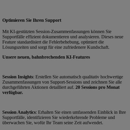
Optimieren Sie Ihren Support
Mit KI-gestützten Session-Zusammenfassungen können Sie
Supportfälle effizient dokumentieren und analysieren. Dieses neue
Feature standardisiert die Fehlerbehebung, optimiert die
Lösungszeiten und sorgt für eine zufriedenere Kundschaft.
Unsere neuen, bahnbrechenden KI-Features
Session Insights
: Erstellen Sie automatisch qualitativ hochwertige
Zusammenfassungen von Support-Sessions und zeichnen Sie alle
durchgeführten Aktionen detailliert auf.
20 Sessions pro Monat
verfügbar.
Session Analytics
: Erhalten Sie einen umfassenden Einblick in Ihre
Supportfälle, identifizieren Sie wiederkehrende Probleme und
überwachen Sie, wofür Ihr Team seine Zeit aufwendet.