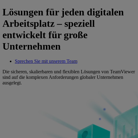
Lösungen für jeden digitalen
Arbeitsplatz – speziell
entwickelt für große
Unternehmen
Sprechen Sie mit unserem Team
Die sicheren, skalierbaren und flexiblen Lösungen von TeamViewer
sind auf die komplexen Anforderungen globaler Unternehmen
ausgelegt.