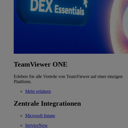
TeamViewer ONE
Erleben Sie alle Vorteile von TeamViewer auf einer einzigen
Plattform.
Mehr erfahren
Zentrale Integrationen
Microsoft Intune
ServiceNow