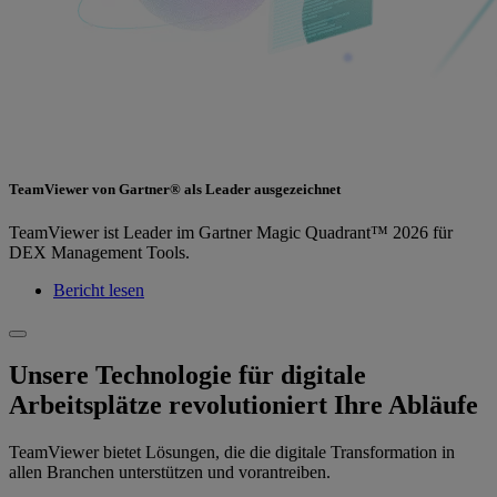
TeamViewer von Gartner® als Leader ausgezeichnet
TeamViewer ist Leader im Gartner Magic Quadrant™ 2026 für
DEX Management Tools.
Bericht lesen
Unsere Technologie für digitale
Arbeitsplätze revolutioniert Ihre Abläufe
TeamViewer bietet Lösungen, die die digitale Transformation in
allen Branchen unterstützen und vorantreiben.