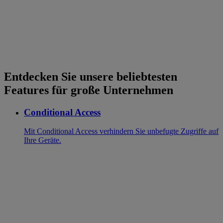
Entdecken Sie unsere beliebtesten
Features für große Unternehmen
Conditional Access
Mit Conditional Access verhindern Sie unbefugte Zugriffe auf
Ihre Geräte.