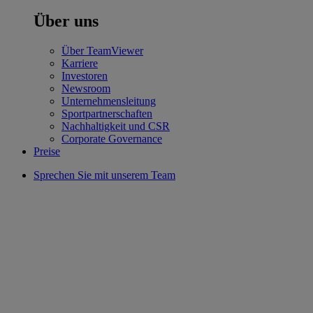
Über uns
Über TeamViewer
Karriere
Investoren
Newsroom
Unternehmensleitung
Sportpartnerschaften
Nachhaltigkeit und CSR
Corporate Governance
Preise
Sprechen Sie mit unserem Team