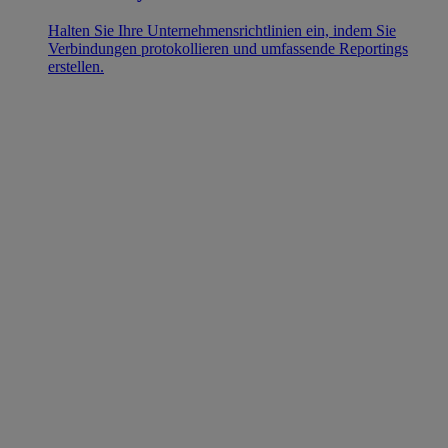
Halten Sie Ihre Unternehmensrichtlinien ein, indem Sie
Verbindungen protokollieren und umfassende Reportings
erstellen.