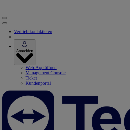
Vertrieb kontaktieren
Anmelden
Web-App öffnen
Management Console
Ticket
Kundenportal