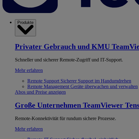
Produkte
Privater Gebrauch und KMU
TeamVi
Schneller und sicherer Remote-Zugriff und IT-Support.
Mehr erfahren
Remote Support
Sicherer Support im Handumdrehen
Remote Management
Geräte überwachen und verwalten
Abos und Preise anzeigen
Große Unternehmen
TeamViewer Ten
Remote-Konnektivität für rundum sichere Prozesse.
Mehr erfahren