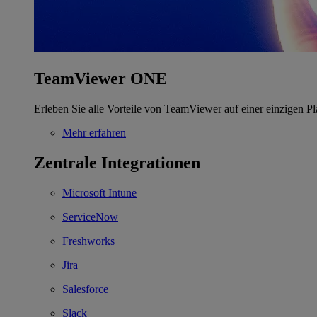
TeamViewer ONE
Erleben Sie alle Vorteile von TeamViewer auf einer einzigen Pl
Mehr erfahren
Zentrale Integrationen
Microsoft Intune
ServiceNow
Freshworks
Jira
Salesforce
Slack