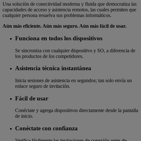
Una solución de conectividad moderna y fluida que democratiza las
capacidades de acceso y asistencia remotos, las cuales permiten que
cualquier persona resuelva sus problemas informáticos.
Aún más eficiente. Aún más seguro. Aún más fácil de usar.
Funciona en todos los dispositivos
Se sincroniza con cualquier dispositivo y SO, a diferencia de
los productos de los competidores.
Asistencia técnica instantánea
Inicia sesiones de asistencia en segundos; tan solo envía un
enlace seguro de invitación.
Fácil de usar
Conéctate y agrega dispositivos directamente desde la pantalla
de inicio.
Conéctate con confianza
Verifica fácilmente las invitaciones de conexión antes de