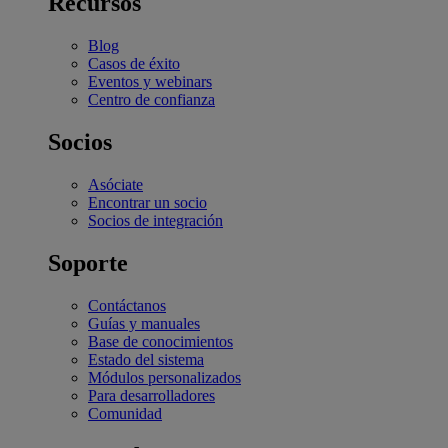
Recursos
Blog
Casos de éxito
Eventos y webinars
Centro de confianza
Socios
Asóciate
Encontrar un socio
Socios de integración
Soporte
Contáctanos
Guías y manuales
Base de conocimientos
Estado del sistema
Módulos personalizados
Para desarrolladores
Comunidad