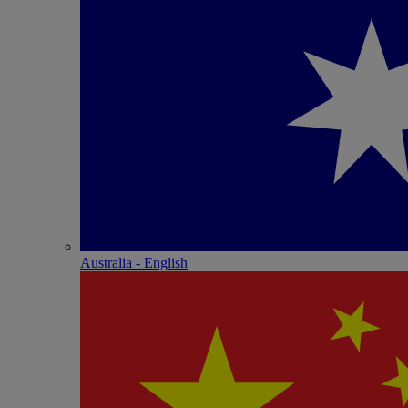
Australia - English