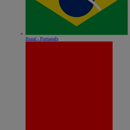
Brasil - Português