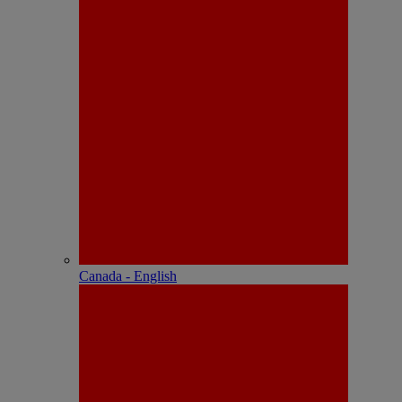
Canada - English