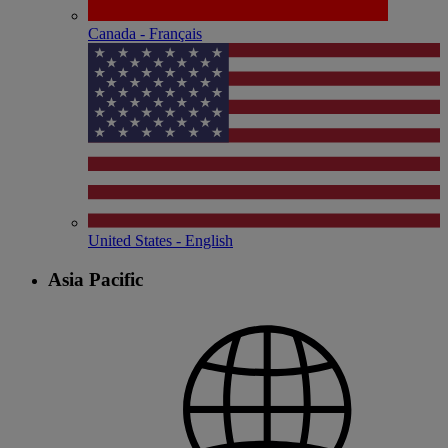
Canada - Français
United States - English
Asia Pacific