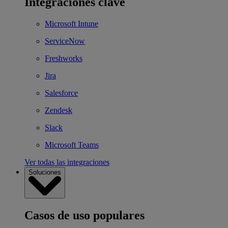
Integraciones clave
Microsoft Intune
ServiceNow
Freshworks
Jira
Salesforce
Zendesk
Slack
Microsoft Teams
Ver todas las integraciones
Soluciones
Casos de uso populares