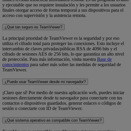
y ejecutable que no requiere instalación y les permite a los usuarios
finales otorgar acceso de forma temporal a sus dispositivos para el
acceso con supervisión y la asistencia remota.
¿Qué tan seguro es TeamViewer?
La principal prioridad de TeamViewer es la seguridad y por eso
utiliza el cifrado total para proteger las conexiones. Esto incluye el
intercambio de claves privadas/públicas RSA de 4096 bits y el
cifrado de sesiones AES de 256 bits, lo que garantiza un alto nivel
de protección. Para más información, visita nuestra
Base de
conocimientos
para saber más sobre las medidas de seguridad de
TeamViewer.
¿Puedo usar TeamViewer desde mi navegador?
¡Claro que sí! Por medio de nuestra aplicación web, puedes iniciar
sesiones directamente desde tu navegador para conectarte con tus
contactos o dispositivos guardados, generar enlaces o códigos de
sesión o conectarte con ID de TeamViewer.
¿Qué sistema operativo es compatible con TeamViewer?