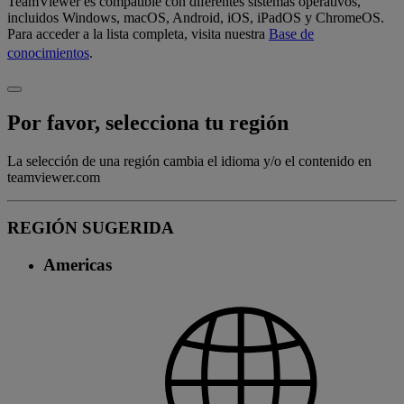
TeamViewer es compatible con diferentes sistemas operativos,
incluidos Windows, macOS, Android, iOS, iPadOS y ChromeOS.
Para acceder a la lista completa, visita nuestra
Base de
conocimientos
.
Por favor, selecciona tu región
La selección de una región cambia el idioma y/o el contenido en
teamviewer.com
REGIÓN SUGERIDA
Americas