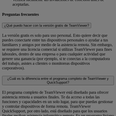
aceptarlas.
Preguntas frecuentes
¿Qué puedo hacer con la versión gratis de TeamViewer?
La versión gratis es solo para uso personal. Esto quiere decir que
puedes conectarte entre tus dispositivos personales o ayudar a tus
familiares y amigos por medio de la asistencia remota. Sin embargo,
se requiere una licencia comercial si utilizas TeamViewer para fines
laborales, dentro de una empresa o para cualquier actividad que
genere una ganancia (por ejemplo, si te conectas a la computadora
del trabajo, asistes a clientes o monitoreas dispositivos
corporativos).
¿Cuál es la diferencia entre el programa completo de TeamViewer y
QuickSupport?
El programa completo de TeamViewer está diseñado para ofrecer
asistencia remota a usuarios finales. Te da acceso a todas las
funciones y capacidades en un solo lugar, para que puedas gestionar
y controlar dispositivos de forma remota. TeamViewer
QuickSupport, por otro lado, está diseñado para que los usuarios
finales reciban asistencia informática remota. Es un programa liviano