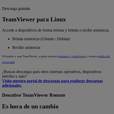
Descarga gratuita
TeamViewer para Linux
Accede a dispositivos de forma remota y brinda o recibe asistencia.
Brinda asistencia (Ubuntu / Debian)
Recibir asistencia
Al instalar y usar TeamViewer, aceptas nuestros
términos y condiciones
y nuestra
política de
privacidad
.
¿Buscas descargas para otros sistemas operativos, dispositivos
móviles y más?
Visita nuestro portal de descargas para explorar descargas
adicionales.
Descubre TeamViewer Remote
Es hora de un cambio