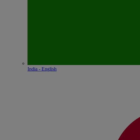
India - English