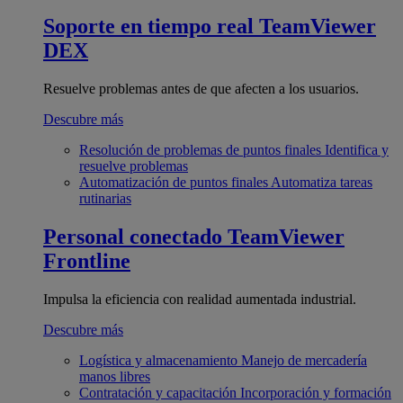
Soporte en tiempo real
TeamViewer
DEX
Resuelve problemas antes de que afecten a los usuarios.
Descubre más
Resolución de problemas de puntos finales
Identifica y
resuelve problemas
Automatización de puntos finales
Automatiza tareas
rutinarias
Personal conectado
TeamViewer
Frontline
Impulsa la eficiencia con realidad aumentada industrial.
Descubre más
Logística y almacenamiento
Manejo de mercadería
manos libres
Contratación y capacitación
Incorporación y formación