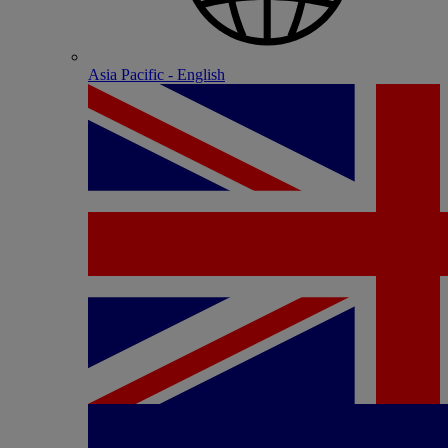
Asia Pacific - English