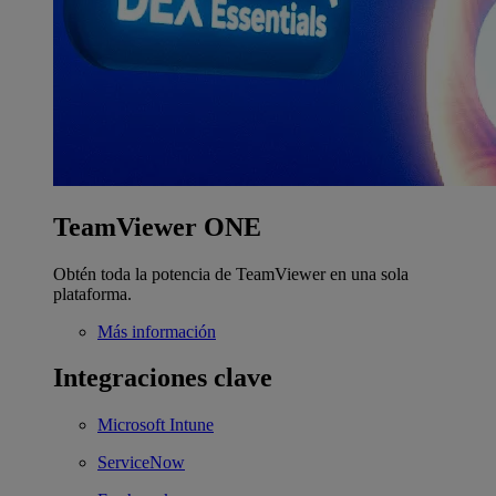
TeamViewer ONE
Obtén toda la potencia de TeamViewer en una sola
plataforma.
Más información
Integraciones clave
Microsoft Intune
ServiceNow