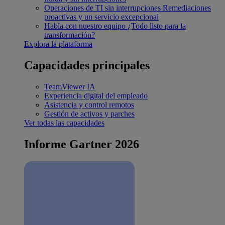
Operaciones de TI sin interrupciones
Remediaciones
proactivas y un servicio excepcional
Habla con nuestro equipo
¿Todo listo para la
transformación?
Explora la plataforma
Capacidades principales
TeamViewer IA
Experiencia digital del empleado
Asistencia y control remotos
Gestión de activos y parches
Ver todas las capacidades
Informe Gartner 2026