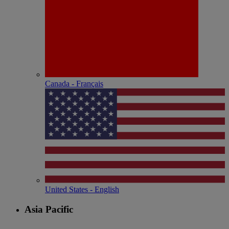
Canada - Français
United States - English
Asia Pacific