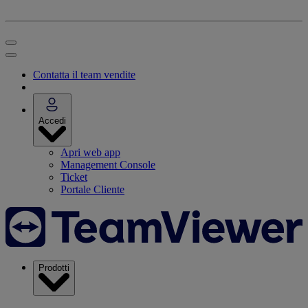
Contatta il team vendite
Accedi
Apri web app
Management Console
Ticket
Portale Cliente
Prodotti