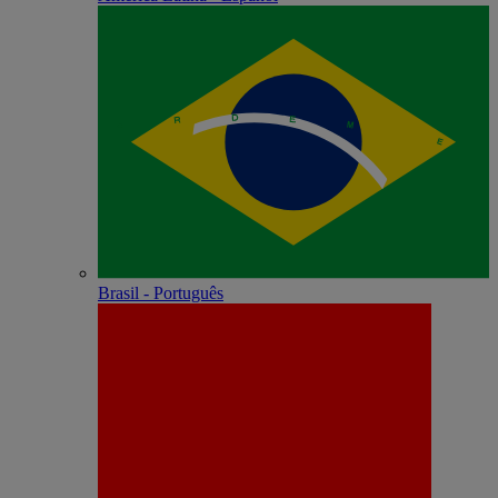
Brasil - Português