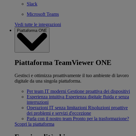
Slack
Microsoft Teams
Vedi tutte le integrazioni
Piattaforma ONE
Piattaforma TeamViewer ONE
Gestisci e ottimizza proattivamente il tuo ambiente di lavoro
digitale da una singola piattaforma.
Per team IT moderni
Gestione proattiva dei dispositivi
Esperienza intuitiva
Esperienza digitale fluida e senza
interruzioni
Operazioni IT senza limitazioni
Risoluzioni proattive
dei problemi e servizi d'eccezione
Parla con il nostro team
Pronto per la trasformazione?
Scopri la piattaforma