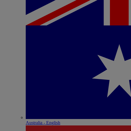
Australia - English