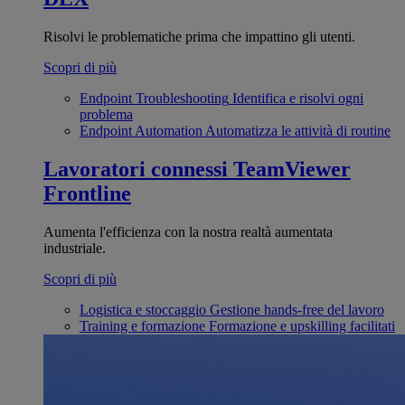
Risolvi le problematiche prima che impattino gli utenti.
Scopri di più
Endpoint Troubleshooting
Identifica e risolvi ogni
problema
Endpoint Automation
Automatizza le attività di routine
Lavoratori connessi
TeamViewer
Frontline
Aumenta l'efficienza con la nostra realtà aumentata
industriale.
Scopri di più
Logistica e stoccaggio
Gestione hands-free del lavoro
Training e formazione
Formazione e upskilling facilitati