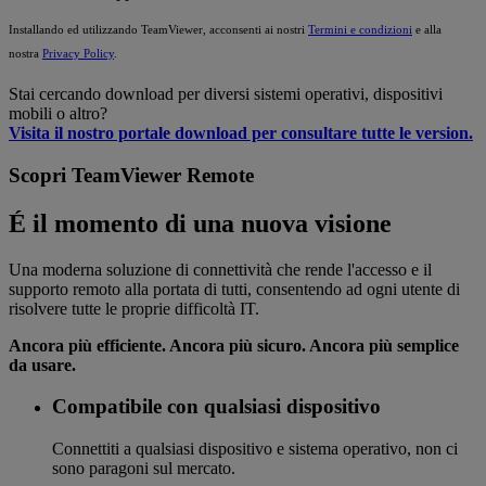
Installando ed utilizzando TeamViewer, acconsenti ai nostri
Termini e condizioni
e alla
nostra
Privacy Policy
.
Stai cercando download per diversi sistemi operativi, dispositivi
mobili o altro?
Visita il nostro portale download per consultare tutte le version.
Scopri TeamViewer Remote
É il momento di una nuova visione
Una moderna soluzione di connettività che rende l'accesso e il
supporto remoto alla portata di tutti, consentendo ad ogni utente di
risolvere tutte le proprie difficoltà IT.
Ancora più efficiente. Ancora più sicuro. Ancora più semplice
da usare.
Compatibile con qualsiasi dispositivo
Connettiti a qualsiasi dispositivo e sistema operativo, non ci
sono paragoni sul mercato.