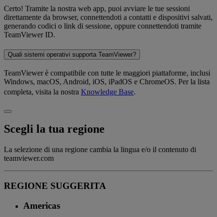
Certo! Tramite la nostra web app, puoi avviare le tue sessioni
direttamente da browser, connettendoti a contatti e dispositivi salvati,
generando codici o link di sessione, oppure connettendoti tramite
TeamViewer ID.
Quali sistemi operativi supporta TeamViewer?
TeamViewer è compatibile con tutte le maggiori piattaforme, inclusi
Windows, macOS, Android, iOS, iPadOS e ChromeOS. Per la lista
completa, visita la nostra
Knowledge Base
.
Scegli la tua regione
La selezione di una regione cambia la lingua e/o il contenuto di
teamviewer.com
REGIONE SUGGERITA
Americas