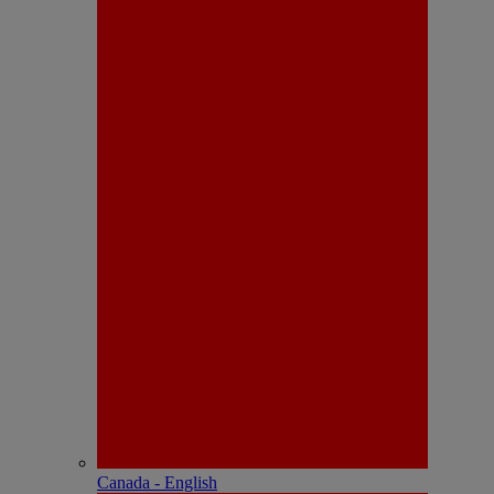
Canada - English