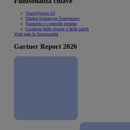
Funzionalità chiave
TeamViewer AI
Digital Employee Experience
Supporto e controllo remoto
Gestione delle risorse e delle patch
Vedi tutte le funzionalità
Gartner Report 2026