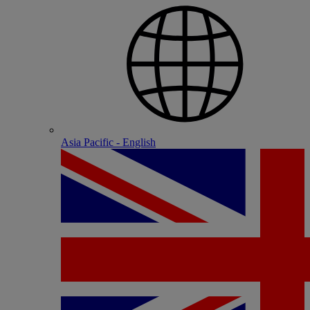
Asia Pacific - English