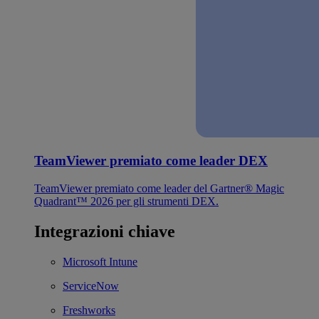
TeamViewer premiato come leader DEX
TeamViewer premiato come leader del Gartner® Magic
Quadrant™ 2026 per gli strumenti DEX.
Integrazioni chiave
Microsoft Intune
ServiceNow
Freshworks