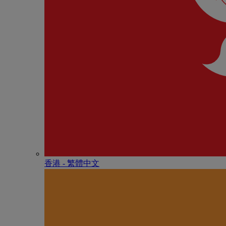
香港 - 繁體中文