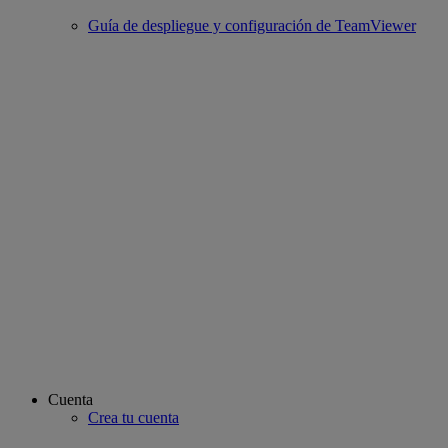
Guía de despliegue y configuración de TeamViewer
Cuenta
Crea tu cuenta