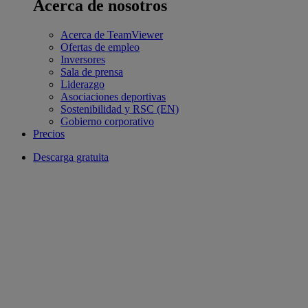
Acerca de nosotros
Acerca de TeamViewer
Ofertas de empleo
Inversores
Sala de prensa
Liderazgo
Asociaciones deportivas
Sostenibilidad y RSC (EN)
Gobierno corporativo
Precios
Descarga gratuita