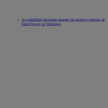
Accesibilidad mejorada durante las sesiones remotas de
TeamViewer en Windows