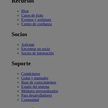
Recursos
Blog
Casos de éxito
Eventos y webinars
Centro de confianza
Socios
Asóciate
Encontrar un socio
Socios de integración
Soporte
Contáctanos
Guías y manuales
Base de conocimientos
Estado del sistema
Módulos personalizados
Para desarrolladores
Comunidad