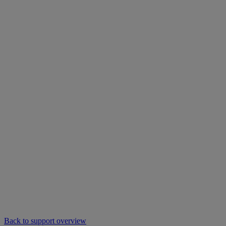
Back to support overview