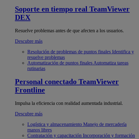
Soporte en tiempo real
TeamViewer
DEX
Resuelve problemas antes de que afecten a los usuarios.
Descubre más
Resolución de problemas de puntos finales
Identifica y
resuelve problemas
Automatización de puntos finales
Automatiza tareas
rutinarias
Personal conectado
TeamViewer
Frontline
Impulsa la eficiencia con realidad aumentada industrial.
Descubre más
Logística y almacenamiento
Manejo de mercadería
manos libres
Contratación y capacitación
Incorporación y formación