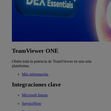
TeamViewer ONE
Obtén toda la potencia de TeamViewer en una sola
plataforma.
Más información
Integraciones clave
Microsoft Intune
ServiceNow