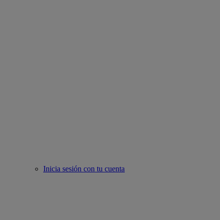
Inicia sesión con tu cuenta