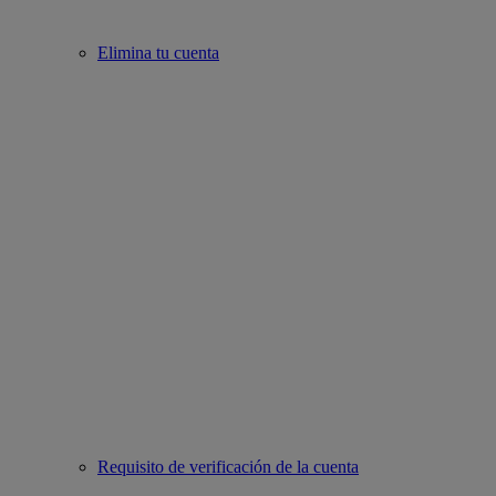
Elimina tu cuenta
Requisito de verificación de la cuenta