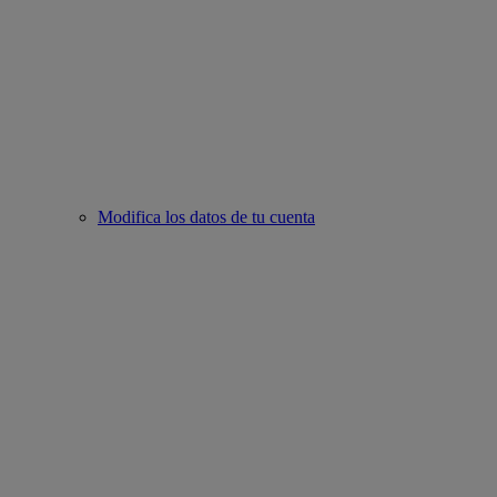
Modifica los datos de tu cuenta