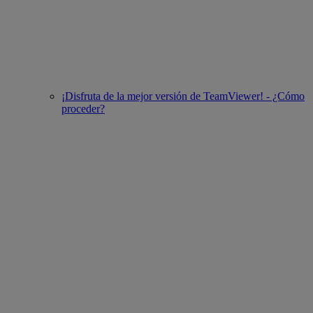
¡Disfruta de la mejor versión de TeamViewer! - ¿Cómo
proceder?