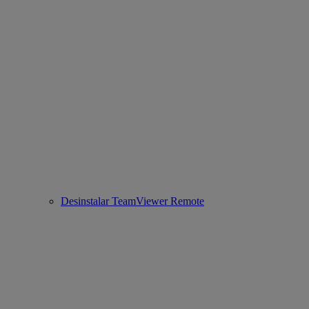
Desinstalar TeamViewer Remote