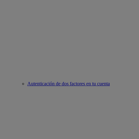
Autenticación de dos factores en tu cuenta