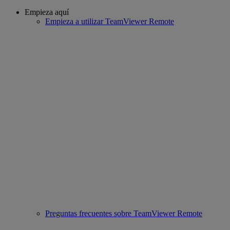
Empieza aquí
Empieza a utilizar TeamViewer Remote
Preguntas frecuentes sobre TeamViewer Remote