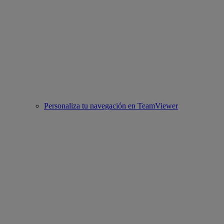
Personaliza tu navegación en TeamViewer