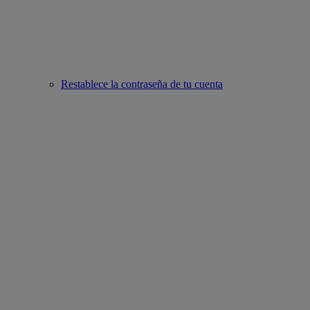
Restablece la contraseña de tu cuenta