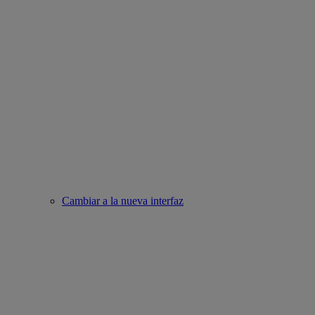
Cambiar a la nueva interfaz