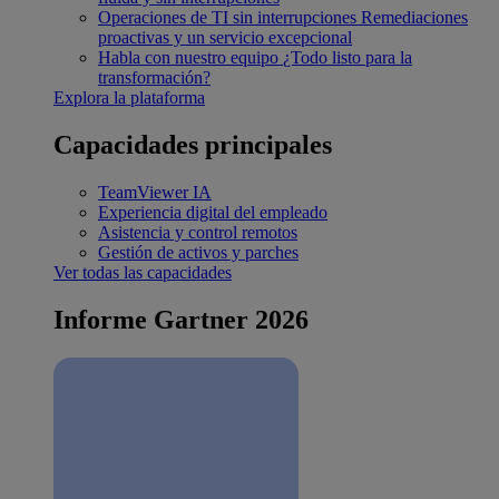
Operaciones de TI sin interrupciones
Remediaciones
proactivas y un servicio excepcional
Habla con nuestro equipo
¿Todo listo para la
transformación?
Explora la plataforma
Capacidades principales
TeamViewer IA
Experiencia digital del empleado
Asistencia y control remotos
Gestión de activos y parches
Ver todas las capacidades
Informe Gartner 2026