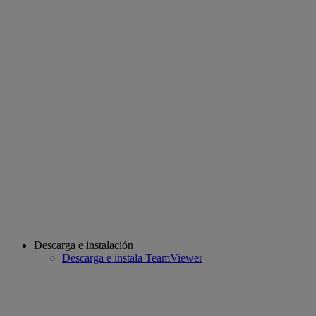
Descarga e instalación
Descarga e instala TeamViewer