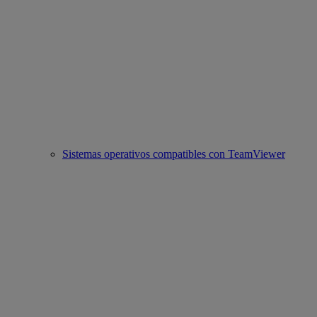
Sistemas operativos compatibles con TeamViewer