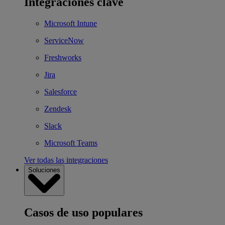
Integraciones clave
Microsoft Intune
ServiceNow
Freshworks
Jira
Salesforce
Zendesk
Slack
Microsoft Teams
Ver todas las integraciones
Soluciones
Casos de uso populares