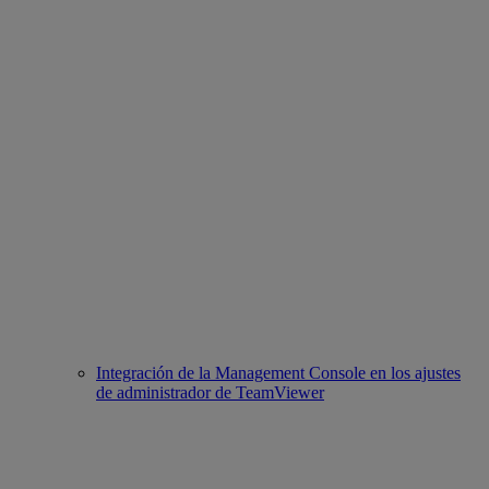
Integración de la Management Console en los ajustes
de administrador de TeamViewer