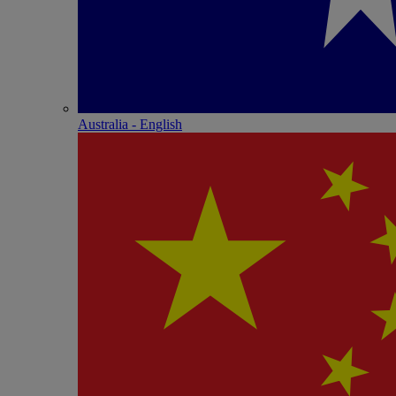
Australia - English