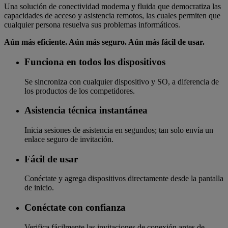
Una solución de conectividad moderna y fluida que democratiza las
capacidades de acceso y asistencia remotos, las cuales permiten que
cualquier persona resuelva sus problemas informáticos.
Aún más eficiente. Aún más seguro. Aún más fácil de usar.
Funciona en todos los dispositivos
Se sincroniza con cualquier dispositivo y SO, a diferencia de
los productos de los competidores.
Asistencia técnica instantánea
Inicia sesiones de asistencia en segundos; tan solo envía un
enlace seguro de invitación.
Fácil de usar
Conéctate y agrega dispositivos directamente desde la pantalla
de inicio.
Conéctate con confianza
Verifica fácilmente las invitaciones de conexión antes de