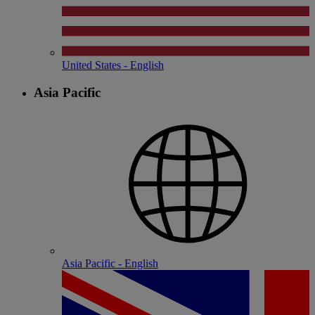
United States - English
Asia Pacific
Asia Pacific - English