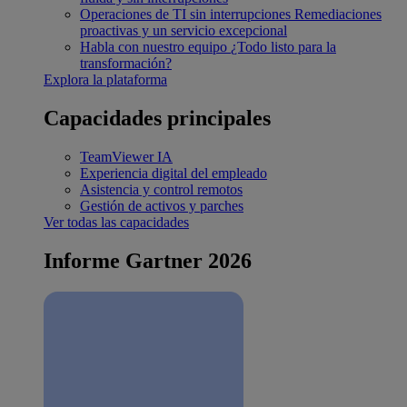
Operaciones de TI sin interrupciones
Remediaciones
proactivas y un servicio excepcional
Habla con nuestro equipo
¿Todo listo para la
transformación?
Explora la plataforma
Capacidades principales
TeamViewer IA
Experiencia digital del empleado
Asistencia y control remotos
Gestión de activos y parches
Ver todas las capacidades
Informe Gartner 2026