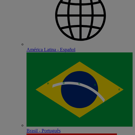
América Latina - Español
Brasil - Português