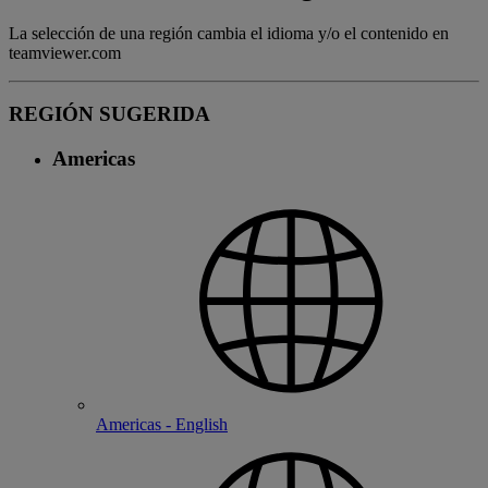
La selección de una región cambia el idioma y/o el contenido en
teamviewer.com
REGIÓN SUGERIDA
Americas
Americas - English