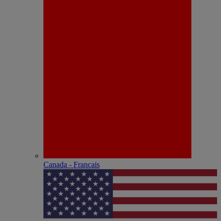
Canada - Français