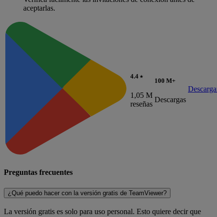
aceptarlas.
4.4 ⭑
100 M+
Descarga
1,05 M
Descargas
reseñas
Preguntas frecuentes
¿Qué puedo hacer con la versión gratis de TeamViewer?
La versión gratis es solo para uso personal. Esto quiere decir que