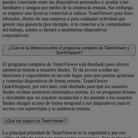
puedes conectarte entre tus dispositivos personales o ayudar a tus
familiares y amigos por medio de la asistencia remota. Sin embargo,
se requiere una licencia comercial si utilizas TeamViewer para fines
laborales, dentro de una empresa o para cualquier actividad que
genere una ganancia (por ejemplo, si te conectas a la computadora
del trabajo, asistes a clientes o monitoreas dispositivos
corporativos).
¿Cuál es la diferencia entre el programa completo de TeamViewer y
QuickSupport?
El programa completo de TeamViewer está diseñado para ofrecer
asistencia remota a usuarios finales. Te da acceso a todas las
funciones y capacidades en un solo lugar, para que puedas gestionar
y controlar dispositivos de forma remota. TeamViewer
QuickSupport, por otro lado, está diseñado para que los usuarios
finales reciban asistencia informática remota. Es un programa liviano
y ejecutable que no requiere instalación y les permite a los usuarios
finales otorgar acceso de forma temporal a sus dispositivos para el
acceso con supervisión y la asistencia remota.
¿Qué tan seguro es TeamViewer?
La principal prioridad de TeamViewer es la seguridad y por eso