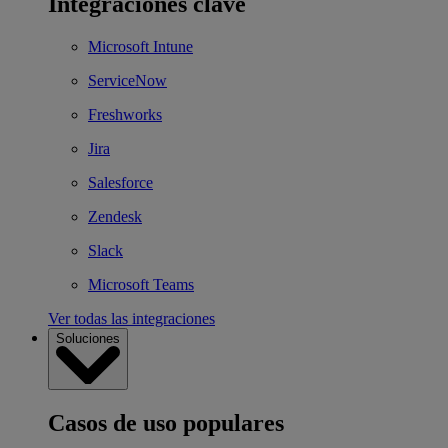
Integraciones clave
Microsoft Intune
ServiceNow
Freshworks
Jira
Salesforce
Zendesk
Slack
Microsoft Teams
Ver todas las integraciones
Soluciones
Casos de uso populares