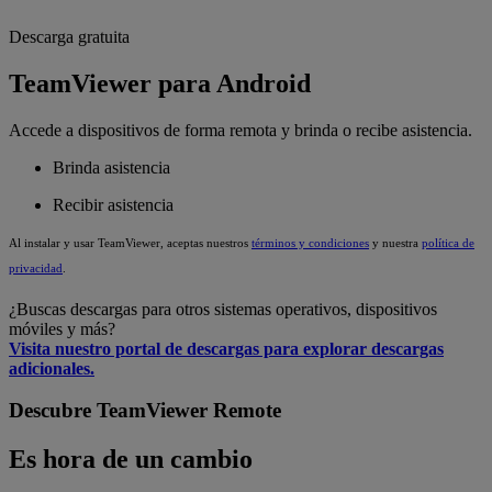
Descarga gratuita
TeamViewer para Android
Accede a dispositivos de forma remota y brinda o recibe asistencia.
Brinda asistencia
Recibir asistencia
Al instalar y usar TeamViewer, aceptas nuestros
términos y condiciones
y nuestra
política de
privacidad
.
¿Buscas descargas para otros sistemas operativos, dispositivos
móviles y más?
Visita nuestro portal de descargas para explorar descargas
adicionales.
Descubre TeamViewer Remote
Es hora de un cambio