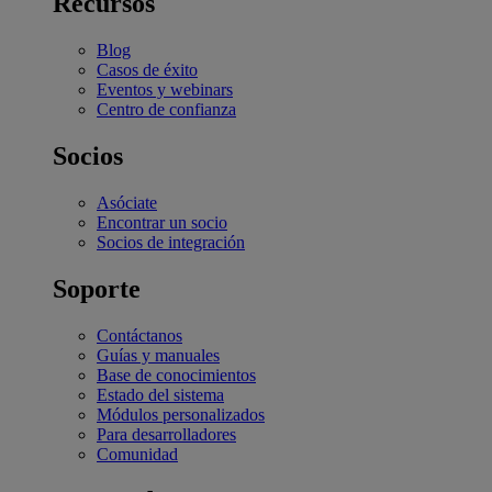
Recursos
Blog
Casos de éxito
Eventos y webinars
Centro de confianza
Socios
Asóciate
Encontrar un socio
Socios de integración
Soporte
Contáctanos
Guías y manuales
Base de conocimientos
Estado del sistema
Módulos personalizados
Para desarrolladores
Comunidad