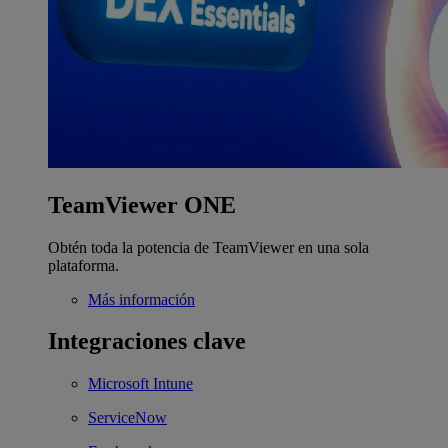
TeamViewer ONE
Obtén toda la potencia de TeamViewer en una sola
plataforma.
Más información
Integraciones clave
Microsoft Intune
ServiceNow