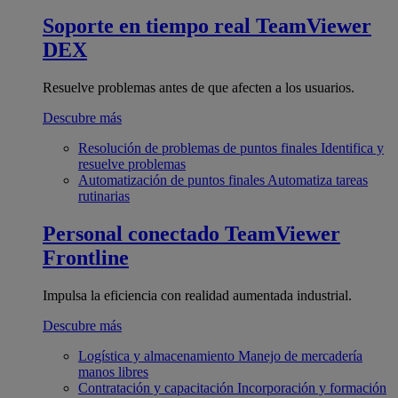
Soporte en tiempo real
TeamViewer
DEX
Resuelve problemas antes de que afecten a los usuarios.
Descubre más
Resolución de problemas de puntos finales
Identifica y
resuelve problemas
Automatización de puntos finales
Automatiza tareas
rutinarias
Personal conectado
TeamViewer
Frontline
Impulsa la eficiencia con realidad aumentada industrial.
Descubre más
Logística y almacenamiento
Manejo de mercadería
manos libres
Contratación y capacitación
Incorporación y formación