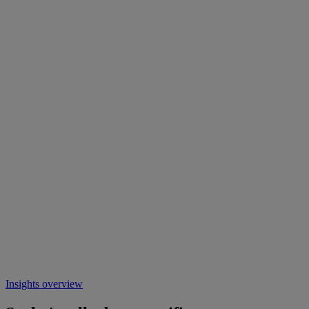
Insights overview