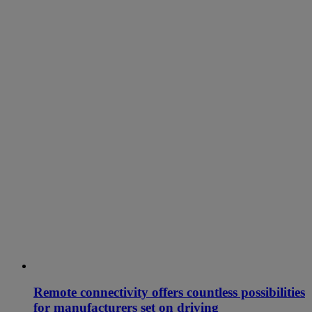
Remote connectivity offers countless possibilities
for manufacturers set on driving