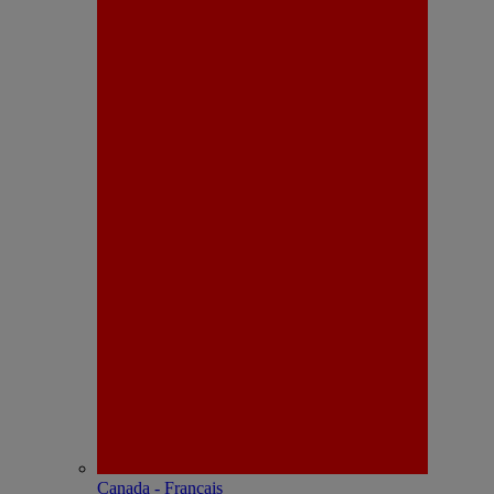
Canada - Français