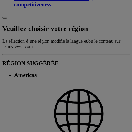
competitiveness.
Veuillez choisir votre région
La sélection d’une région modifie la langue et/ou le contenu sur
teamviewer.com
RÉGION SUGGÉRÉE
Americas