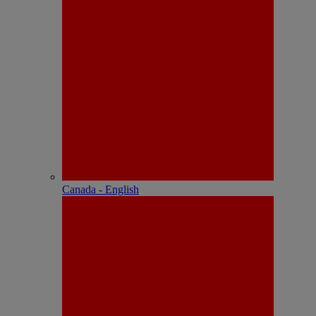
Canada - English