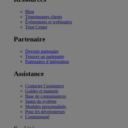
Blog
Témoignages clients
Événements et webinaires
Trust Center
Partenaire
Devenir partenaire
Trouver un partenaire
Partenaires d’intégration
Assistance
Contacter l’assistance
Guides et manuels
Base de connaissances
Statut du système
Modules personnalisés
Pour les développeurs
Communauté