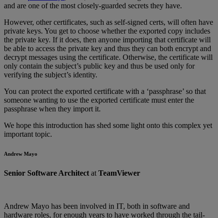
and are one of the most closely-guarded secrets they have.
However, other certificates, such as self-signed certs, will often have
private keys. You get to choose whether the exported copy includes
the private key. If it does, then anyone importing that certificate will
be able to access the private key and thus they can both encrypt and
decrypt messages using the certificate. Otherwise, the certificate will
only contain the subject’s public key and thus be used only for
verifying the subject’s identity.
You can protect the exported certificate with a ‘passphrase’ so that
someone wanting to use the exported certificate must enter the
passphrase when they import it.
We hope this introduction has shed some light onto this complex yet
important topic.
Andrew Mayo
Senior Software Architect
at
TeamViewer
Andrew Mayo has been involved in IT, both in software and
hardware roles, for enough years to have worked through the tail-