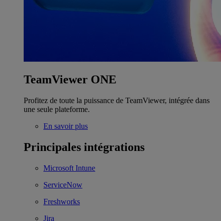
TeamViewer ONE
Profitez de toute la puissance de TeamViewer, intégrée dans
une seule plateforme.
En savoir plus
Principales intégrations
Microsoft Intune
ServiceNow
Freshworks
Jira