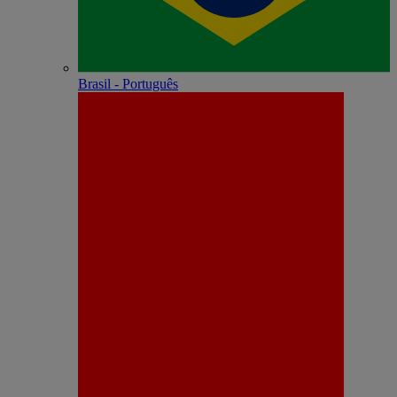
Brasil - Português