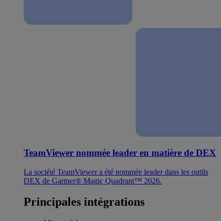
TeamViewer nommée leader en matière de DEX
La société TeamViewer a été nommée leader dans les outils
DEX de Gartner® Magic Quadrant™ 2026.
Principales intégrations