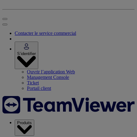
Contacter le service commercial
S’identifier
Ouvrir l’application Web
Management Console
Ticket
Portail client
Produits