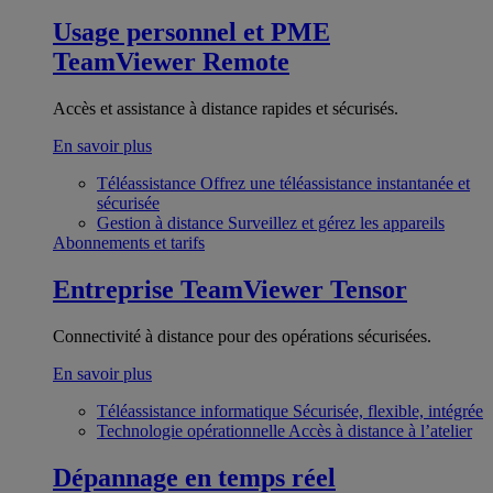
Usage personnel et PME
TeamViewer Remote
Accès et assistance à distance rapides et sécurisés.
En savoir plus
Téléassistance
Offrez une téléassistance instantanée et
sécurisée
Gestion à distance
Surveillez et gérez les appareils
Abonnements et tarifs
Entreprise
TeamViewer Tensor
Connectivité à distance pour des opérations sécurisées.
En savoir plus
Téléassistance informatique
Sécurisée, flexible, intégrée
Technologie opérationnelle
Accès à distance à l’atelier
Dépannage en temps réel