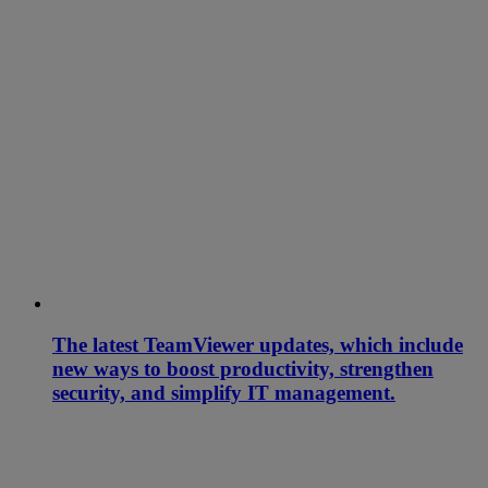
The latest TeamViewer updates, which include
new ways to boost productivity, strengthen
security, and simplify IT management.