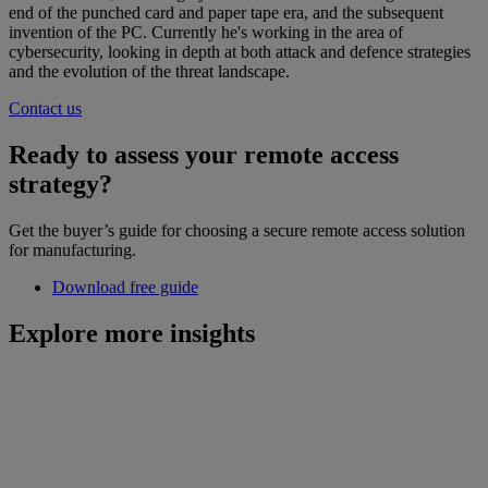
end of the punched card and paper tape era, and the subsequent
invention of the PC. Currently he's working in the area of
cybersecurity, looking in depth at both attack and defence strategies
and the evolution of the threat landscape.
Contact us
Ready to assess your remote access
strategy?
Get the buyer’s guide for choosing a secure remote access solution
for manufacturing.
Download free guide
Explore more insights