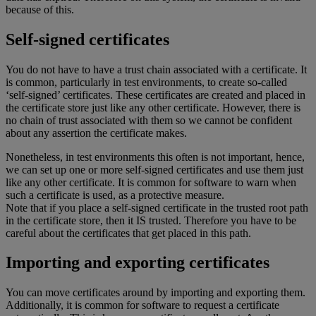
because of this.
Self-signed certificates
You do not have to have a trust chain associated with a certificate. It
is common, particularly in test environments, to create so-called
‘self-signed’ certificates. These certificates are created and placed in
the certificate store just like any other certificate. However, there is
no chain of trust associated with them so we cannot be confident
about any assertion the certificate makes.
Nonetheless, in test environments this often is not important, hence,
we can set up one or more self-signed certificates and use them just
like any other certificate. It is common for software to warn when
such a certificate is used, as a protective measure.
Note that if you place a self-signed certificate in the trusted root path
in the certificate store, then it IS trusted. Therefore you have to be
careful about the certificates that get placed in this path.
Importing and exporting certificates
You can move certificates around by importing and exporting them.
Additionally, it is common for software to request a certificate