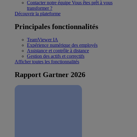
Contacter notre équipe
Vous êtes prêt à vous
transformer ?
Découvrir la plateforme
Principales fonctionnalités
TeamViewer IA
Expérience numérique des employés
Assistance et contrôle à distance
Gestion des actifs et correctifs
Afficher toutes les fonctionnalités
Rapport Gartner 2026