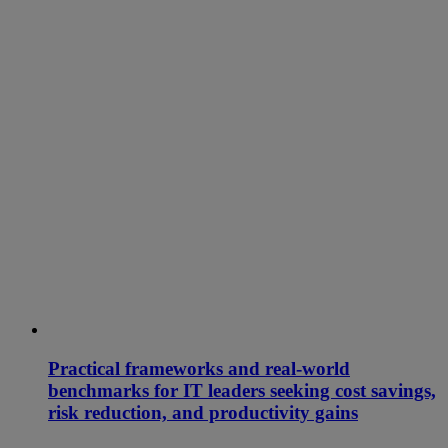
Practical frameworks and real-world
benchmarks for IT leaders seeking cost savings,
risk reduction, and productivity gains