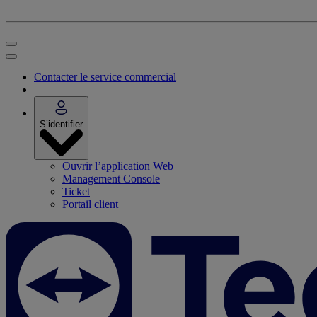
Contacter le service commercial
S’identifier
Ouvrir l’application Web
Management Console
Ticket
Portail client