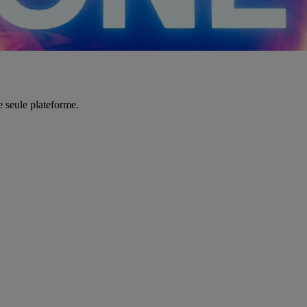
e seule plateforme.