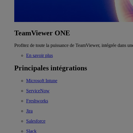
TeamViewer ONE
Profitez de toute la puissance de TeamViewer, intégrée dans un
En savoir plus
Principales intégrations
Microsoft Intune
ServiceNow
Freshworks
Jira
Salesforce
Slack