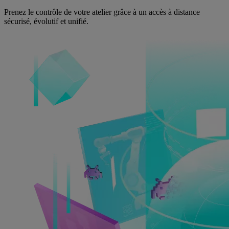
Prenez le contrôle de votre atelier grâce à un accès à distance
sécurisé, évolutif et unifié.