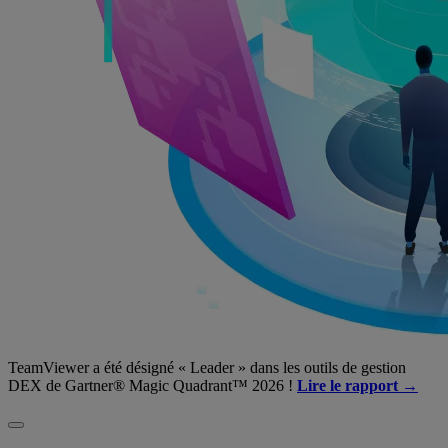
TeamViewer a été désigné « Leader » dans les outils de gestion
DEX de Gartner® Magic Quadrant™ 2026 !
Lire le rapport →