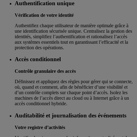
Authentification unique
Vérification de votre identité
Authentifiez chaque utilisateur de manière optimale grâce à
une identification sécurisée unique. Centralisez la gestion des
identités, simplifiez l’authentification et rationalisez l’accès
aux systèmes essentiels tout en garantissant l’efficacité et la
protection des opérations.
Accès conditionnel
Contrôle granulaire des accès
Définissez et appliquez des règles pour gérer qui se connecte,
où, quand et comment, afin de bénéficier d’une visibilité et
d’un contrôle complets sur chaque point d’accès. Isolez les
machines de l’accès direct au cloud ou à Internet grâce à un
accès conditionnel hybride.
Auditabilité et journalisation des événements
Votre registre d’activités