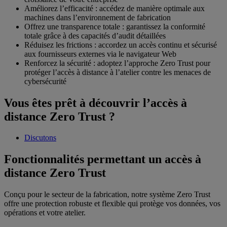
Améliorez l’efficacité : accédez de manière optimale aux
machines dans l’environnement de fabrication
Offrez une transparence totale : garantissez la conformité
totale grâce à des capacités d’audit détaillées
Réduisez les frictions : accordez un accès continu et sécurisé
aux fournisseurs externes via le navigateur Web
Renforcez la sécurité : adoptez l’approche Zero Trust pour
protéger l’accès à distance à l’atelier contre les menaces de
cybersécurité
Vous êtes prêt à découvrir l’accès à
distance Zero Trust ?
Discutons
Fonctionnalités permettant un accès à
distance Zero Trust
Conçu pour le secteur de la fabrication, notre système Zero Trust
offre une protection robuste et flexible qui protège vos données, vos
opérations et votre atelier.