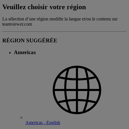
Veuillez choisir votre région
La sélection d’une région modifie la langue et/ou le contenu sur
teamviewer.com
RÉGION SUGGÉRÉE
Americas
Americas - English