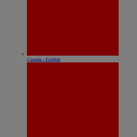
Canada - English