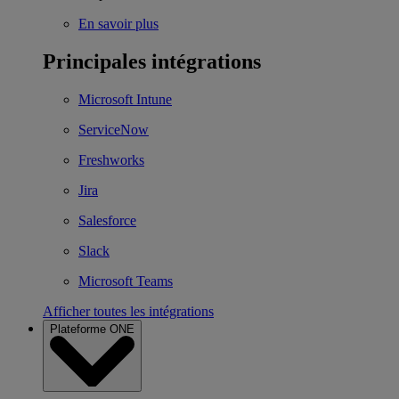
En savoir plus
Principales intégrations
Microsoft Intune
ServiceNow
Freshworks
Jira
Salesforce
Slack
Microsoft Teams
Afficher toutes les intégrations
Plateforme ONE