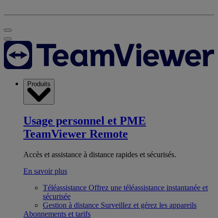
Produits
Usage personnel et PME
TeamViewer Remote
Accès et assistance à distance rapides et sécurisés.
En savoir plus
Téléassistance
Offrez une téléassistance instantanée et
sécurisée
Gestion à distance
Surveillez et gérez les appareils
Abonnements et tarifs