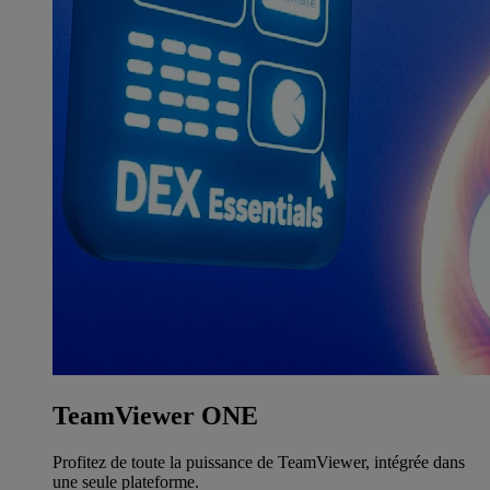
TeamViewer ONE
Profitez de toute la puissance de TeamViewer, intégrée dans
une seule plateforme.