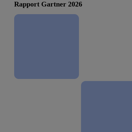
Rapport Gartner 2026