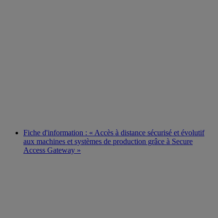
Fiche d'information : « Accès à distance sécurisé et évolutif
aux machines et systèmes de production grâce à Secure
Access Gateway »