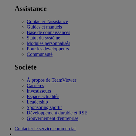
Assistance
Contacter l’assistance
Guides et manuels
Base de connaissances
Statut du système
Modules personnalisés
Pour les développeurs
Communauté
Société
À propos de TeamViewer
Carrières
Investisseurs
Espace actualités
Leadership
Sponsoring sportif
Développement durable et RSE
Gouvernement d'entreprise
Contacter le service commercial