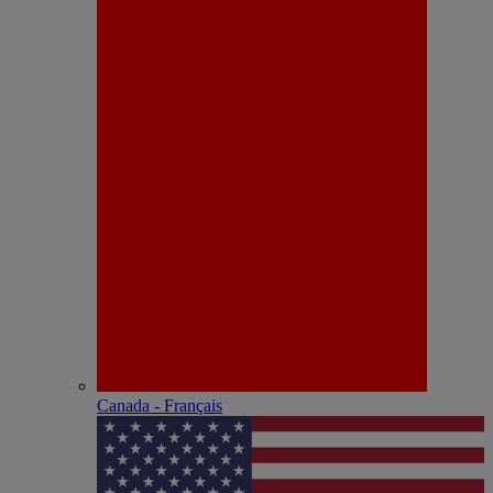
Canada - Français