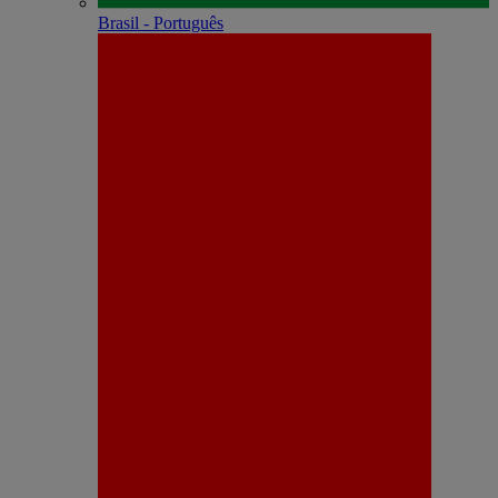
Brasil - Português