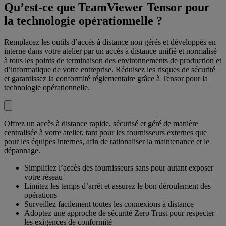
Qu’est-ce que TeamViewer Tensor pour
la technologie opérationnelle ?
Remplacez les outils d’accès à distance non gérés et développés en
interne dans votre atelier par un accès à distance unifié et normalisé
à tous les points de terminaison des environnements de production et
d’informatique de votre entreprise. Réduisez les risques de sécurité
et garantissez la conformité réglementaire grâce à Tensor pour la
technologie opérationnelle.
Offrez un accès à distance rapide, sécurisé et géré de manière
centralisée à votre atelier, tant pour les fournisseurs externes que
pour les équipes internes, afin de rationaliser la maintenance et le
dépannage.
Simplifiez l’accès des fournisseurs sans pour autant exposer
votre réseau
Limitez les temps d’arrêt et assurez le bon déroulement des
opérations
Surveillez facilement toutes les connexions à distance
Adoptez une approche de sécurité Zero Trust pour respecter
les exigences de conformité