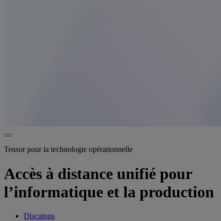
Tensor pour la technologie opérationnelle
Accès à distance unifié pour
l’informatique et la production
Discutons