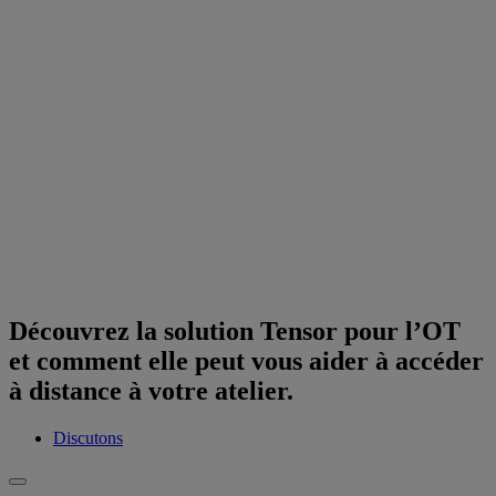
Découvrez la solution Tensor pour l’OT
et comment elle peut vous aider à accéder
à distance à votre atelier.
Discutons