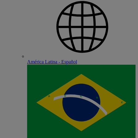
América Latina - Español