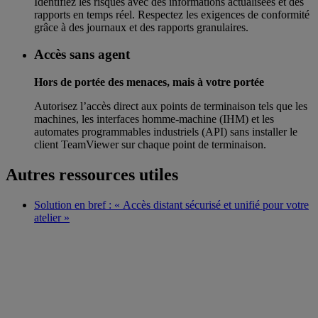
Identifiez les risques avec des informations actualisées et des
rapports en temps réel. Respectez les exigences de conformité
grâce à des journaux et des rapports granulaires.
Accès sans agent
Hors de portée des menaces, mais à votre portée
Autorisez l’accès direct aux points de terminaison tels que les
machines, les interfaces homme-machine (IHM) et les
automates programmables industriels (API) sans installer le
client TeamViewer sur chaque point de terminaison.
Autres ressources utiles
Solution en bref : « Accès distant sécurisé et unifié pour votre
atelier »