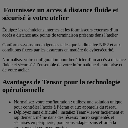
Fournissez un accès à distance fluide et
sécurisé à votre atelier
Équipez les techniciens internes et les fournisseurs externes d’un
accès à distance aux points de terminaison présents dans l’atelier.
Conformez-vous aux exigences telles que la directive NIS2 et aux
conditions fixées par les assureurs en matière de cybersécurité.
Normalisez votre configuration pour bénéficier d’un accès à distance
fluide et sécurisé à l’ensemble de votre informatique d’entreprise et
de votre atelier.
Avantages de Tensor pour la technologie
opérationnelle
Normalisez votre configuration : utilisez une solution unique
pour contrôler l’accès à l’écran et aux appareils du réseau
Déployez sans difficulté : installez TeamViewer facilement et
rapidement, même dans des réseaux micro-segmentés et
sécurisés en périphérie, pour vous adapter sans effort à la
croissance de votre entreprise