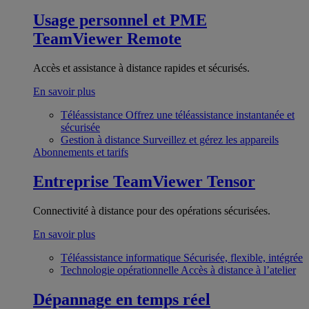
Usage personnel et PME
TeamViewer Remote
Accès et assistance à distance rapides et sécurisés.
En savoir plus
Téléassistance
Offrez une téléassistance instantanée et
sécurisée
Gestion à distance
Surveillez et gérez les appareils
Abonnements et tarifs
Entreprise
TeamViewer Tensor
Connectivité à distance pour des opérations sécurisées.
En savoir plus
Téléassistance informatique
Sécurisée, flexible, intégrée
Technologie opérationnelle
Accès à distance à l’atelier
Dépannage en temps réel