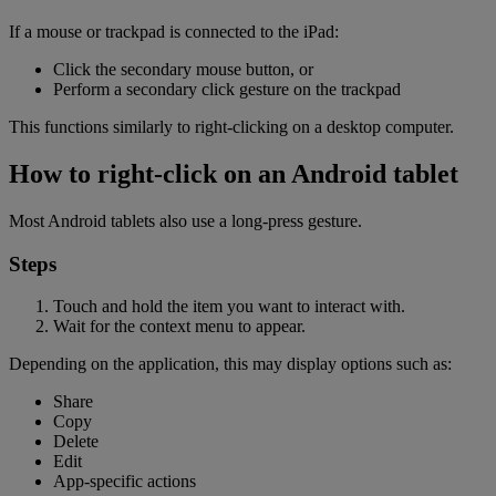
If a mouse or trackpad is connected to the iPad:
Click the secondary mouse button, or
Perform a secondary click gesture on the trackpad
This functions similarly to right-clicking on a desktop computer.
How to right-click on an Android tablet
Most Android tablets also use a long-press gesture.
Steps
Touch and hold the item you want to interact with.
Wait for the context menu to appear.
Depending on the application, this may display options such as:
Share
Copy
Delete
Edit
App-specific actions