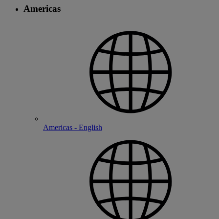
Americas
Americas - English