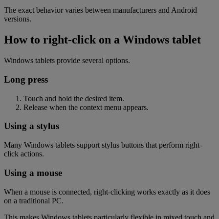
The exact behavior varies between manufacturers and Android
versions.
How to right-click on a Windows tablet
Windows tablets provide several options.
Long press
Touch and hold the desired item.
Release when the context menu appears.
Using a stylus
Many Windows tablets support stylus buttons that perform right-
click actions.
Using a mouse
When a mouse is connected, right-clicking works exactly as it does
on a traditional PC.
This makes Windows tablets particularly flexible in mixed touch and