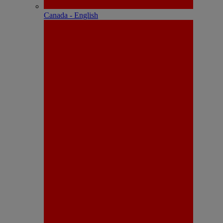
Canada - English