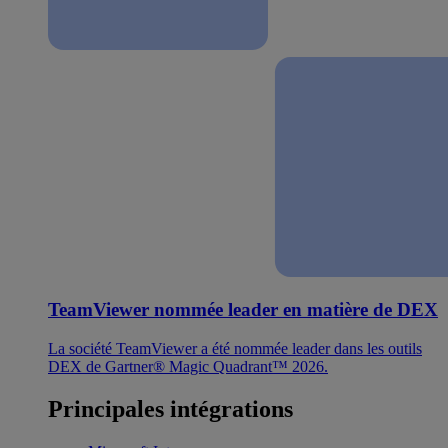
TeamViewer nommée leader en matière de DEX
La société TeamViewer a été nommée leader dans les outils
DEX de Gartner® Magic Quadrant™ 2026.
Principales intégrations