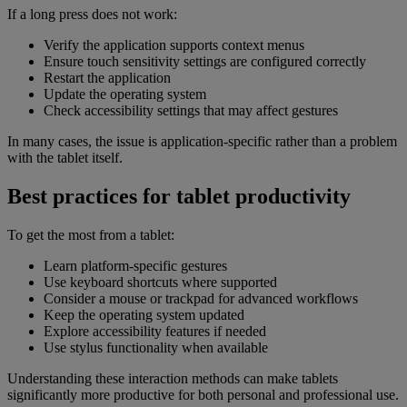
If a long press does not work:
Verify the application supports context menus
Ensure touch sensitivity settings are configured correctly
Restart the application
Update the operating system
Check accessibility settings that may affect gestures
In many cases, the issue is application-specific rather than a problem
with the tablet itself.
Best practices for tablet productivity
To get the most from a tablet:
Learn platform-specific gestures
Use keyboard shortcuts where supported
Consider a mouse or trackpad for advanced workflows
Keep the operating system updated
Explore accessibility features if needed
Use stylus functionality when available
Understanding these interaction methods can make tablets
significantly more productive for both personal and professional use.