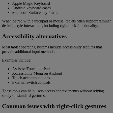
Apple Magic Keyboard
Android keyboard cases
Microsoft Surface keyboards
When paired with a trackpad or mouse, tablets often support familiar
desktop-style interactions, including right-click functionality.
Accessibility alternatives
Most tablet operating systems include accessibility features that
provide additional input methods.
Examples include:
AssistiveTouch on iPad
Accessibility Menu on Android
Touch accommodations
External switch controls
These tools can help users access context menus without relying
solely on standard gestures.
Common issues with right-click gestures