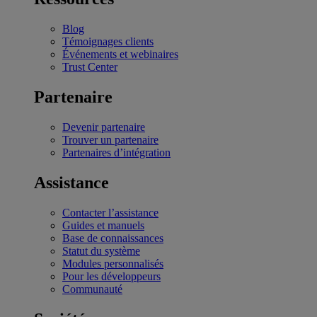
Blog
Témoignages clients
Événements et webinaires
Trust Center
Partenaire
Devenir partenaire
Trouver un partenaire
Partenaires d’intégration
Assistance
Contacter l’assistance
Guides et manuels
Base de connaissances
Statut du système
Modules personnalisés
Pour les développeurs
Communauté