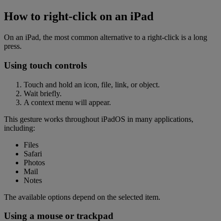
How to right-click on an iPad
On an iPad, the most common alternative to a right-click is a long
press.
Using touch controls
Touch and hold an icon, file, link, or object.
Wait briefly.
A context menu will appear.
This gesture works throughout iPadOS in many applications,
including:
Files
Safari
Photos
Mail
Notes
The available options depend on the selected item.
Using a mouse or trackpad