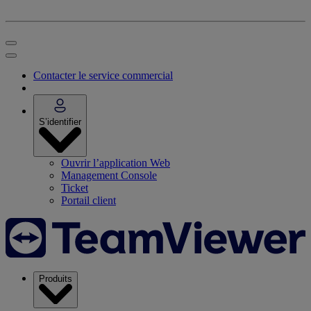
Contacter le service commercial
S’identifier
Ouvrir l’application Web
Management Console
Ticket
Portail client
Produits