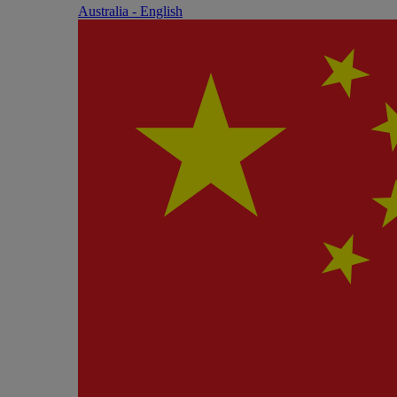
Australia - English