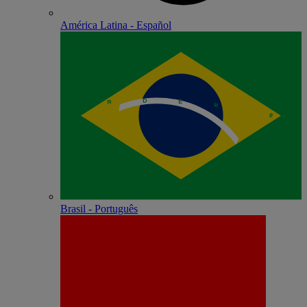
América Latina - Español
Brasil - Português