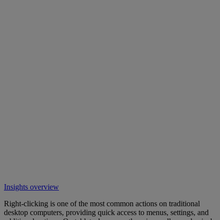
Insights overview
Right-clicking is one of the most common actions on traditional
desktop computers, providing quick access to menus, settings, and