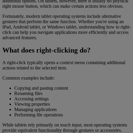
additional options. On tablets, however, there is usually no physical
right mouse button, which can make certain actions less obvious.
Fortunately, modern tablet operating systems include alternative
gestures that perform the same function. Whether you're using an
iPad, Android tablet, or Windows tablet, understanding how to right-
click can help you navigate applications more efficiently and access
advanced features.
What does right-clicking do?
A right-click typically opens a context menu containing additional
actions related to the selected item.
Common examples include:
Copying and pasting content
Renaming files
Accessing settings
Viewing properties
Managing applications
Performing file operations
While tablets rely primarily on touch input, most operating systems
provide equivalent functionality through gestures or accessories.