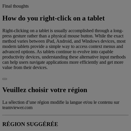
Final thoughts
How do you right-click on a tablet
Right-clicking on a tablet is usually accomplished through a long-
press gesture rather than a physical mouse button. While the exact
method varies between iPad, Android, and Windows devices, most
modern tablets provide a simple way to access context menus and
advanced options. As tablets continue to evolve into capable
productivity devices, understanding these alternative input methods
can help users navigate applications more efficiently and get more
value from their devices.
Veuillez choisir votre région
La sélection d’une région modifie la langue et/ou le contenu sur
teamviewer.com
RÉGION SUGGÉRÉE