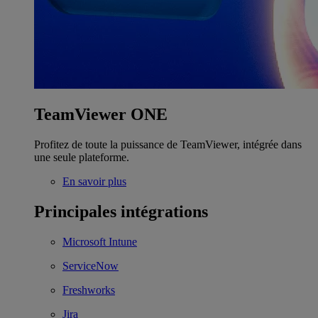
TeamViewer ONE
Profitez de toute la puissance de TeamViewer, intégrée dans
une seule plateforme.
En savoir plus
Principales intégrations
Microsoft Intune
ServiceNow
Freshworks
Jira