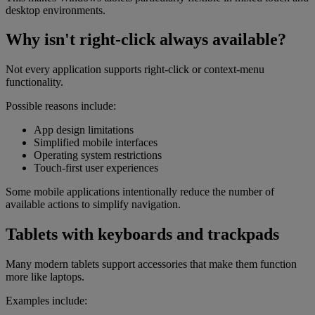
desktop environments.
Why isn't right-click always available?
Not every application supports right-click or context-menu
functionality.
Possible reasons include:
App design limitations
Simplified mobile interfaces
Operating system restrictions
Touch-first user experiences
Some mobile applications intentionally reduce the number of
available actions to simplify navigation.
Tablets with keyboards and trackpads
Many modern tablets support accessories that make them function
more like laptops.
Examples include: