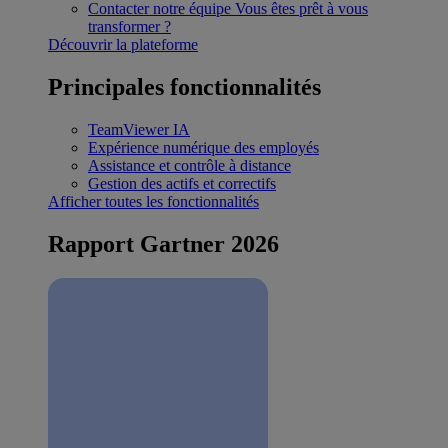
Contacter notre équipe
Vous êtes prêt à vous
transformer ?
Découvrir la plateforme
Principales fonctionnalités
TeamViewer IA
Expérience numérique des employés
Assistance et contrôle à distance
Gestion des actifs et correctifs
Afficher toutes les fonctionnalités
Rapport Gartner 2026