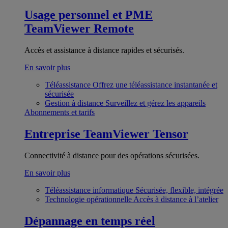
Usage personnel et PME
TeamViewer Remote
Accès et assistance à distance rapides et sécurisés.
En savoir plus
Téléassistance
Offrez une téléassistance instantanée et
sécurisée
Gestion à distance
Surveillez et gérez les appareils
Abonnements et tarifs
Entreprise
TeamViewer Tensor
Connectivité à distance pour des opérations sécurisées.
En savoir plus
Téléassistance informatique
Sécurisée, flexible, intégrée
Technologie opérationnelle
Accès à distance à l’atelier
Dépannage en temps réel