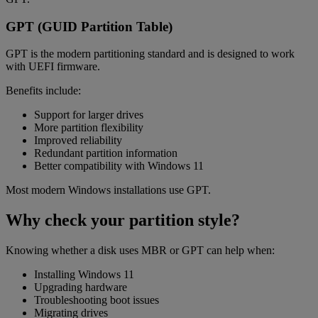
GPT (GUID Partition Table)
GPT is the modern partitioning standard and is designed to work
with UEFI firmware.
Benefits include:
Support for larger drives
More partition flexibility
Improved reliability
Redundant partition information
Better compatibility with Windows 11
Most modern Windows installations use GPT.
Why check your partition style?
Knowing whether a disk uses MBR or GPT can help when:
Installing Windows 11
Upgrading hardware
Troubleshooting boot issues
Migrating drives