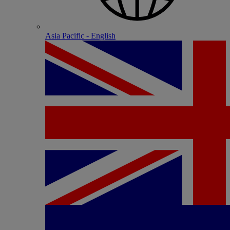
Asia Pacific - English