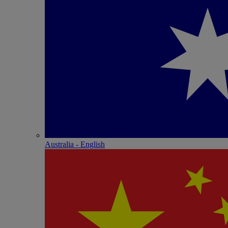
Australia - English