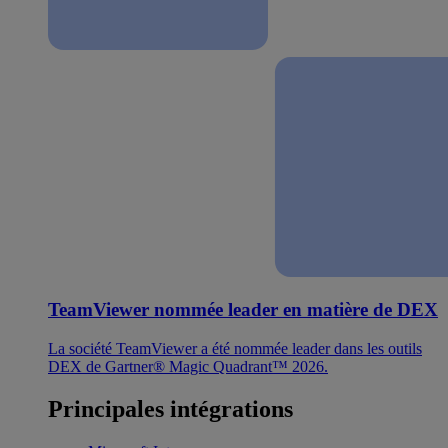
TeamViewer nommée leader en matière de DEX
La société TeamViewer a été nommée leader dans les outils
DEX de Gartner® Magic Quadrant™ 2026.
Principales intégrations