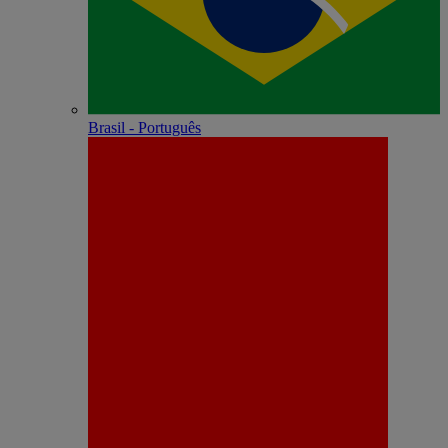
Brasil - Português