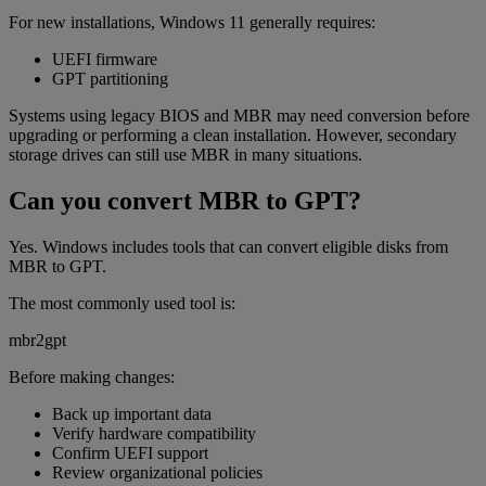
For new installations, Windows 11 generally requires:
UEFI firmware
GPT partitioning
Systems using legacy BIOS and MBR may need conversion before
upgrading or performing a clean installation. However, secondary
storage drives can still use MBR in many situations.
Can you convert MBR to GPT?
Yes. Windows includes tools that can convert eligible disks from
MBR to GPT.
The most commonly used tool is:
mbr2gpt
Before making changes:
Back up important data
Verify hardware compatibility
Confirm UEFI support
Review organizational policies