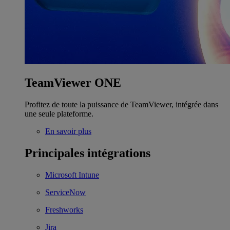
TeamViewer ONE
Profitez de toute la puissance de TeamViewer, intégrée dans
une seule plateforme.
En savoir plus
Principales intégrations
Microsoft Intune
ServiceNow
Freshworks
Jira