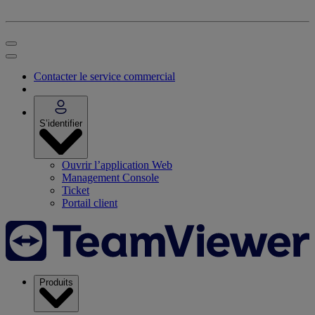
Contacter le service commercial
S’identifier
Ouvrir l’application Web
Management Console
Ticket
Portail client
Produits