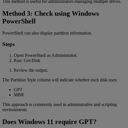
This method is useful for administrators managing multiple drives.
Method 3: Check using Windows
PowerShell
PowerShell can also display partition information.
Steps
Open PowerShell as Administrator.
Run: Get-Disk
Review the output.
The Partition Style column will indicate whether each disk uses:
GPT
MBR
This approach is commonly used in administrative and scripting
environments.
Does Windows 11 require GPT?