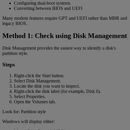
Configuring dual-boot systems
Converting between BIOS and UEFI
Many modern features require GPT and UEFI rather than MBR and
legacy BIOS.
Method 1: Check using Disk Management
Disk Management provides the easiest way to identify a disk's
partition style.
Steps
Right-click the Start button.
Select Disk Management.
Locate the disk you want to inspect.
Right-click the disk label (for example, Disk 0).
Select Properties.
Open the Volumes tab.
Look for: Partition style
Windows will display either: