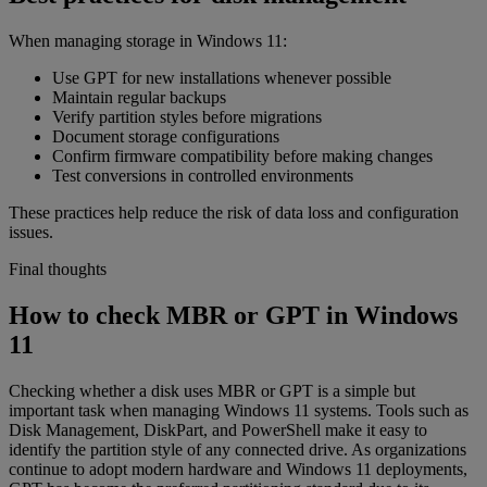
When managing storage in Windows 11:
Use GPT for new installations whenever possible
Maintain regular backups
Verify partition styles before migrations
Document storage configurations
Confirm firmware compatibility before making changes
Test conversions in controlled environments
These practices help reduce the risk of data loss and configuration
issues.
Final thoughts
How to check MBR or GPT in Windows
11
Checking whether a disk uses MBR or GPT is a simple but
important task when managing Windows 11 systems. Tools such as
Disk Management, DiskPart, and PowerShell make it easy to
identify the partition style of any connected drive. As organizations
continue to adopt modern hardware and Windows 11 deployments,