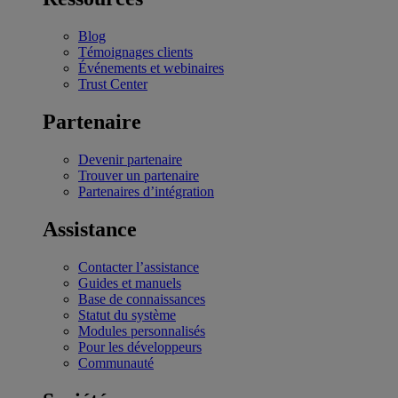
Blog
Témoignages clients
Événements et webinaires
Trust Center
Partenaire
Devenir partenaire
Trouver un partenaire
Partenaires d’intégration
Assistance
Contacter l’assistance
Guides et manuels
Base de connaissances
Statut du système
Modules personnalisés
Pour les développeurs
Communauté