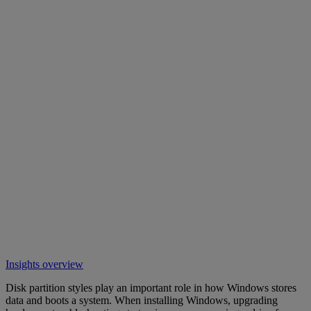
Insights overview
Disk partition styles play an important role in how Windows stores
data and boots a system. When installing Windows, upgrading