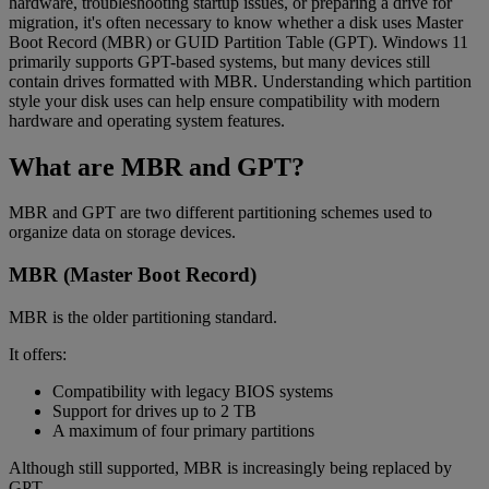
hardware, troubleshooting startup issues, or preparing a drive for
migration, it's often necessary to know whether a disk uses Master
Boot Record (MBR) or GUID Partition Table (GPT). Windows 11
primarily supports GPT-based systems, but many devices still
contain drives formatted with MBR. Understanding which partition
style your disk uses can help ensure compatibility with modern
hardware and operating system features.
What are MBR and GPT?
MBR and GPT are two different partitioning schemes used to
organize data on storage devices.
MBR (Master Boot Record)
MBR is the older partitioning standard.
It offers:
Compatibility with legacy BIOS systems
Support for drives up to 2 TB
A maximum of four primary partitions
Although still supported, MBR is increasingly being replaced by
GPT.