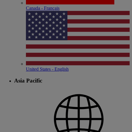
Canada - Français
United States - English
Asia Pacific