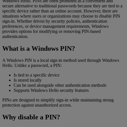
Windows Hello. PINs are often promoted as a convenient and
secure alternative to traditional passwords because they are tied to a
specific device rather than an online account. However, there are
situations where users or organizations may choose to disable PIN
sign-in. Whether driven by security policies, authentication
preferences, or device management requirements, Windows
provides options for modifying or removing PIN-based
authentication.
What is a Windows PIN?
A Windows PIN is a local sign-in method used through Windows
Hello. Unlike a password, a PIN:
Is tied to a specific device
Is stored locally
Can be used alongside other authentication methods
Supports Windows Hello security features
PINs are designed to simplify sign-in while maintaining strong
protection against unauthorized access.
Why disable a PIN?