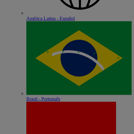
América Latina - Español
Brasil - Português