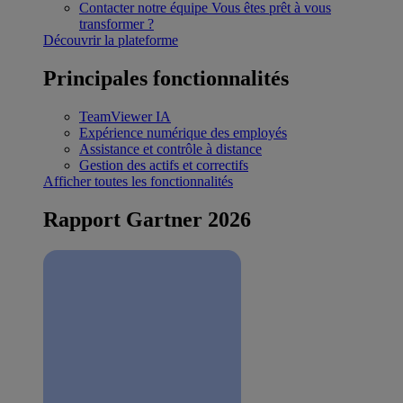
Contacter notre équipe
Vous êtes prêt à vous
transformer ?
Découvrir la plateforme
Principales fonctionnalités
TeamViewer IA
Expérience numérique des employés
Assistance et contrôle à distance
Gestion des actifs et correctifs
Afficher toutes les fonctionnalités
Rapport Gartner 2026