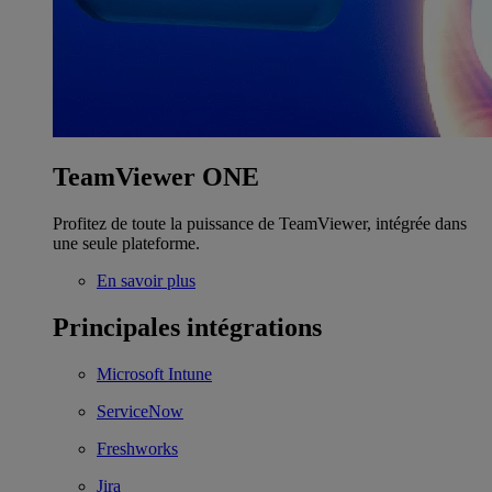
TeamViewer ONE
Profitez de toute la puissance de TeamViewer, intégrée dans
une seule plateforme.
En savoir plus
Principales intégrations
Microsoft Intune
ServiceNow
Freshworks
Jira