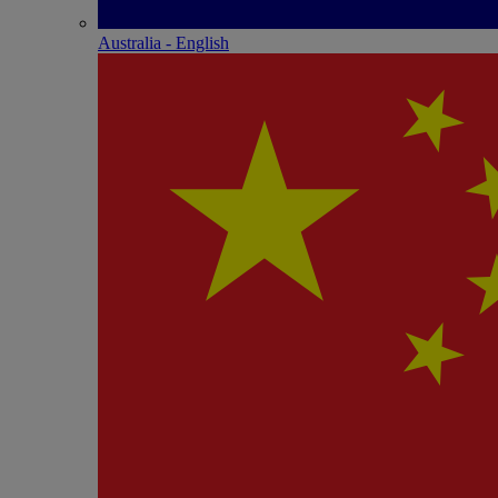
Australia - English