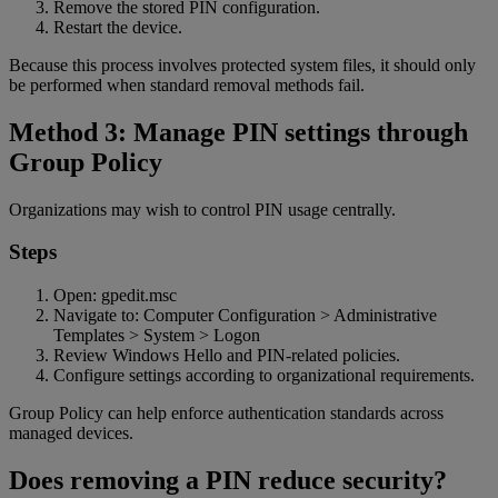
Remove the stored PIN configuration.
Restart the device.
Because this process involves protected system files, it should only
be performed when standard removal methods fail.
Method 3: Manage PIN settings through
Group Policy
Organizations may wish to control PIN usage centrally.
Steps
Open: gpedit.msc
Navigate to: Computer Configuration > Administrative
Templates > System > Logon
Review Windows Hello and PIN-related policies.
Configure settings according to organizational requirements.
Group Policy can help enforce authentication standards across
managed devices.
Does removing a PIN reduce security?