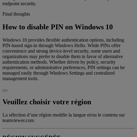
endpoint security.
Final thoughts
How to disable PIN on Windows 10
Windows 10 provides flexible authentication options, including
PIN-based sign-in through Windows Hello. While PINs offer
convenience and strong device-level security, some users and
organizations may prefer to disable them in favor of alternative
authentication methods. Whether driven by policy, security
requirements, or administrative preferences, PIN settings can be
managed easily through Windows Settings and centralized
management tools.
Veuillez choisir votre région
La sélection d’une région modifie la langue et/ou le contenu sur
teamviewer.com