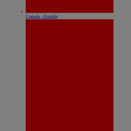
Canada - English