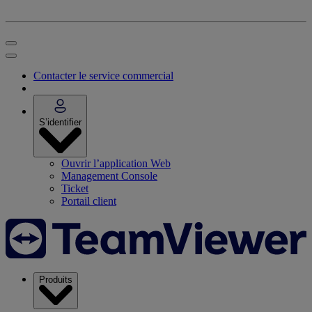
Contacter le service commercial
S’identifier
Ouvrir l’application Web
Management Console
Ticket
Portail client
Produits