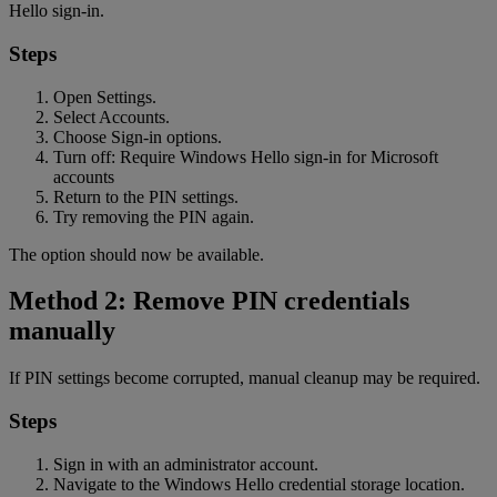
Hello sign-in.
Steps
Open Settings.
Select Accounts.
Choose Sign-in options.
Turn off: Require Windows Hello sign-in for Microsoft
accounts
Return to the PIN settings.
Try removing the PIN again.
The option should now be available.
Method 2: Remove PIN credentials
manually
If PIN settings become corrupted, manual cleanup may be required.
Steps
Sign in with an administrator account.
Navigate to the Windows Hello credential storage location.