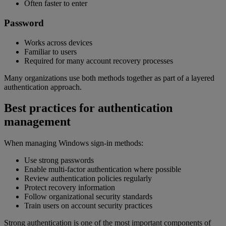
Often faster to enter
Password
Works across devices
Familiar to users
Required for many account recovery processes
Many organizations use both methods together as part of a layered
authentication approach.
Best practices for authentication
management
When managing Windows sign-in methods:
Use strong passwords
Enable multi-factor authentication where possible
Review authentication policies regularly
Protect recovery information
Follow organizational security standards
Train users on account security practices
Strong authentication is one of the most important components of