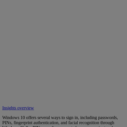
Insights overview
Windows 10 offers several ways to sign in, including passwords,
PINs, fingerprint authentication, and facial recognition through