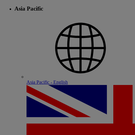
Asia Pacific
Asia Pacific - English