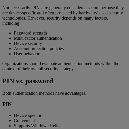
Not necessarily. PINs are generally considered secure because they
are device-specific and often protected by hardware-based security
technologies. However, security depends on many factors,
including:
Password strength
Multi-factor authentication
Device security
Account protection policies
User behavior
Organizations should evaluate authentication methods within the
context of their overall security strategy.
PIN vs. password
Both authentication methods have advantages.
PIN
Device-specific
Convenient
Supports Windows Hello