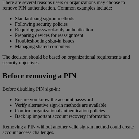
There are several reasons users or organizations may choose to
remove PIN authentication. Common examples include:
Standardizing sign-in methods
Following security policies
Requiring password-only authentication
Preparing devices for reassignment
Troubleshooting sign-in issues
Managing shared computers
The decision should be based on organizational requirements and
security objectives.
Before removing a PIN
Before disabling PIN sign-in:
Ensure you know the account password
Verify alternative sign-in methods are available
Confirm organizational authentication policies
Back up important account recovery information
Removing a PIN without another valid sign-in method could create
account access challenges.