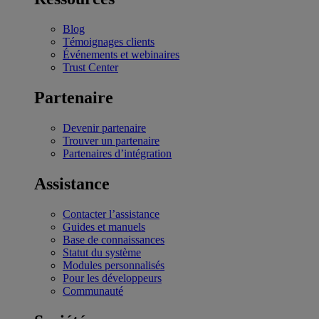
Blog
Témoignages clients
Événements et webinaires
Trust Center
Partenaire
Devenir partenaire
Trouver un partenaire
Partenaires d’intégration
Assistance
Contacter l’assistance
Guides et manuels
Base de connaissances
Statut du système
Modules personnalisés
Pour les développeurs
Communauté