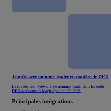
TeamViewer nommée leader en matière de DEX
La société TeamViewer a été nommée leader dans les outils
DEX de Gartner® Magic Quadrant™ 2026.
Principales intégrations