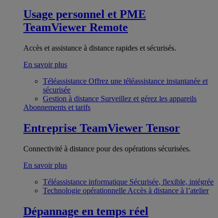
Usage personnel et PME
TeamViewer Remote
Accès et assistance à distance rapides et sécurisés.
En savoir plus
Téléassistance
Offrez une téléassistance instantanée et
sécurisée
Gestion à distance
Surveillez et gérez les appareils
Abonnements et tarifs
Entreprise
TeamViewer Tensor
Connectivité à distance pour des opérations sécurisées.
En savoir plus
Téléassistance informatique
Sécurisée, flexible, intégrée
Technologie opérationnelle
Accès à distance à l’atelier
Dépannage en temps réel