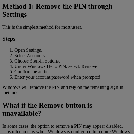
Method 1: Remove the PIN through
Settings
This is the simplest method for most users.
Steps
Open Settings.
Select Accounts.
Choose Sign-in options.
Under Windows Hello PIN, select: Remove
Confirm the action.
Enter your account password when prompted.
Windows will remove the PIN and rely on the remaining sign-in
methods.
What if the Remove button is
unavailable?
In some cases, the option to remove a PIN may appear disabled.
This often occurs when Windows is configured to require Windows