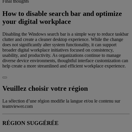
Final thoughts
How to disable search bar and optimize
your digital workplace
Disabling the Windows search bar is a simple way to reduce taskbar
clutter and create a cleaner desktop experience. While the change
does not significantly alter system functionality, it can support
broader digital workplace initiatives focused on consistency,
usability, and productivity. As organizations continue to manage
diverse device environments, thoughtful interface customization can
help create a more streamlined and efficient workplace experience.
Veuillez choisir votre région
La sélection d’une région modifie la langue et/ou le contenu sur
teamviewer.com
RÉGION SUGGÉRÉE