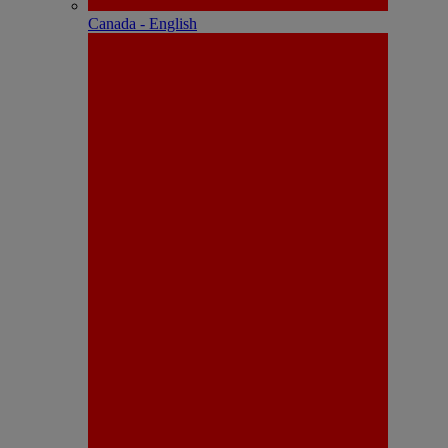
Canada - English