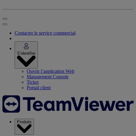
Contacter le service commercial
S’identifier
Ouvrir l’application Web
Management Console
Ticket
Portail client
Produits