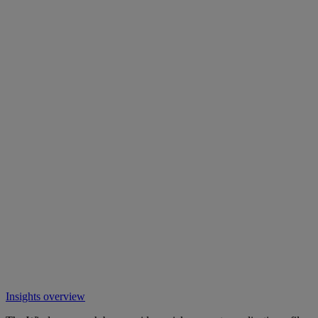
Insights overview