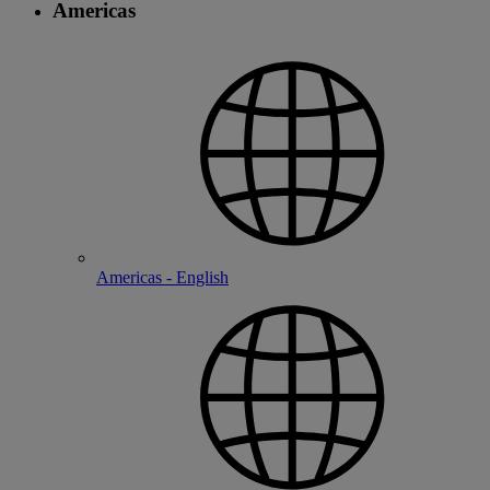
Americas
Americas - English