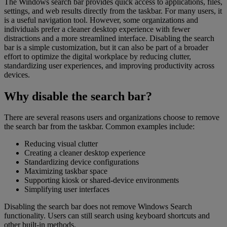
The Windows search bar provides quick access to applications, files,
settings, and web results directly from the taskbar. For many users, it
is a useful navigation tool. However, some organizations and
individuals prefer a cleaner desktop experience with fewer
distractions and a more streamlined interface. Disabling the search
bar is a simple customization, but it can also be part of a broader
effort to optimize the digital workplace by reducing clutter,
standardizing user experiences, and improving productivity across
devices.
Why disable the search bar?
There are several reasons users and organizations choose to remove
the search bar from the taskbar. Common examples include:
Reducing visual clutter
Creating a cleaner desktop experience
Standardizing device configurations
Maximizing taskbar space
Supporting kiosk or shared-device environments
Simplifying user interfaces
Disabling the search bar does not remove Windows Search
functionality. Users can still search using keyboard shortcuts and
other built-in methods.