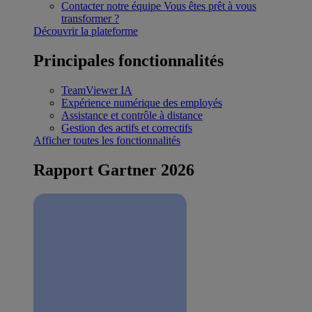
Contacter notre équipe
Vous êtes prêt à vous
transformer ?
Découvrir la plateforme
Principales fonctionnalités
TeamViewer IA
Expérience numérique des employés
Assistance et contrôle à distance
Gestion des actifs et correctifs
Afficher toutes les fonctionnalités
Rapport Gartner 2026