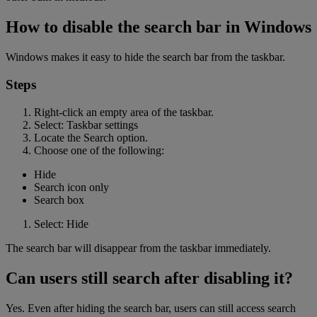
How to disable the search bar in Windows
Windows makes it easy to hide the search bar from the taskbar.
Steps
Right-click an empty area of the taskbar.
Select: Taskbar settings
Locate the Search option.
Choose one of the following:
Hide
Search icon only
Search box
Select: Hide
The search bar will disappear from the taskbar immediately.
Can users still search after disabling it?
Yes. Even after hiding the search bar, users can still access search