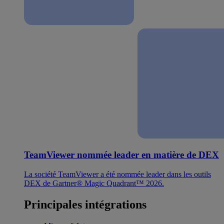
TeamViewer nommée leader en matière de DEX
La société TeamViewer a été nommée leader dans les outils
DEX de Gartner® Magic Quadrant™ 2026.
Principales intégrations