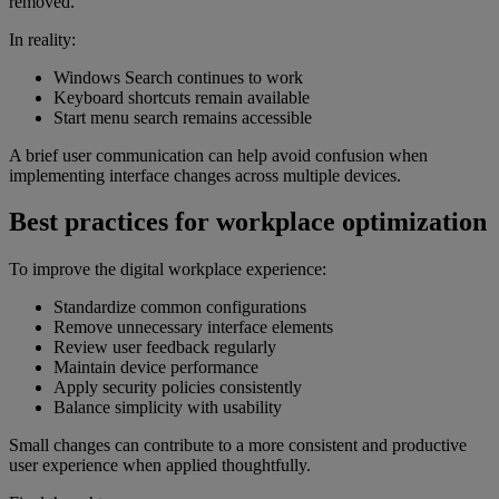
removed.
In reality:
Windows Search continues to work
Keyboard shortcuts remain available
Start menu search remains accessible
A brief user communication can help avoid confusion when
implementing interface changes across multiple devices.
Best practices for workplace optimization
To improve the digital workplace experience:
Standardize common configurations
Remove unnecessary interface elements
Review user feedback regularly
Maintain device performance
Apply security policies consistently
Balance simplicity with usability
Small changes can contribute to a more consistent and productive
user experience when applied thoughtfully.