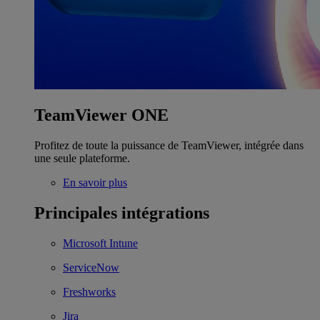
TeamViewer ONE
Profitez de toute la puissance de TeamViewer, intégrée dans
une seule plateforme.
En savoir plus
Principales intégrations
Microsoft Intune
ServiceNow
Freshworks
Jira