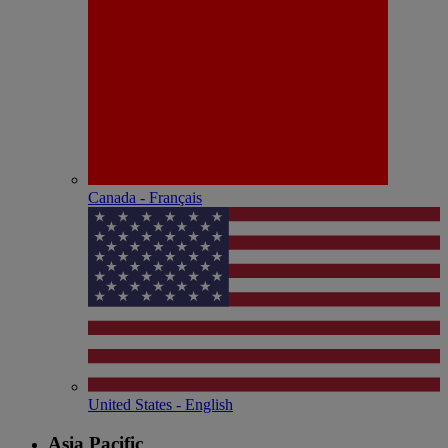
Canada - Français
United States - English
Asia Pacific