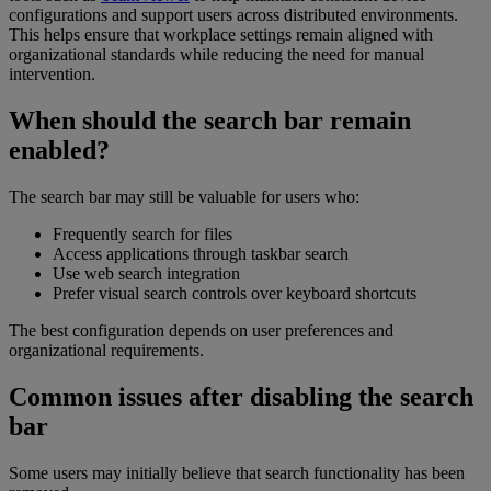
configurations and support users across distributed environments.
This helps ensure that workplace settings remain aligned with
organizational standards while reducing the need for manual
intervention.
When should the search bar remain
enabled?
The search bar may still be valuable for users who:
Frequently search for files
Access applications through taskbar search
Use web search integration
Prefer visual search controls over keyboard shortcuts
The best configuration depends on user preferences and
organizational requirements.
Common issues after disabling the search
bar
Some users may initially believe that search functionality has been