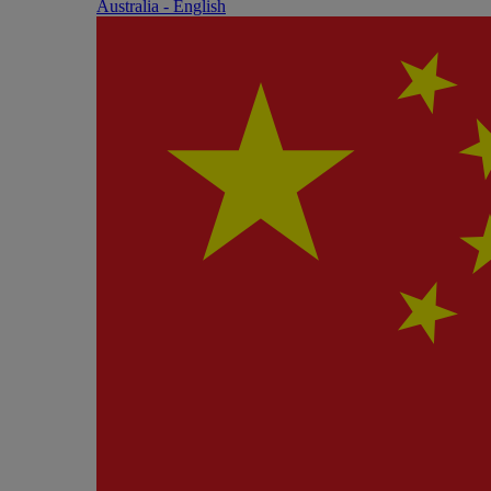
Australia - English