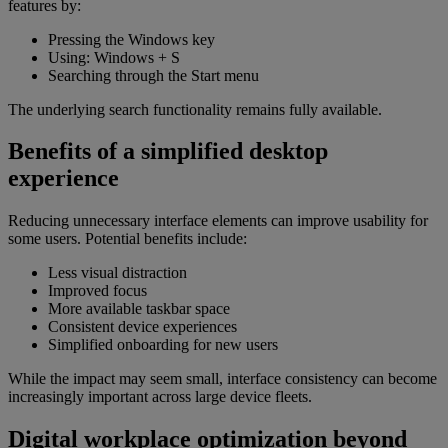
features by:
Pressing the Windows key
Using: Windows + S
Searching through the Start menu
The underlying search functionality remains fully available.
Benefits of a simplified desktop
experience
Reducing unnecessary interface elements can improve usability for
some users. Potential benefits include:
Less visual distraction
Improved focus
More available taskbar space
Consistent device experiences
Simplified onboarding for new users
While the impact may seem small, interface consistency can become
increasingly important across large device fleets.
Digital workplace optimization beyond