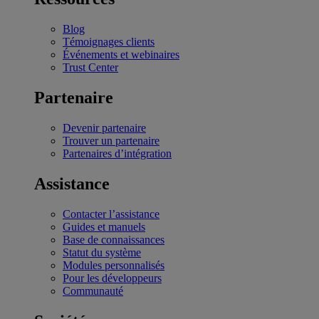
Blog
Témoignages clients
Événements et webinaires
Trust Center
Partenaire
Devenir partenaire
Trouver un partenaire
Partenaires d’intégration
Assistance
Contacter l’assistance
Guides et manuels
Base de connaissances
Statut du système
Modules personnalisés
Pour les développeurs
Communauté