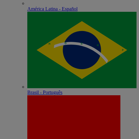
América Latina - Español
Brasil - Português