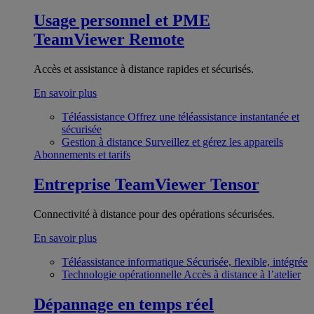
Usage personnel et PME
TeamViewer Remote
Accès et assistance à distance rapides et sécurisés.
En savoir plus
Téléassistance
Offrez une téléassistance instantanée et
sécurisée
Gestion à distance
Surveillez et gérez les appareils
Abonnements et tarifs
Entreprise
TeamViewer Tensor
Connectivité à distance pour des opérations sécurisées.
En savoir plus
Téléassistance informatique
Sécurisée, flexible, intégrée
Technologie opérationnelle
Accès à distance à l’atelier
Dépannage en temps réel