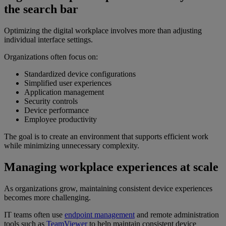
the search bar
Optimizing the digital workplace involves more than adjusting
individual interface settings.
Organizations often focus on:
Standardized device configurations
Simplified user experiences
Application management
Security controls
Device performance
Employee productivity
The goal is to create an environment that supports efficient work
while minimizing unnecessary complexity.
Managing workplace experiences at scale
As organizations grow, maintaining consistent device experiences
becomes more challenging.
IT teams often use
endpoint management
and remote administration
tools such as
TeamViewer
to help maintain consistent device