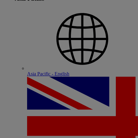
Asia Pacific - English