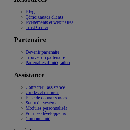
Blog
Témoignages clients
Événements et webinaires
Trust Center
Partenaire
Devenir partenaire
Trouver un partenaire
Partenaires d’intégration
Assistance
Contacter l’assistance
Guides et manuels
Base de connaissances
Statut du système
Modules personnalisés
Pour les développeurs
Communauté