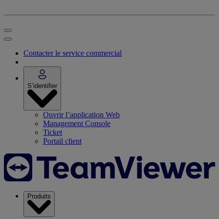
Contacter le service commercial
S’identifier
Ouvrir l’application Web
Management Console
Ticket
Portail client
Produits