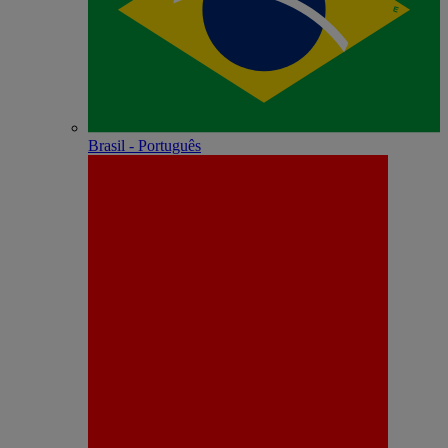
Brasil - Português