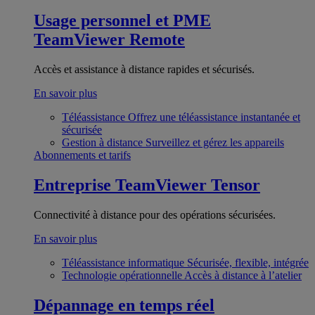
Usage personnel et PME
TeamViewer Remote
Accès et assistance à distance rapides et sécurisés.
En savoir plus
Téléassistance
Offrez une téléassistance instantanée et
sécurisée
Gestion à distance
Surveillez et gérez les appareils
Abonnements et tarifs
Entreprise
TeamViewer Tensor
Connectivité à distance pour des opérations sécurisées.
En savoir plus
Téléassistance informatique
Sécurisée, flexible, intégrée
Technologie opérationnelle
Accès à distance à l’atelier
Dépannage en temps réel