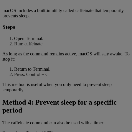
macOS includes a built-in utility called caffeinate that temporarily
prevents sleep.
Steps
Open Terminal.
Run: caffeinate
As long as the command remains active, macOS will stay awake. To
stop it:
Return to Terminal.
Press: Control + C
This method is useful when you only need to prevent sleep
temporarily.
Method 4: Prevent sleep for a specific
period
The caffeinate command can also be used with a timer.