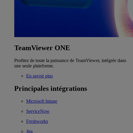
TeamViewer ONE
Profitez de toute la puissance de TeamViewer, intégrée dans
une seule plateforme.
En savoir plus
Principales intégrations
Microsoft Intune
ServiceNow
Freshworks
Jira