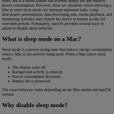
users, this is a useful feature that extends battery life and reduces
power consumption. However, there are situations where allowing a
Mac to enter sleep mode can interrupt important tasks. Long
downloads, presentations, data processing jobs, media playback, and
monitoring activities may require the device to remain awake for
extended periods. Fortunately, macOS provides several ways to
adjust or disable sleep behavior.
What is sleep mode on a Mac?
Sleep mode is a power-saving state that reduces energy consumption
when a Mac is not actively being used. When a Mac enters sleep
mode:
The display turns off
Background activity is reduced
Power consumption decreases
Battery life is preserved
The exact behavior varies depending on the Mac model and macOS
version.
Why disable sleep mode?