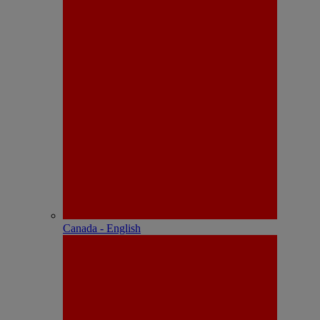
Canada - English