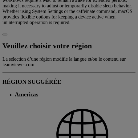
workflows require a Mac to remain awake for extended periods,
making it necessary to adjust or temporarily disable sleep behavior.
Whether using System Settings or the caffeinate command, macOS
provides flexible options for keeping a device active when
uninterrupted operation is required.
Veuillez choisir votre région
La sélection d’une région modifie la langue et/ou le contenu sur
teamviewer.com
RÉGION SUGGÉRÉE
Americas