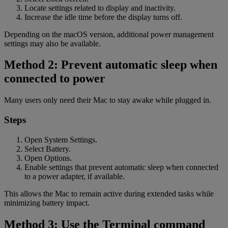
Locate settings related to display and inactivity.
Increase the idle time before the display turns off.
Depending on the macOS version, additional power management
settings may also be available.
Method 2: Prevent automatic sleep when
connected to power
Many users only need their Mac to stay awake while plugged in.
Steps
Open System Settings.
Select Battery.
Open Options.
Enable settings that prevent automatic sleep when connected
to a power adapter, if available.
This allows the Mac to remain active during extended tasks while
minimizing battery impact.
Method 3: Use the Terminal command