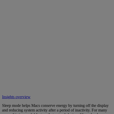
Insights overview
Sleep mode helps Macs conserve energy by turning off the display
and reducing system activity after a period of inactivity. For many