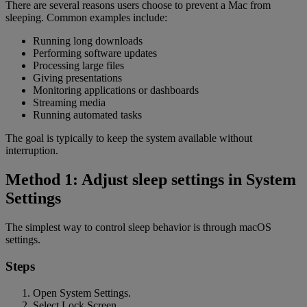
There are several reasons users choose to prevent a Mac from
sleeping. Common examples include:
Running long downloads
Performing software updates
Processing large files
Giving presentations
Monitoring applications or dashboards
Streaming media
Running automated tasks
The goal is typically to keep the system available without
interruption.
Method 1: Adjust sleep settings in System
Settings
The simplest way to control sleep behavior is through macOS
settings.
Steps
Open System Settings.
Select Lock Screen.