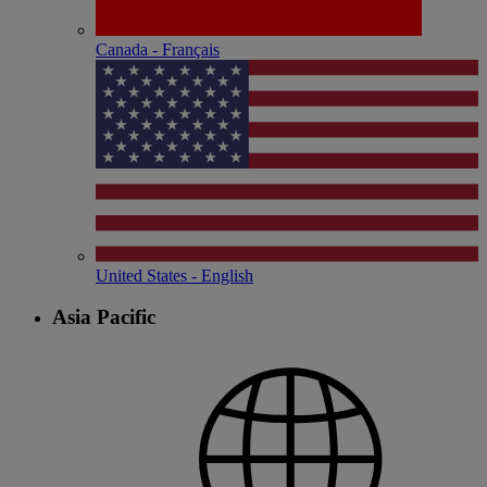
Canada - Français
United States - English
Asia Pacific