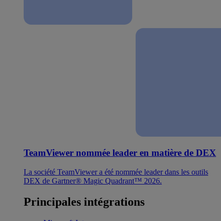
TeamViewer nommée leader en matière de DEX
La société TeamViewer a été nommée leader dans les outils
DEX de Gartner® Magic Quadrant™ 2026.
Principales intégrations