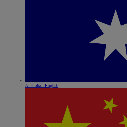
Australia - English