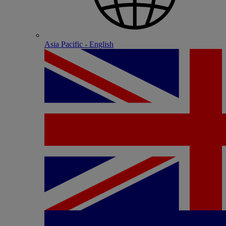
Asia Pacific - English