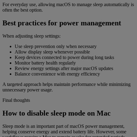
For everyday use, allowing macOS to manage sleep automatically is
often the best option.
Best practices for power management
When adjusting sleep settings:
Use sleep prevention only when necessary
Allow display sleep whenever possible
Keep devices connected to power during long tasks
Monitor battery health regularly
Review energy settings after major macOS updates
Balance convenience with energy efficiency
A targeted approach helps maintain performance while minimizing
unnecessary power usage.
Final thoughts
How to disable sleep mode on Mac
Sleep mode is an important part of macOS power management,
helping conserve energy and extend battery life. However, some