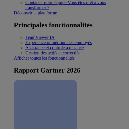
Contacter notre équipe
Vous êtes prêt à vous
transformer ?
Découvrir la plateforme
Principales fonctionnalités
TeamViewer IA
Expérience numérique des employés
Assistance et contrôle à distance
Gestion des actifs et correctifs
Afficher toutes les fonctionnalités
Rapport Gartner 2026