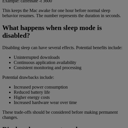
Example: caffeinate -t 3600
This keeps the Mac awake for one hour before normal sleep
behavior resumes. The number represents the duration in seconds.
What happens when sleep mode is
disabled?
Disabling sleep can have several effects. Potential benefits include:
Uninterrupted downloads
Continuous application availability
Consistent monitoring and processing
Potential drawbacks include:
Increased power consumption
Reduced battery life
Higher energy costs
Increased hardware wear over time
These trade-offs should be considered before making permanent
changes.