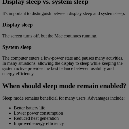
Display sleep vs. system sleep
It's important to distinguish between display sleep and system sleep.
Display sleep
The screen turns off, but the Mac continues running.
System sleep
The computer enters a low-power state and pauses many activities.
In many situations, allowing the display to sleep while keeping the
system active provides the best balance between usability and
energy efficiency.
When should sleep mode remain enabled?
Sleep mode remains beneficial for many users. Advantages include:
Better battery life
Lower power consumption
Reduced heat generation
Improved energy efficiency