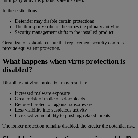
third-party antivirus products are installed.
In these situations:
Defender may disable certain protections
The third-party solution becomes the primary antivirus
Security management shifts to the installed product
Organizations should ensure that replacement security controls
provide equivalent protection.
What happens when virus protection is
disabled?
Disabling antivirus protection may result in:
Increased malware exposure
Greater risk of malicious downloads
Reduced protection against ransomware
Less visibility into suspicious activity
Increased vulnerability to phishing-related threats
The longer protection remains disabled, the greater the potential risk.