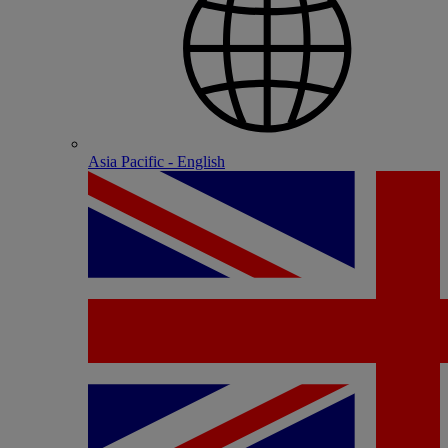
Asia Pacific - English