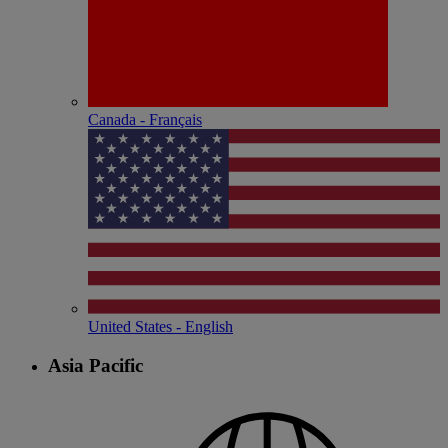
Canada - Français
United States - English
Asia Pacific