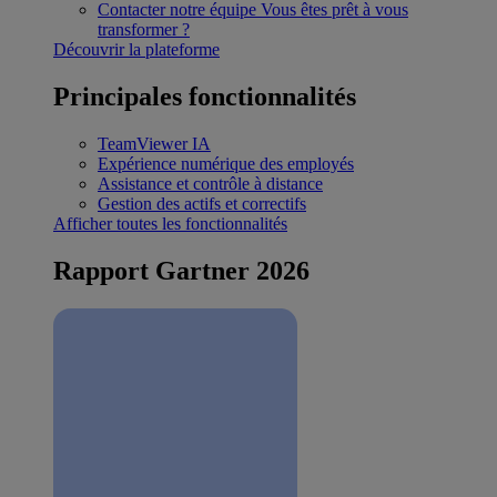
Contacter notre équipe
Vous êtes prêt à vous
transformer ?
Découvrir la plateforme
Principales fonctionnalités
TeamViewer IA
Expérience numérique des employés
Assistance et contrôle à distance
Gestion des actifs et correctifs
Afficher toutes les fonctionnalités
Rapport Gartner 2026