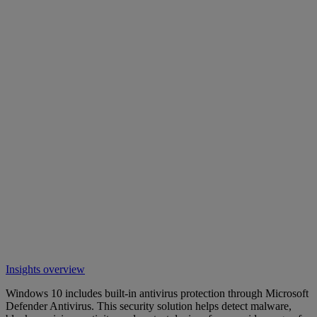
Insights overview
Windows 10 includes built-in antivirus protection through Microsoft
Defender Antivirus. This security solution helps detect malware,