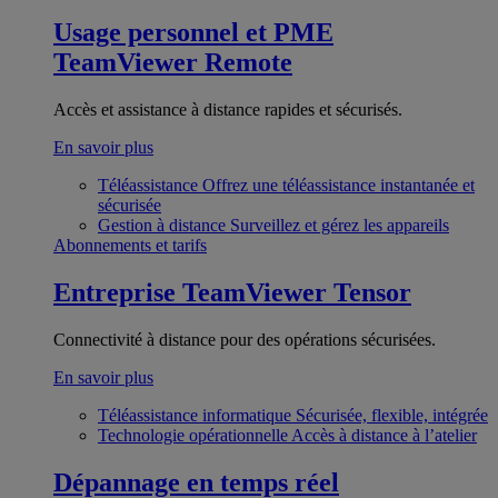
Usage personnel et PME
TeamViewer Remote
Accès et assistance à distance rapides et sécurisés.
En savoir plus
Téléassistance
Offrez une téléassistance instantanée et
sécurisée
Gestion à distance
Surveillez et gérez les appareils
Abonnements et tarifs
Entreprise
TeamViewer Tensor
Connectivité à distance pour des opérations sécurisées.
En savoir plus
Téléassistance informatique
Sécurisée, flexible, intégrée
Technologie opérationnelle
Accès à distance à l’atelier
Dépannage en temps réel