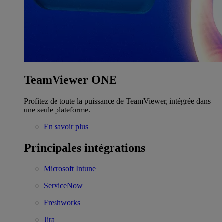
TeamViewer ONE
Profitez de toute la puissance de TeamViewer, intégrée dans
une seule plateforme.
En savoir plus
Principales intégrations
Microsoft Intune
ServiceNow
Freshworks
Jira