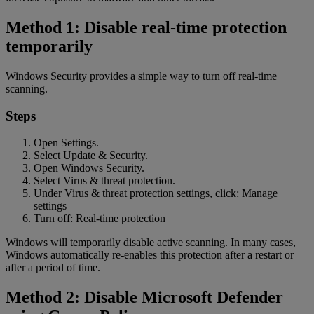
Method 1: Disable real-time protection
temporarily
Windows Security provides a simple way to turn off real-time
scanning.
Steps
Open Settings.
Select Update & Security.
Open Windows Security.
Select Virus & threat protection.
Under Virus & threat protection settings, click: Manage
settings
Turn off: Real-time protection
Windows will temporarily disable active scanning. In many cases,
Windows automatically re-enables this protection after a restart or
after a period of time.
Method 2: Disable Microsoft Defender