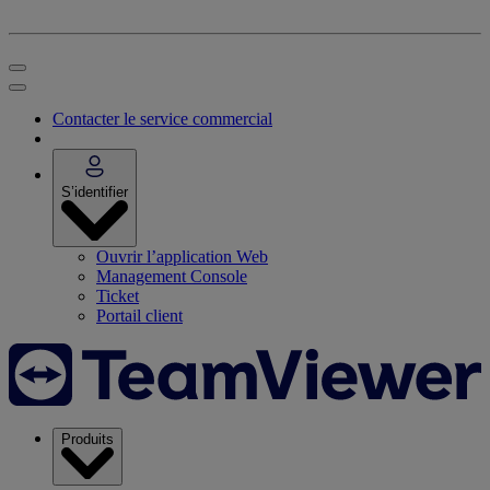
Contacter le service commercial
S’identifier
Ouvrir l’application Web
Management Console
Ticket
Portail client
Produits