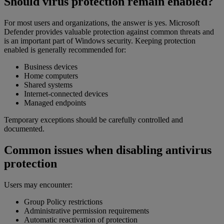
Should virus protection remain enabled?
For most users and organizations, the answer is yes. Microsoft
Defender provides valuable protection against common threats and
is an important part of Windows security. Keeping protection
enabled is generally recommended for:
Business devices
Home computers
Shared systems
Internet-connected devices
Managed endpoints
Temporary exceptions should be carefully controlled and
documented.
Common issues when disabling antivirus
protection
Users may encounter:
Group Policy restrictions
Administrative permission requirements
Automatic reactivation of protection