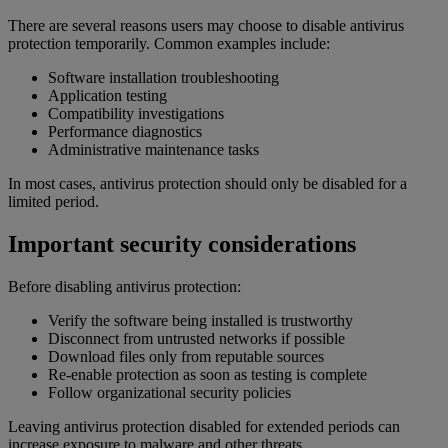
There are several reasons users may choose to disable antivirus
protection temporarily. Common examples include:
Software installation troubleshooting
Application testing
Compatibility investigations
Performance diagnostics
Administrative maintenance tasks
In most cases, antivirus protection should only be disabled for a
limited period.
Important security considerations
Before disabling antivirus protection:
Verify the software being installed is trustworthy
Disconnect from untrusted networks if possible
Download files only from reputable sources
Re-enable protection as soon as testing is complete
Follow organizational security policies
Leaving antivirus protection disabled for extended periods can
increase exposure to malware and other threats.