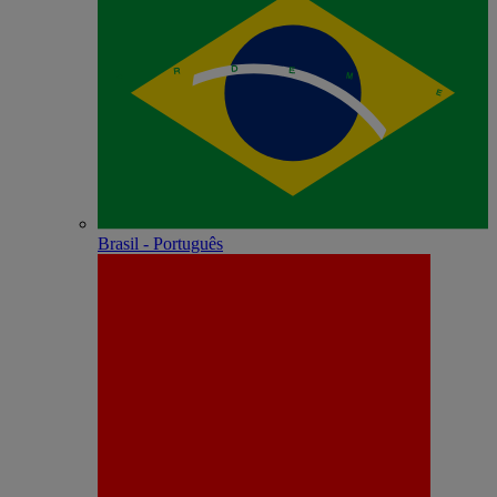
Brasil - Português