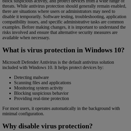
block suspicious activity, and protect devices from a wide range of
threats. While antivirus protection should generally remain enabled,
there are situations where users or administrators may need to
disable it temporarily. Software testing, troubleshooting, application
compatibility issues, and specific administrative tasks are common
examples. Before making changes, it is important to understand the
risks involved and ensure that alternative security measures are
available when necessary.
What is virus protection in Windows 10?
Microsoft Defender Antivirus is the default antivirus solution
included with Windows 10. It helps protect devices by:
Detecting malware
Scanning files and applications
Monitoring system activity
Blocking suspicious behavior
Providing real-time protection
For most users, it operates automatically in the background with
minimal configuration.
Why disable virus protection?