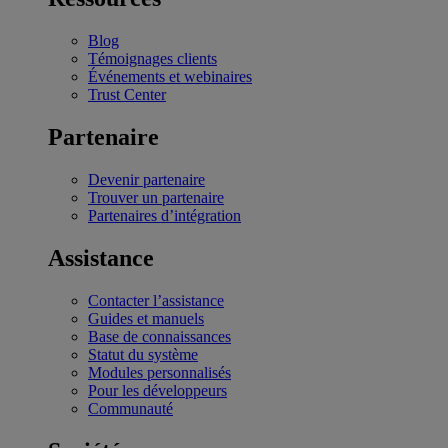
Blog
Témoignages clients
Événements et webinaires
Trust Center
Partenaire
Devenir partenaire
Trouver un partenaire
Partenaires d’intégration
Assistance
Contacter l’assistance
Guides et manuels
Base de connaissances
Statut du système
Modules personnalisés
Pour les développeurs
Communauté