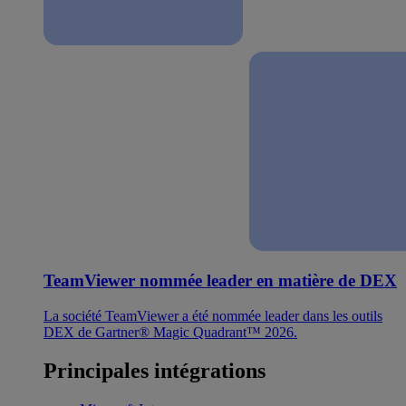
TeamViewer nommée leader en matière de DEX
La société TeamViewer a été nommée leader dans les outils
DEX de Gartner® Magic Quadrant™ 2026.
Principales intégrations