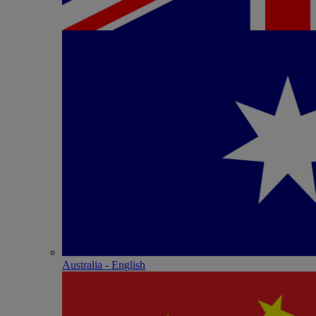
Australia - English