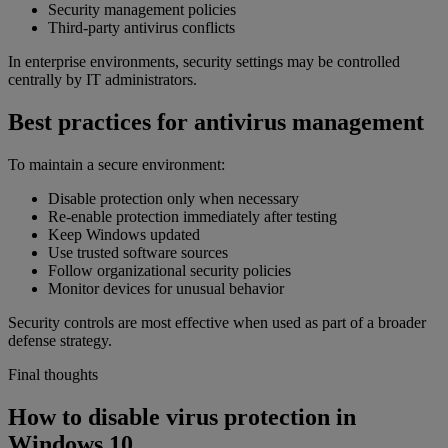
Security management policies
Third-party antivirus conflicts
In enterprise environments, security settings may be controlled
centrally by IT administrators.
Best practices for antivirus management
To maintain a secure environment:
Disable protection only when necessary
Re-enable protection immediately after testing
Keep Windows updated
Use trusted software sources
Follow organizational security policies
Monitor devices for unusual behavior
Security controls are most effective when used as part of a broader
defense strategy.
Final thoughts
How to disable virus protection in
Windows 10