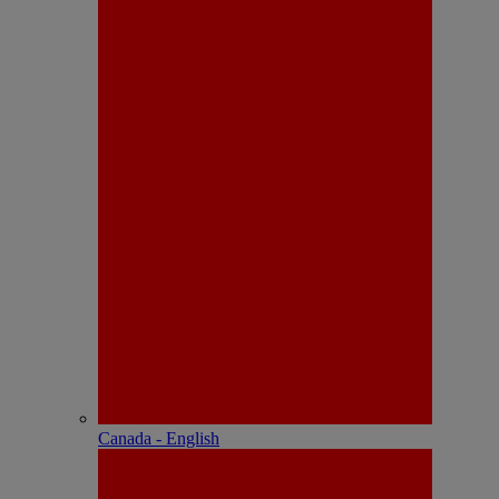
Canada - English