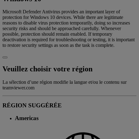
Microsoft Defender Antivirus provides an important layer of
protection for Windows 10 devices. While there are legitimate
reasons to disable virus protection temporarily, doing so increases
security risks and should be approached carefully. Whenever
possible, protection should remain enabled. If temporary
deactivation is required for troubleshooting or testing, it is important
to restore security settings as soon as the task is complete.
Veuillez choisir votre région
La sélection d’une région modifie la langue et/ou le contenu sur
teamviewer.com
RÉGION SUGGÉRÉE
Americas