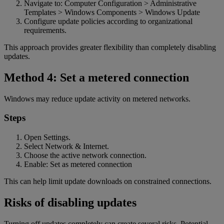
Navigate to: Computer Configuration > Administrative
Templates > Windows Components > Windows Update
Configure update policies according to organizational
requirements.
This approach provides greater flexibility than completely disabling
updates.
Method 4: Set a metered connection
Windows may reduce update activity on metered networks.
Steps
Open Settings.
Select Network & Internet.
Choose the active network connection.
Enable: Set as metered connection
This can help limit update downloads on constrained connections.
Risks of disabling updates
Turning off updates completely can create several risks. Potential