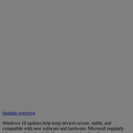
Insights overview
Windows 10 updates help keep devices secure, stable, and
compatible with new software and hardware. Microsoft regularly