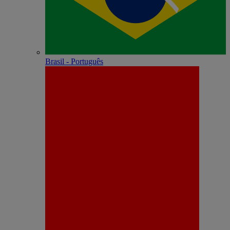
Brasil - Português