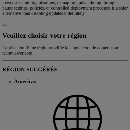
most users and organizations, managing update timing through
pause settings, policies, or controlled deployment processes is a safer
alternative than disabling updates indefinitely.
Veuillez choisir votre région
La sélection d’une région modifie la langue et/ou le contenu sur
teamviewer.com
RÉGION SUGGÉRÉE
Americas