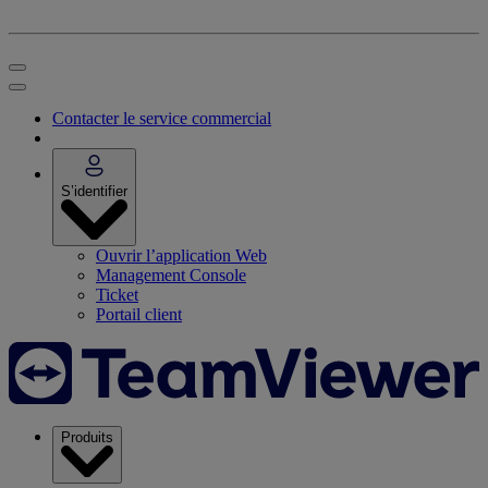
Contacter le service commercial
S’identifier
Ouvrir l’application Web
Management Console
Ticket
Portail client
Produits