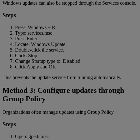
Windows updates can also be stopped through the Services console.
Steps
Press: Windows + R
Type: services.msc
Press Enter.
Locate: Windows Update
Double-click the service.
Click: Stop
Change Startup type to: Disabled
Click Apply and OK.
This prevents the update service from running automatically.
Method 3: Configure updates through
Group Policy
Organizations often manage updates using Group Policy.
Steps
Open: gpedit.msc