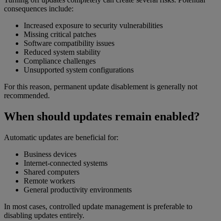
consequences include:
Increased exposure to security vulnerabilities
Missing critical patches
Software compatibility issues
Reduced system stability
Compliance challenges
Unsupported system configurations
For this reason, permanent update disablement is generally not
recommended.
When should updates remain enabled?
Automatic updates are beneficial for:
Business devices
Internet-connected systems
Shared computers
Remote workers
General productivity environments
In most cases, controlled update management is preferable to
disabling updates entirely.