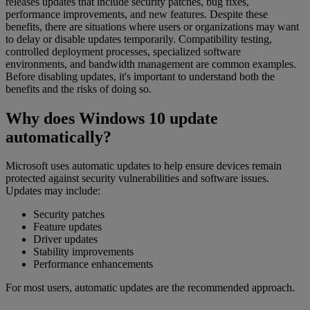
releases updates that include security patches, bug fixes,
performance improvements, and new features. Despite these
benefits, there are situations where users or organizations may want
to delay or disable updates temporarily. Compatibility testing,
controlled deployment processes, specialized software
environments, and bandwidth management are common examples.
Before disabling updates, it's important to understand both the
benefits and the risks of doing so.
Why does Windows 10 update
automatically?
Microsoft uses automatic updates to help ensure devices remain
protected against security vulnerabilities and software issues.
Updates may include:
Security patches
Feature updates
Driver updates
Stability improvements
Performance enhancements
For most users, automatic updates are the recommended approach.