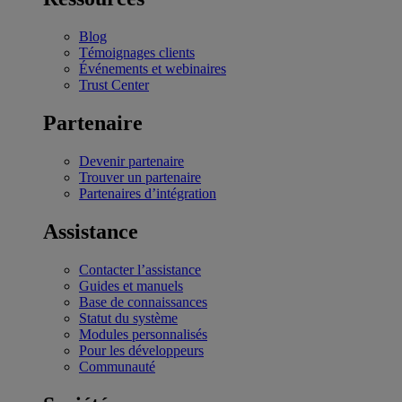
Blog
Témoignages clients
Événements et webinaires
Trust Center
Partenaire
Devenir partenaire
Trouver un partenaire
Partenaires d’intégration
Assistance
Contacter l’assistance
Guides et manuels
Base de connaissances
Statut du système
Modules personnalisés
Pour les développeurs
Communauté