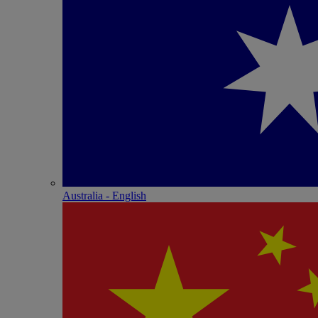
Australia - English