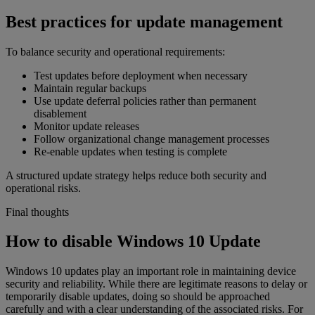
Best practices for update management
To balance security and operational requirements:
Test updates before deployment when necessary
Maintain regular backups
Use update deferral policies rather than permanent
disablement
Monitor update releases
Follow organizational change management processes
Re-enable updates when testing is complete
A structured update strategy helps reduce both security and
operational risks.
Final thoughts
How to disable Windows 10 Update
Windows 10 updates play an important role in maintaining device
security and reliability. While there are legitimate reasons to delay or
temporarily disable updates, doing so should be approached
carefully and with a clear understanding of the associated risks. For