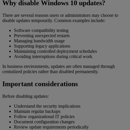
Why disable Windows 10 updates?
There are several reasons users or administrators may choose to
disable updates temporarily. Common examples include:
Software compatibility testing
Preventing unexpected restarts
Managing bandwidth usage
Supporting legacy applications
Maintaining controlled deployment schedules
Avoiding interruptions during critical work
In business environments, updates are often managed through
centralized policies rather than disabled permanently.
Important considerations
Before disabling updates:
Understand the security implications
Maintain regular backups
Follow organizational IT policies
Document configuration changes
Review update requirements periodically