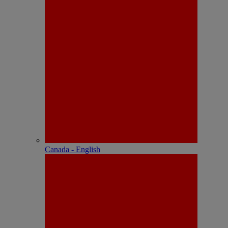
Canada - English