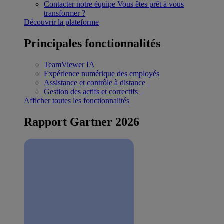
Contacter notre équipe
Vous êtes prêt à vous
transformer ?
Découvrir la plateforme
Principales fonctionnalités
TeamViewer IA
Expérience numérique des employés
Assistance et contrôle à distance
Gestion des actifs et correctifs
Afficher toutes les fonctionnalités
Rapport Gartner 2026