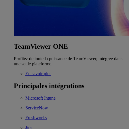
TeamViewer ONE
Profitez de toute la puissance de TeamViewer, intégrée dans
une seule plateforme.
En savoir plus
Principales intégrations
Microsoft Intune
ServiceNow
Freshworks
Jira