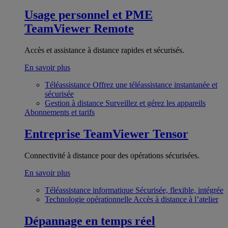
Usage personnel et PME
TeamViewer Remote
Accès et assistance à distance rapides et sécurisés.
En savoir plus
Téléassistance
Offrez une téléassistance instantanée et
sécurisée
Gestion à distance
Surveillez et gérez les appareils
Abonnements et tarifs
Entreprise
TeamViewer Tensor
Connectivité à distance pour des opérations sécurisées.
En savoir plus
Téléassistance informatique
Sécurisée, flexible, intégrée
Technologie opérationnelle
Accès à distance à l’atelier
Dépannage en temps réel