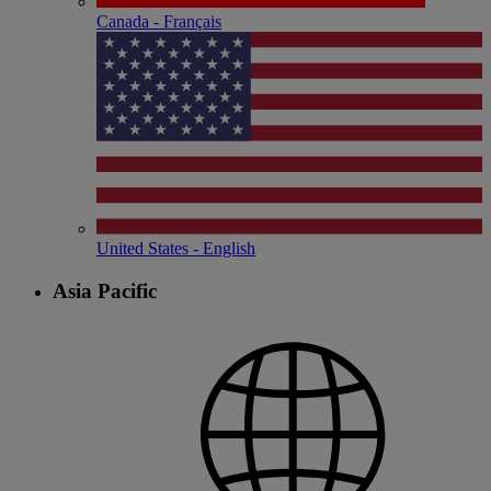
Canada - Français
United States - English
Asia Pacific