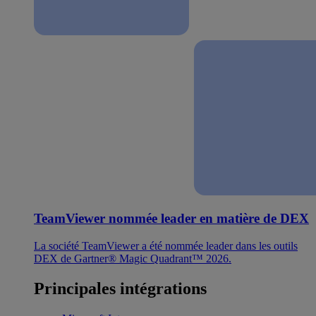
TeamViewer nommée leader en matière de DEX
La société TeamViewer a été nommée leader dans les outils
DEX de Gartner® Magic Quadrant™ 2026.
Principales intégrations