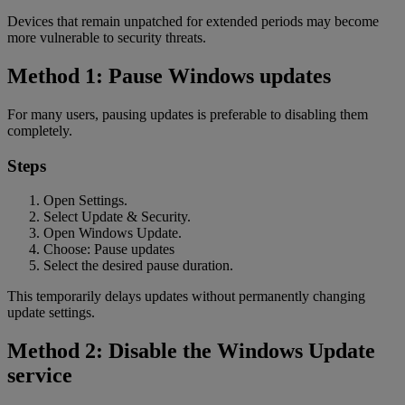
Devices that remain unpatched for extended periods may become
more vulnerable to security threats.
Method 1: Pause Windows updates
For many users, pausing updates is preferable to disabling them
completely.
Steps
Open Settings.
Select Update & Security.
Open Windows Update.
Choose: Pause updates
Select the desired pause duration.
This temporarily delays updates without permanently changing
update settings.
Method 2: Disable the Windows Update
service