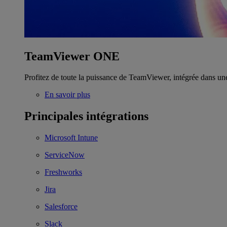
TeamViewer ONE
Profitez de toute la puissance de TeamViewer, intégrée dans un
En savoir plus
Principales intégrations
Microsoft Intune
ServiceNow
Freshworks
Jira
Salesforce
Slack