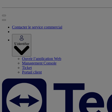
Contacter le service commercial
S’identifier
Ouvrir l’application Web
Management Console
Ticket
Portail client