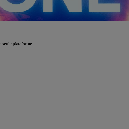
e seule plateforme.