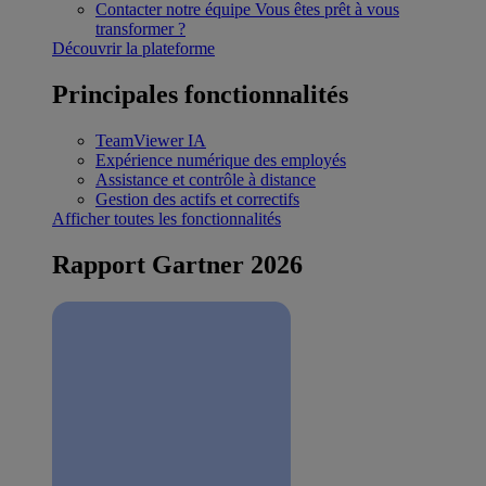
Contacter notre équipe
Vous êtes prêt à vous
transformer ?
Découvrir la plateforme
Principales fonctionnalités
TeamViewer IA
Expérience numérique des employés
Assistance et contrôle à distance
Gestion des actifs et correctifs
Afficher toutes les fonctionnalités
Rapport Gartner 2026