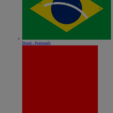
Brasil - Português