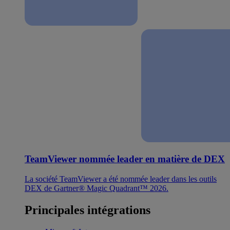
TeamViewer nommée leader en matière de DEX
La société TeamViewer a été nommée leader dans les outils
DEX de Gartner® Magic Quadrant™ 2026.
Principales intégrations