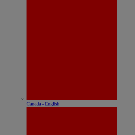
Canada - English