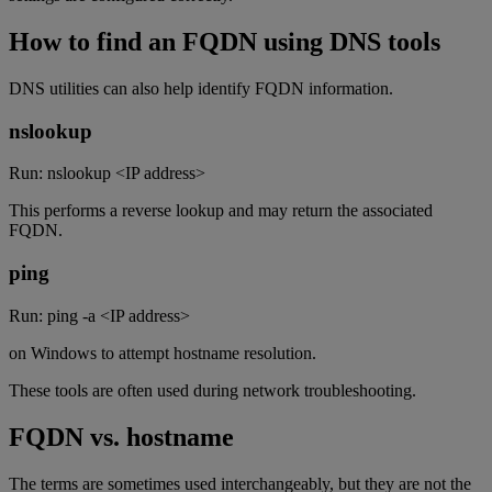
How to find an FQDN using DNS tools
DNS utilities can also help identify FQDN information.
nslookup
Run: nslookup <IP address>
This performs a reverse lookup and may return the associated
FQDN.
ping
Run: ping -a <IP address>
on Windows to attempt hostname resolution.
These tools are often used during network troubleshooting.
FQDN vs. hostname
The terms are sometimes used interchangeably, but they are not the