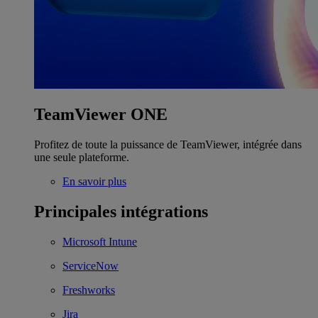
TeamViewer ONE
Profitez de toute la puissance de TeamViewer, intégrée dans
une seule plateforme.
En savoir plus
Principales intégrations
Microsoft Intune
ServiceNow
Freshworks
Jira