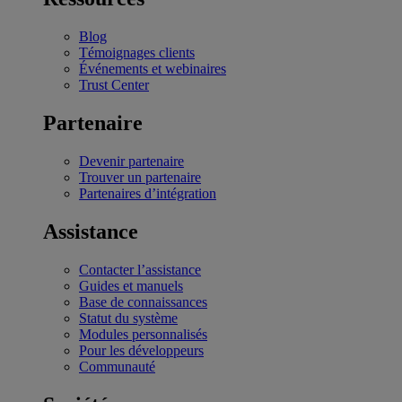
Blog
Témoignages clients
Événements et webinaires
Trust Center
Partenaire
Devenir partenaire
Trouver un partenaire
Partenaires d’intégration
Assistance
Contacter l’assistance
Guides et manuels
Base de connaissances
Statut du système
Modules personnalisés
Pour les développeurs
Communauté