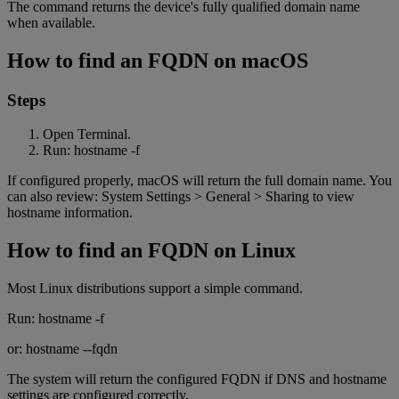
The command returns the device's fully qualified domain name
when available.
How to find an FQDN on macOS
Steps
Open Terminal.
Run: hostname -f
If configured properly, macOS will return the full domain name. You
can also review: System Settings > General > Sharing to view
hostname information.
How to find an FQDN on Linux
Most Linux distributions support a simple command.
Run: hostname -f
or: hostname --fqdn
The system will return the configured FQDN if DNS and hostname
settings are configured correctly.