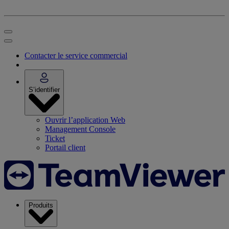
Contacter le service commercial
S’identifier
Ouvrir l’application Web
Management Console
Ticket
Portail client
Produits