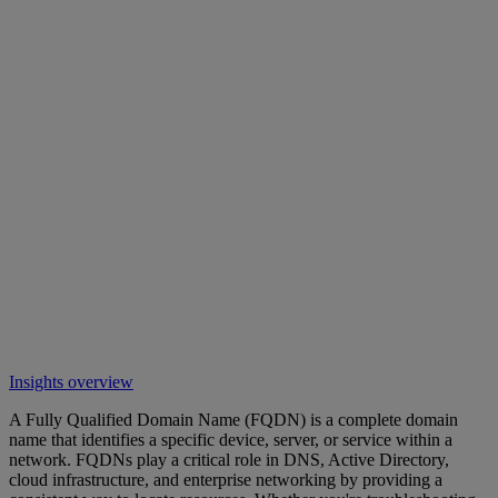
Insights overview
A Fully Qualified Domain Name (FQDN) is a complete domain
name that identifies a specific device, server, or service within a
network. FQDNs play a critical role in DNS, Active Directory,
cloud infrastructure, and enterprise networking by providing a