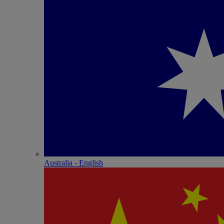
Australia - English