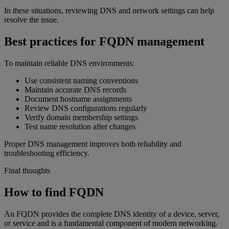
In these situations, reviewing DNS and network settings can help
resolve the issue.
Best practices for FQDN management
To maintain reliable DNS environments:
Use consistent naming conventions
Maintain accurate DNS records
Document hostname assignments
Review DNS configurations regularly
Verify domain membership settings
Test name resolution after changes
Proper DNS management improves both reliability and
troubleshooting efficiency.
Final thoughts
How to find FQDN
An FQDN provides the complete DNS identity of a device, server,
or service and is a fundamental component of modern networking.