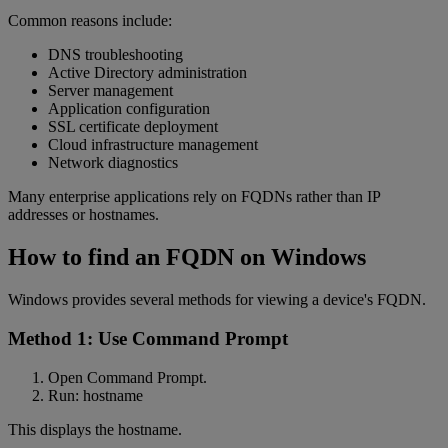
Common reasons include:
DNS troubleshooting
Active Directory administration
Server management
Application configuration
SSL certificate deployment
Cloud infrastructure management
Network diagnostics
Many enterprise applications rely on FQDNs rather than IP
addresses or hostnames.
How to find an FQDN on Windows
Windows provides several methods for viewing a device's FQDN.
Method 1: Use Command Prompt
Open Command Prompt.
Run: hostname
This displays the hostname.