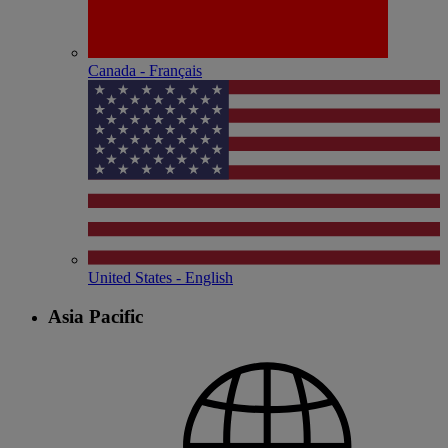
Canada - Français
United States - English
Asia Pacific