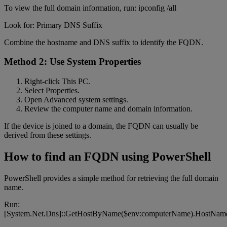
To view the full domain information, run: ipconfig /all
Look for: Primary DNS Suffix
Combine the hostname and DNS suffix to identify the FQDN.
Method 2: Use System Properties
Right-click This PC.
Select Properties.
Open Advanced system settings.
Review the computer name and domain information.
If the device is joined to a domain, the FQDN can usually be
derived from these settings.
How to find an FQDN using PowerShell
PowerShell provides a simple method for retrieving the full domain
name.
Run:
[System.Net.Dns]::GetHostByName($env:computerName).HostNam