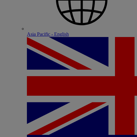
Asia Pacific - English