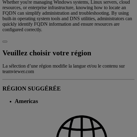
Whether you're managing Windows systems, Linux servers, cloud
resources, or enterprise infrastructure, knowing how to locate an
FQDN can simplify administration and troubleshooting. By using
built-in operating system tools and DNS utilities, administrators can
quickly identify FQDN information and ensure resources are
configured correctly.
Veuillez choisir votre région
La sélection d’une région modifie la langue et/ou le contenu sur
teamviewer.com
RÉGION SUGGÉRÉE
Americas