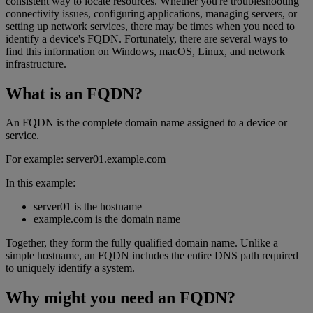
consistent way to locate resources. Whether you're troubleshooting
connectivity issues, configuring applications, managing servers, or
setting up network services, there may be times when you need to
identify a device's FQDN. Fortunately, there are several ways to
find this information on Windows, macOS, Linux, and network
infrastructure.
What is an FQDN?
An FQDN is the complete domain name assigned to a device or
service.
For example: server01.example.com
In this example:
server01 is the hostname
example.com is the domain name
Together, they form the fully qualified domain name. Unlike a
simple hostname, an FQDN includes the entire DNS path required
to uniquely identify a system.
Why might you need an FQDN?