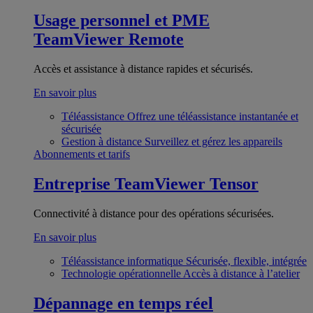
Usage personnel et PME
TeamViewer Remote
Accès et assistance à distance rapides et sécurisés.
En savoir plus
Téléassistance
Offrez une téléassistance instantanée et
sécurisée
Gestion à distance
Surveillez et gérez les appareils
Abonnements et tarifs
Entreprise
TeamViewer Tensor
Connectivité à distance pour des opérations sécurisées.
En savoir plus
Téléassistance informatique
Sécurisée, flexible, intégrée
Technologie opérationnelle
Accès à distance à l’atelier
Dépannage en temps réel