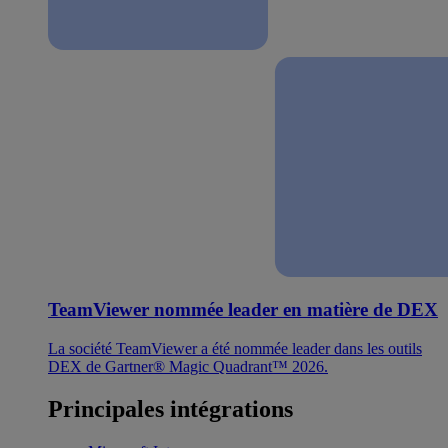
TeamViewer nommée leader en matière de DEX
La société TeamViewer a été nommée leader dans les outils
DEX de Gartner® Magic Quadrant™ 2026.
Principales intégrations