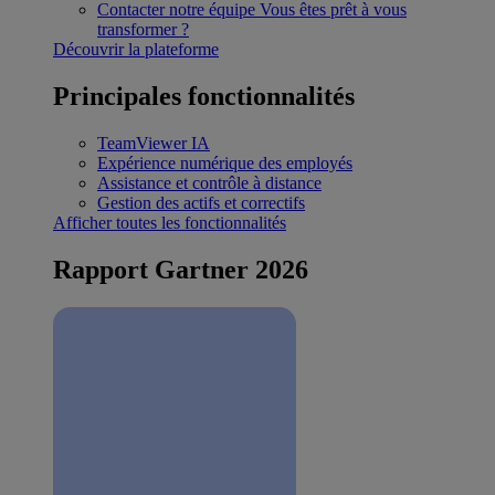
Contacter notre équipe
Vous êtes prêt à vous
transformer ?
Découvrir la plateforme
Principales fonctionnalités
TeamViewer IA
Expérience numérique des employés
Assistance et contrôle à distance
Gestion des actifs et correctifs
Afficher toutes les fonctionnalités
Rapport Gartner 2026