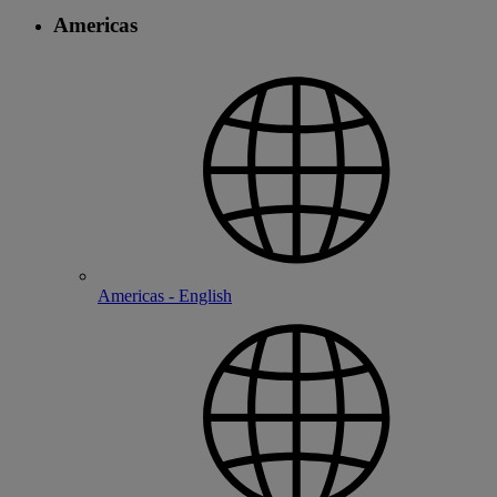
Americas
Americas - English