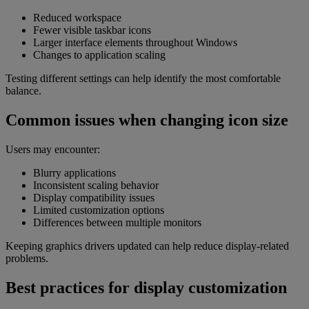
Reduced workspace
Fewer visible taskbar icons
Larger interface elements throughout Windows
Changes to application scaling
Testing different settings can help identify the most comfortable
balance.
Common issues when changing icon size
Users may encounter:
Blurry applications
Inconsistent scaling behavior
Display compatibility issues
Limited customization options
Differences between multiple monitors
Keeping graphics drivers updated can help reduce display-related
problems.
Best practices for display customization