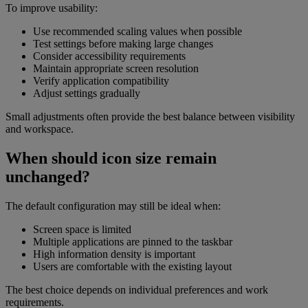
To improve usability:
Use recommended scaling values when possible
Test settings before making large changes
Consider accessibility requirements
Maintain appropriate screen resolution
Verify application compatibility
Adjust settings gradually
Small adjustments often provide the best balance between visibility
and workspace.
When should icon size remain
unchanged?
The default configuration may still be ideal when:
Screen space is limited
Multiple applications are pinned to the taskbar
High information density is important
Users are comfortable with the existing layout
The best choice depends on individual preferences and work
requirements.