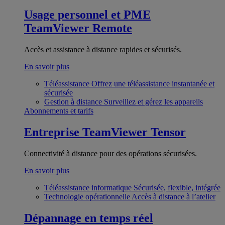
Usage personnel et PME
TeamViewer Remote
Accès et assistance à distance rapides et sécurisés.
En savoir plus
Téléassistance
Offrez une téléassistance instantanée et
sécurisée
Gestion à distance
Surveillez et gérez les appareils
Abonnements et tarifs
Entreprise
TeamViewer Tensor
Connectivité à distance pour des opérations sécurisées.
En savoir plus
Téléassistance informatique
Sécurisée, flexible, intégrée
Technologie opérationnelle
Accès à distance à l’atelier
Dépannage en temps réel