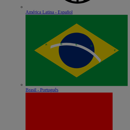
América Latina - Español
Brasil - Português