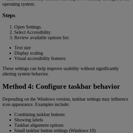
operating system.
Steps
Open Settings.
Select Accessibility.
Review available options for:
Text size
Display scaling
Visual accessibility features
These settings can help improve usability without significantly
altering system behavior.
Method 4: Configure taskbar behavior
Depending on the Windows version, taskbar settings may influence
icon appearance. Examples include:
Combining taskbar buttons
Showing labels
Taskbar alignment options
Small taskbar button settings (Windows 10)