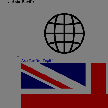
Asia Pacific
Asia Pacific - English