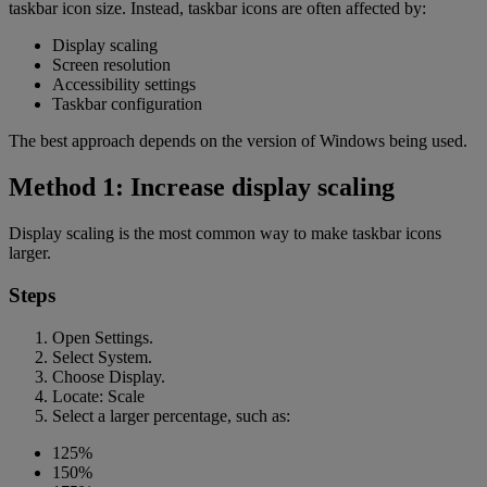
taskbar icon size. Instead, taskbar icons are often affected by:
Display scaling
Screen resolution
Accessibility settings
Taskbar configuration
The best approach depends on the version of Windows being used.
Method 1: Increase display scaling
Display scaling is the most common way to make taskbar icons
larger.
Steps
Open Settings.
Select System.
Choose Display.
Locate: Scale
Select a larger percentage, such as:
125%
150%