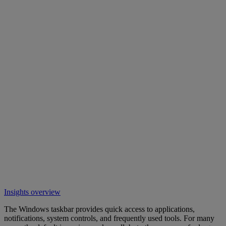
Insights overview
The Windows taskbar provides quick access to applications,
notifications, system controls, and frequently used tools. For many