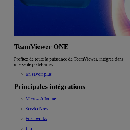
TeamViewer ONE
Profitez de toute la puissance de TeamViewer, intégrée dans
une seule plateforme.
En savoir plus
Principales intégrations
Microsoft Intune
ServiceNow
Freshworks
Jira