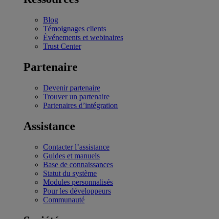
Blog
Témoignages clients
Événements et webinaires
Trust Center
Partenaire
Devenir partenaire
Trouver un partenaire
Partenaires d’intégration
Assistance
Contacter l’assistance
Guides et manuels
Base de connaissances
Statut du système
Modules personnalisés
Pour les développeurs
Communauté