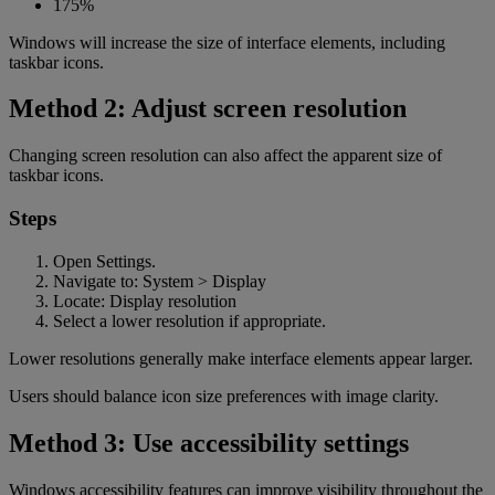
175%
Windows will increase the size of interface elements, including
taskbar icons.
Method 2: Adjust screen resolution
Changing screen resolution can also affect the apparent size of
taskbar icons.
Steps
Open Settings.
Navigate to: System > Display
Locate: Display resolution
Select a lower resolution if appropriate.
Lower resolutions generally make interface elements appear larger.
Users should balance icon size preferences with image clarity.
Method 3: Use accessibility settings
Windows accessibility features can improve visibility throughout the