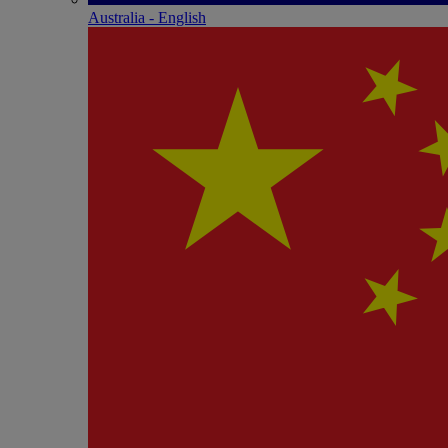
Australia - English