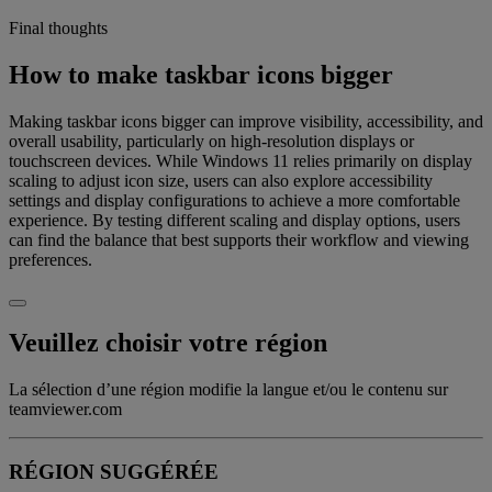
Final thoughts
How to make taskbar icons bigger
Making taskbar icons bigger can improve visibility, accessibility, and
overall usability, particularly on high-resolution displays or
touchscreen devices. While Windows 11 relies primarily on display
scaling to adjust icon size, users can also explore accessibility
settings and display configurations to achieve a more comfortable
experience. By testing different scaling and display options, users
can find the balance that best supports their workflow and viewing
preferences.
Veuillez choisir votre région
La sélection d’une région modifie la langue et/ou le contenu sur
teamviewer.com
RÉGION SUGGÉRÉE