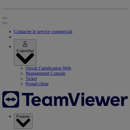
Contacter le service commercial
S’identifier
Ouvrir l’application Web
Management Console
Ticket
Portail client
Produits