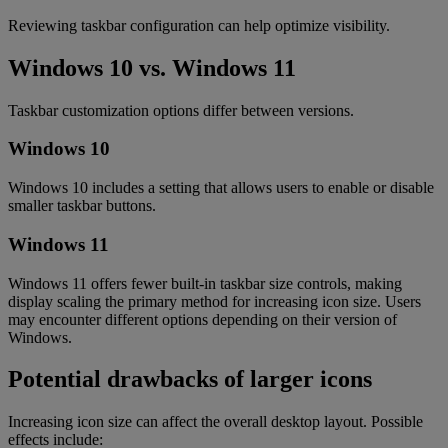
Reviewing taskbar configuration can help optimize visibility.
Windows 10 vs. Windows 11
Taskbar customization options differ between versions.
Windows 10
Windows 10 includes a setting that allows users to enable or disable
smaller taskbar buttons.
Windows 11
Windows 11 offers fewer built-in taskbar size controls, making
display scaling the primary method for increasing icon size. Users
may encounter different options depending on their version of
Windows.
Potential drawbacks of larger icons
Increasing icon size can affect the overall desktop layout. Possible
effects include: