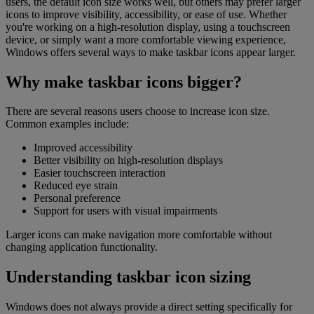
users, the default icon size works well, but others may prefer larger
icons to improve visibility, accessibility, or ease of use. Whether
you're working on a high-resolution display, using a touchscreen
device, or simply want a more comfortable viewing experience,
Windows offers several ways to make taskbar icons appear larger.
Why make taskbar icons bigger?
There are several reasons users choose to increase icon size.
Common examples include:
Improved accessibility
Better visibility on high-resolution displays
Easier touchscreen interaction
Reduced eye strain
Personal preference
Support for users with visual impairments
Larger icons can make navigation more comfortable without
changing application functionality.
Understanding taskbar icon sizing
Windows does not always provide a direct setting specifically for