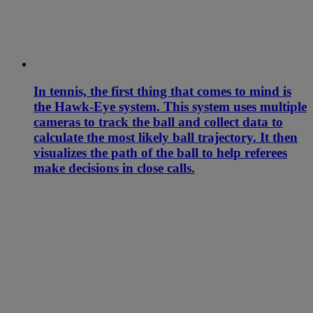
In tennis, the first thing that comes to mind is
the Hawk-Eye system. This system uses multiple
cameras to track the ball and collect data to
calculate the most likely ball trajectory. It then
visualizes the path of the ball to help referees
make decisions in close calls.