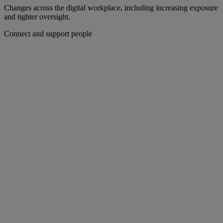
Changes across the digital workplace, including increasing exposure
and tighter oversight.
Connect and support people