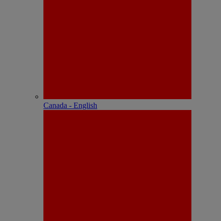
Canada - English