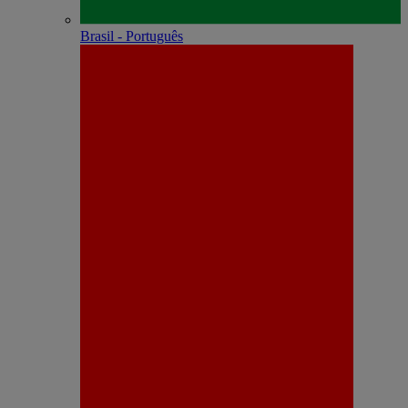
Brasil - Português