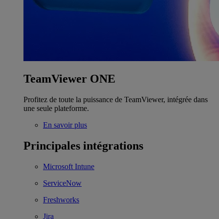
TeamViewer ONE
Profitez de toute la puissance de TeamViewer, intégrée dans
une seule plateforme.
En savoir plus
Principales intégrations
Microsoft Intune
ServiceNow
Freshworks
Jira