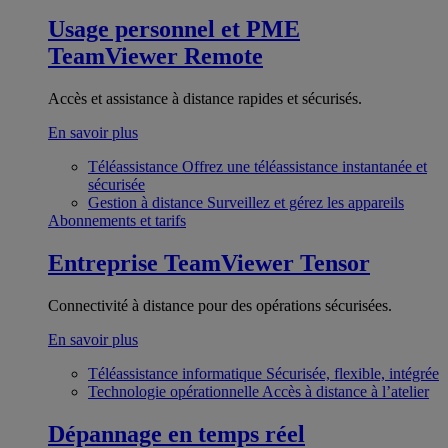
Usage personnel et PME
TeamViewer Remote
Accès et assistance à distance rapides et sécurisés.
En savoir plus
Téléassistance
Offrez une téléassistance instantanée et
sécurisée
Gestion à distance
Surveillez et gérez les appareils
Abonnements et tarifs
Entreprise
TeamViewer Tensor
Connectivité à distance pour des opérations sécurisées.
En savoir plus
Téléassistance informatique
Sécurisée, flexible, intégrée
Technologie opérationnelle
Accès à distance à l’atelier
Dépannage en temps réel