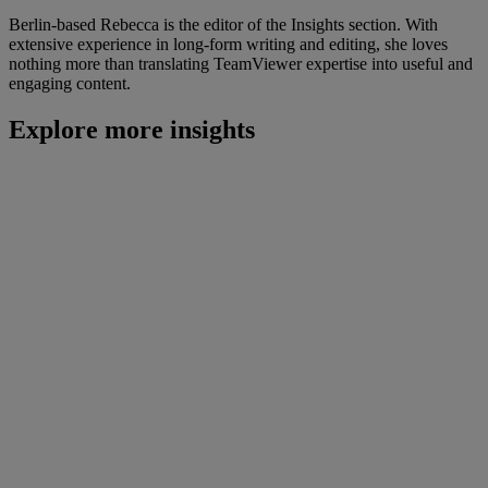
Berlin-based Rebecca is the editor of the Insights section. With
extensive experience in long-form writing and editing, she loves
nothing more than translating TeamViewer expertise into useful and
engaging content.
Explore more insights