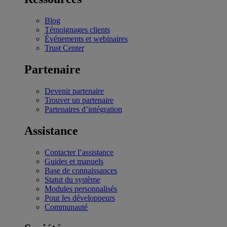
Blog
Témoignages clients
Événements et webinaires
Trust Center
Partenaire
Devenir partenaire
Trouver un partenaire
Partenaires d’intégration
Assistance
Contacter l’assistance
Guides et manuels
Base de connaissances
Statut du système
Modules personnalisés
Pour les développeurs
Communauté