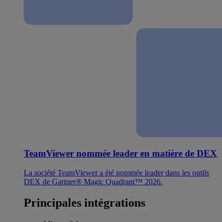
TeamViewer nommée leader en matière de DEX
La société TeamViewer a été nommée leader dans les outils
DEX de Gartner® Magic Quadrant™ 2026.
Principales intégrations