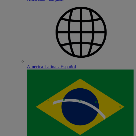
América Latina - Español