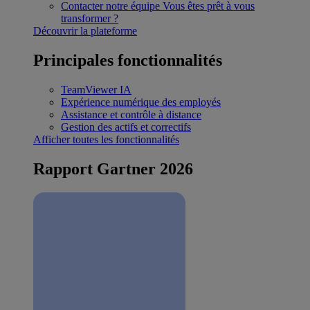
Contacter notre équipe
Vous êtes prêt à vous
transformer ?
Découvrir la plateforme
Principales fonctionnalités
TeamViewer IA
Expérience numérique des employés
Assistance et contrôle à distance
Gestion des actifs et correctifs
Afficher toutes les fonctionnalités
Rapport Gartner 2026