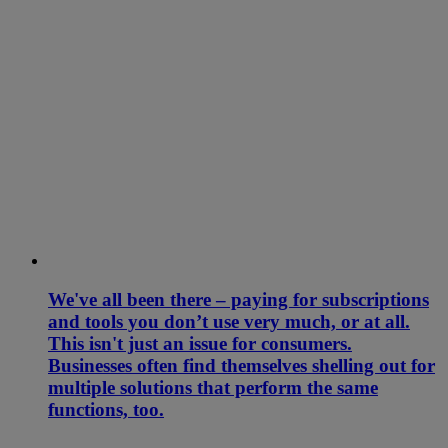
We've all been there – paying for subscriptions
and tools you don’t use very much, or at all.
This isn't just an issue for consumers.
Businesses often find themselves shelling out for
multiple solutions that perform the same
functions, too.