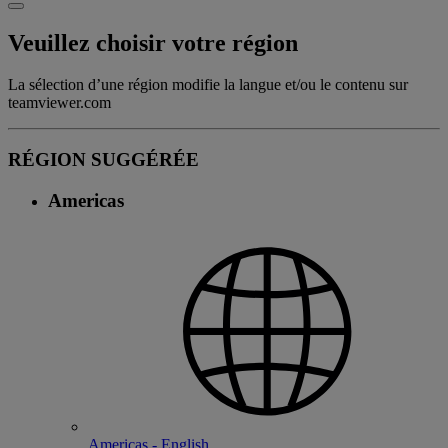
Veuillez choisir votre région
La sélection d’une région modifie la langue et/ou le contenu sur
teamviewer.com
RÉGION SUGGÉRÉE
Americas
Americas - English