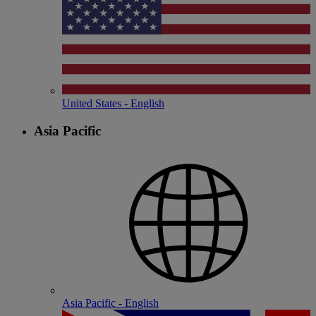
United States - English
Asia Pacific
Asia Pacific - English