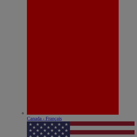
Canada - Français