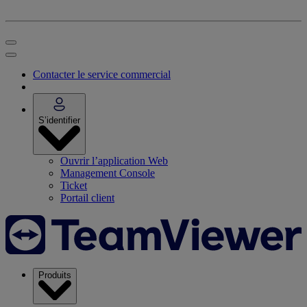
Contacter le service commercial
S’identifier
Ouvrir l’application Web
Management Console
Ticket
Portail client
Produits