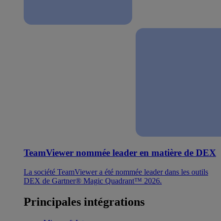
TeamViewer nommée leader en matière de DEX
La société TeamViewer a été nommée leader dans les outils
DEX de Gartner® Magic Quadrant™ 2026.
Principales intégrations