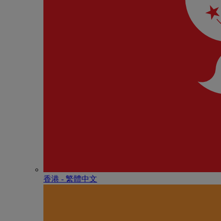
香港 - 繁體中文