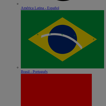
América Latina - Español
Brasil - Português