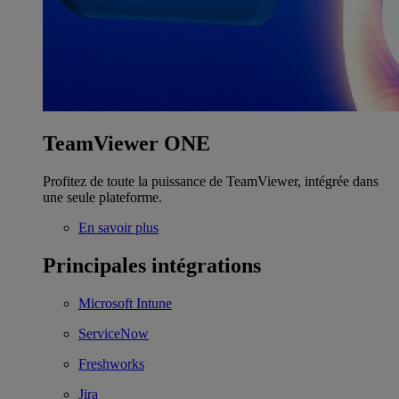
TeamViewer ONE
Profitez de toute la puissance de TeamViewer, intégrée dans
une seule plateforme.
En savoir plus
Principales intégrations
Microsoft Intune
ServiceNow
Freshworks
Jira