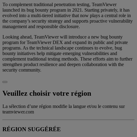
To complement traditional penetration testing, TeamViewer
launched its bug bounty program in 2021. Starting privately, it has
evolved into a multi-tiered initiative that now plays a central role in
the company’s security strategy and supports proactive vulnerability
management and responsible disclosure.
Looking ahead, TeamViewer will introduce a new bug bounty
program for TeamViewer DEX and expand its public and private
programs. As the technical landscape continues to evolve, bug
bounty initiatives help mitigate emerging vulnerabilities and
complement traditional testing methods. These efforts aim to further
strengthen product resilience and deepen collaboration with the
security community.
Veuillez choisir votre région
La sélection d’une région modifie la langue et/ou le contenu sur
teamviewer.com
RÉGION SUGGÉRÉE