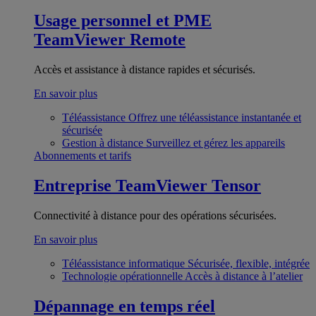
Usage personnel et PME
TeamViewer Remote
Accès et assistance à distance rapides et sécurisés.
En savoir plus
Téléassistance
Offrez une téléassistance instantanée et
sécurisée
Gestion à distance
Surveillez et gérez les appareils
Abonnements et tarifs
Entreprise
TeamViewer Tensor
Connectivité à distance pour des opérations sécurisées.
En savoir plus
Téléassistance informatique
Sécurisée, flexible, intégrée
Technologie opérationnelle
Accès à distance à l’atelier
Dépannage en temps réel