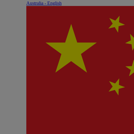
Australia - English