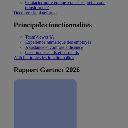
Contacter notre équipe
Vous êtes prêt à vous
transformer ?
Découvrir la plateforme
Principales fonctionnalités
TeamViewer IA
Expérience numérique des employés
Assistance et contrôle à distance
Gestion des actifs et correctifs
Afficher toutes les fonctionnalités
Rapport Gartner 2026