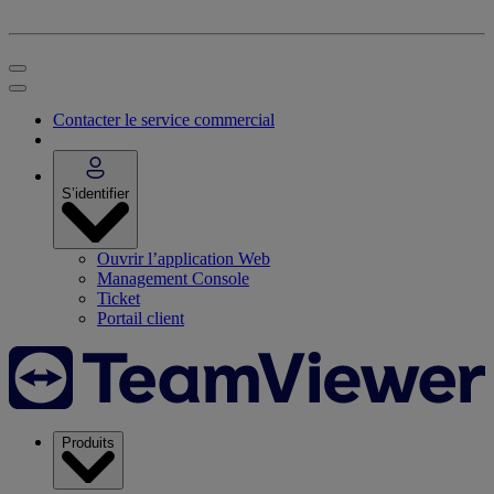
Contacter le service commercial
S’identifier
Ouvrir l’application Web
Management Console
Ticket
Portail client
Produits