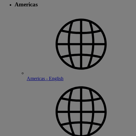
Americas
Americas - English