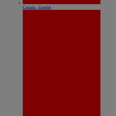
Canada - English