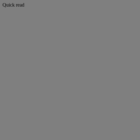
Quick read