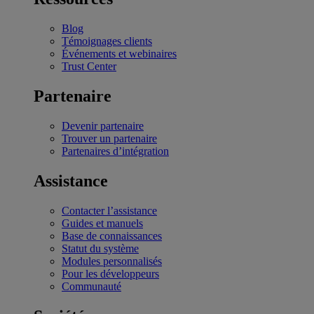
Blog
Témoignages clients
Événements et webinaires
Trust Center
Partenaire
Devenir partenaire
Trouver un partenaire
Partenaires d’intégration
Assistance
Contacter l’assistance
Guides et manuels
Base de connaissances
Statut du système
Modules personnalisés
Pour les développeurs
Communauté