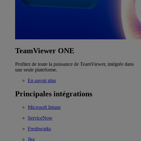
TeamViewer ONE
Profitez de toute la puissance de TeamViewer, intégrée dans
une seule plateforme.
En savoir plus
Principales intégrations
Microsoft Intune
ServiceNow
Freshworks
Jira