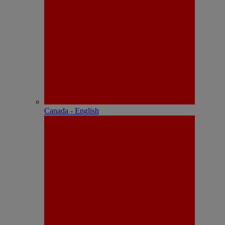
Canada - English