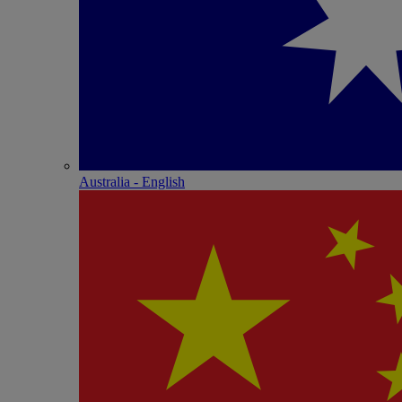
Australia - English