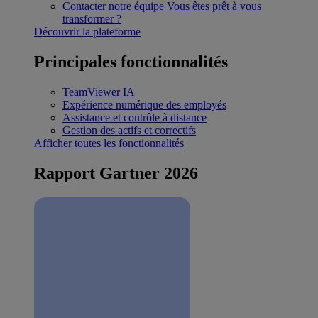
Contacter notre équipe
Vous êtes prêt à vous
transformer ?
Découvrir la plateforme
Principales fonctionnalités
TeamViewer IA
Expérience numérique des employés
Assistance et contrôle à distance
Gestion des actifs et correctifs
Afficher toutes les fonctionnalités
Rapport Gartner 2026