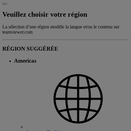
Veuillez choisir votre région
La sélection d’une région modifie la langue et/ou le contenu sur
teamviewer.com
RÉGION SUGGÉRÉE
Americas