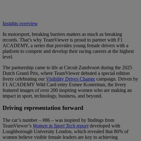
Insights overview
In motorsport, breaking barriers matters as much as breaking
records. That’s why TeamViewer is proud to partner with F1
ACADEMY, a series that provides young female drivers with a
platform to compete and develop their racing careers at the highest
level.
The partnership came to life at Circuit Zandvoort during the 2025
Dutch Grand Prix, where TeamViewer debuted a special edition
livery celebrating our
Visibility Drives Change
campaign. Driven by
F1 ACADEMY Wild Card entry Esmee Kosterman, the livery
featured images of over 200 inspiring women who are making an
impact in sport, technology, business, and beyond.
Driving representation forward
The car’s number – #86 – was inspired by findings from
TeamViewer’s
Women in Sport Tech report
developed with
Loughborough University London, which revealed that 86% of
women believe visible female leaders are key to achieving