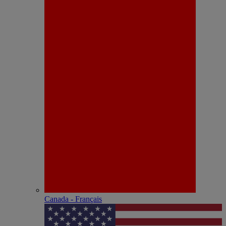
Canada - Français