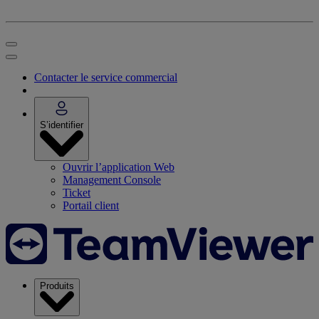
Contacter le service commercial
S’identifier
Ouvrir l’application Web
Management Console
Ticket
Portail client
Produits