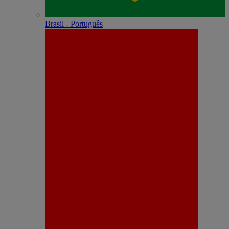
Brasil - Português