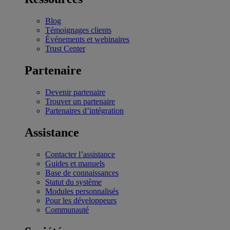
Blog
Témoignages clients
Événements et webinaires
Trust Center
Partenaire
Devenir partenaire
Trouver un partenaire
Partenaires d’intégration
Assistance
Contacter l’assistance
Guides et manuels
Base de connaissances
Statut du système
Modules personnalisés
Pour les développeurs
Communauté