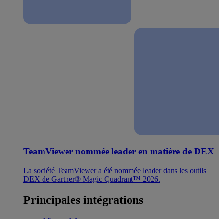
TeamViewer nommée leader en matière de DEX
La société TeamViewer a été nommée leader dans les outils
DEX de Gartner® Magic Quadrant™ 2026.
Principales intégrations