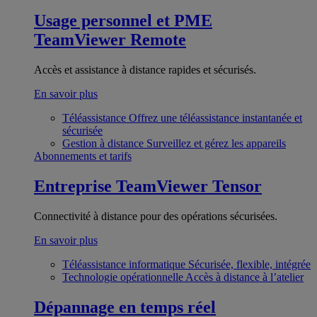
Usage personnel et PME
TeamViewer Remote
Accès et assistance à distance rapides et sécurisés.
En savoir plus
Téléassistance
Offrez une téléassistance instantanée et
sécurisée
Gestion à distance
Surveillez et gérez les appareils
Abonnements et tarifs
Entreprise
TeamViewer Tensor
Connectivité à distance pour des opérations sécurisées.
En savoir plus
Téléassistance informatique
Sécurisée, flexible, intégrée
Technologie opérationnelle
Accès à distance à l’atelier
Dépannage en temps réel