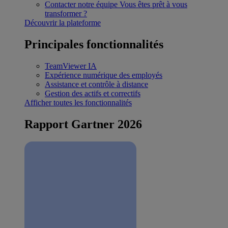
Contacter notre équipe
Vous êtes prêt à vous
transformer ?
Découvrir la plateforme
Principales fonctionnalités
TeamViewer IA
Expérience numérique des employés
Assistance et contrôle à distance
Gestion des actifs et correctifs
Afficher toutes les fonctionnalités
Rapport Gartner 2026