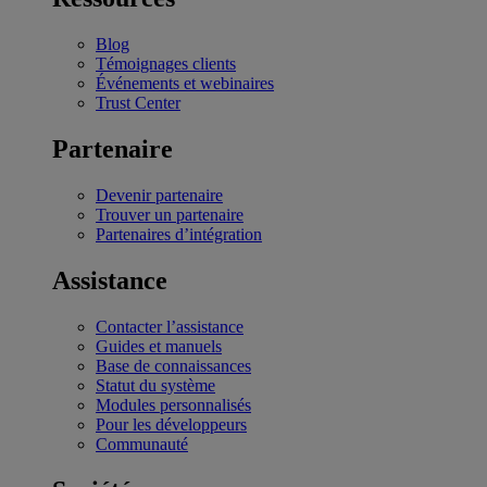
Blog
Témoignages clients
Événements et webinaires
Trust Center
Partenaire
Devenir partenaire
Trouver un partenaire
Partenaires d’intégration
Assistance
Contacter l’assistance
Guides et manuels
Base de connaissances
Statut du système
Modules personnalisés
Pour les développeurs
Communauté