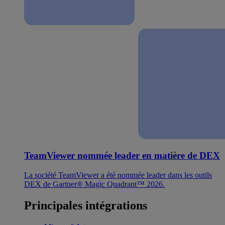
TeamViewer nommée leader en matière de DEX
La société TeamViewer a été nommée leader dans les outils
DEX de Gartner® Magic Quadrant™ 2026.
Principales intégrations