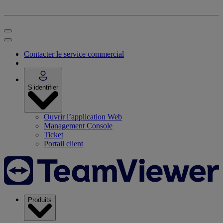
Contacter le service commercial
S’identifier
Ouvrir l’application Web
Management Console
Ticket
Portail client
Produits