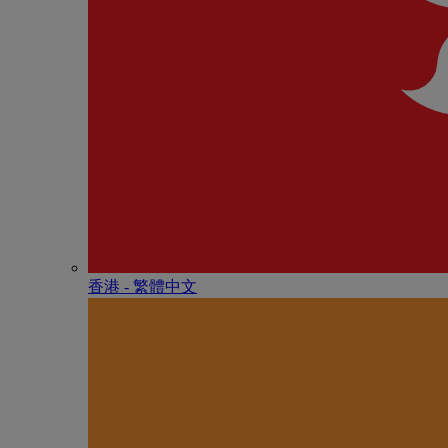
香港 - 繁體中文