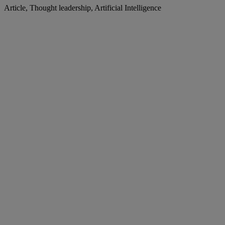
Article, Thought leadership, Artificial Intelligence