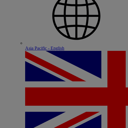
Asia Pacific - English