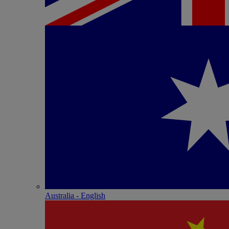
Australia - English