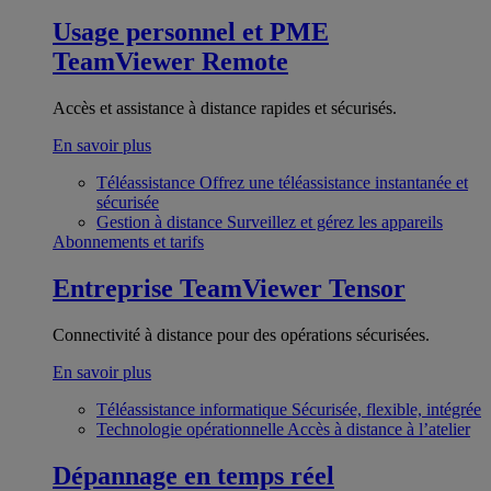
Usage personnel et PME
TeamViewer Remote
Accès et assistance à distance rapides et sécurisés.
En savoir plus
Téléassistance
Offrez une téléassistance instantanée et
sécurisée
Gestion à distance
Surveillez et gérez les appareils
Abonnements et tarifs
Entreprise
TeamViewer Tensor
Connectivité à distance pour des opérations sécurisées.
En savoir plus
Téléassistance informatique
Sécurisée, flexible, intégrée
Technologie opérationnelle
Accès à distance à l’atelier
Dépannage en temps réel