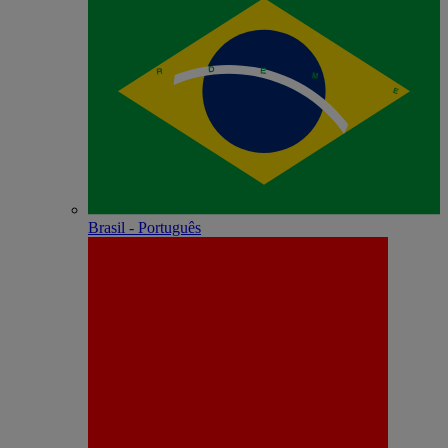
Brasil - Português