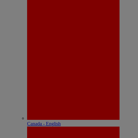
Canada - English