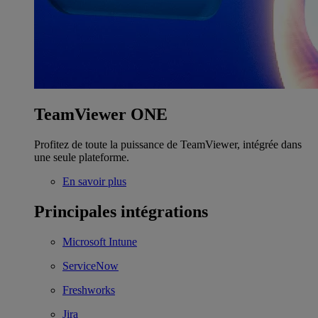
TeamViewer ONE
Profitez de toute la puissance de TeamViewer, intégrée dans
une seule plateforme.
En savoir plus
Principales intégrations
Microsoft Intune
ServiceNow
Freshworks
Jira