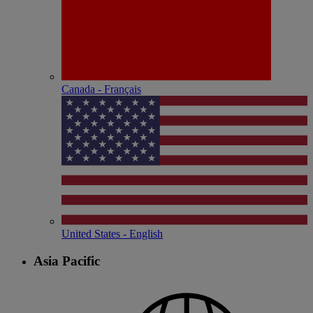
Canada - Français
United States - English
Asia Pacific