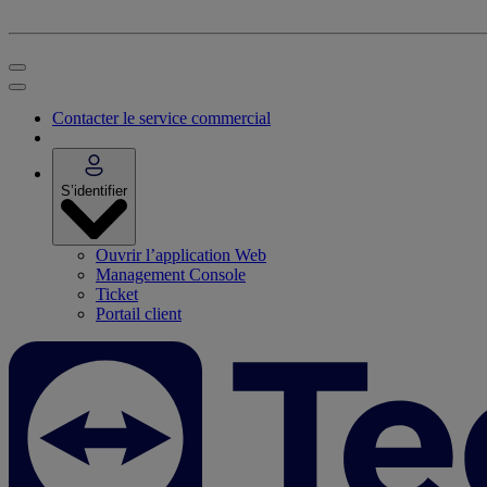
Contacter le service commercial
S’identifier
Ouvrir l’application Web
Management Console
Ticket
Portail client