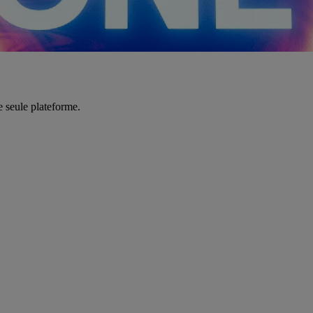
e seule plateforme.