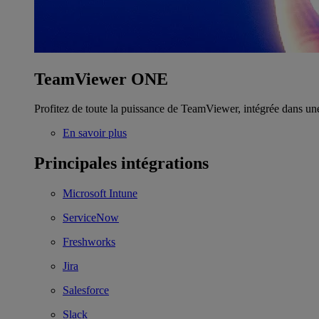
TeamViewer ONE
Profitez de toute la puissance de TeamViewer, intégrée dans un
En savoir plus
Principales intégrations
Microsoft Intune
ServiceNow
Freshworks
Jira
Salesforce
Slack