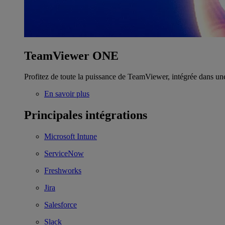
TeamViewer ONE
Profitez de toute la puissance de TeamViewer, intégrée dans un
En savoir plus
Principales intégrations
Microsoft Intune
ServiceNow
Freshworks
Jira
Salesforce
Slack