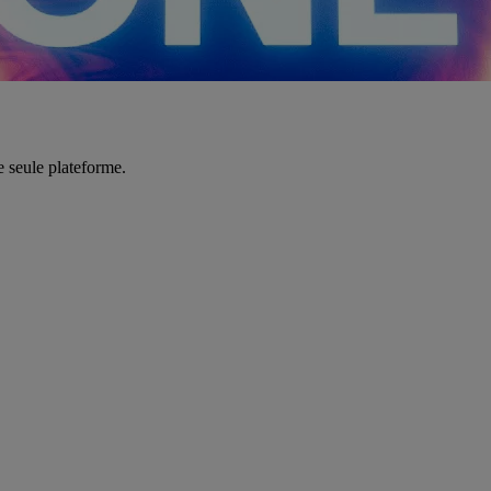
e seule plateforme.