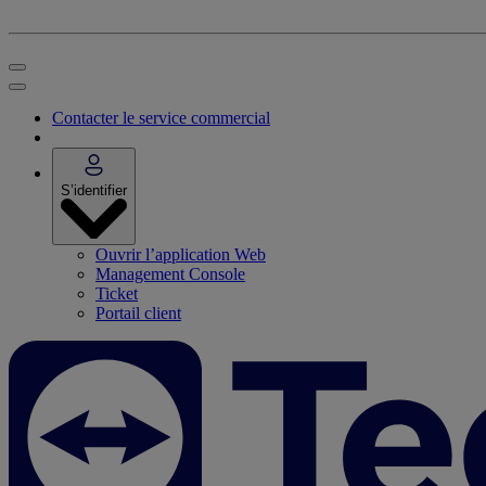
Contacter le service commercial
S’identifier
Ouvrir l’application Web
Management Console
Ticket
Portail client