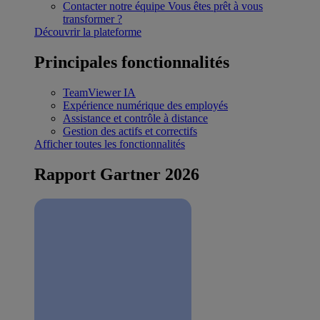
Contacter notre équipe
Vous êtes prêt à vous
transformer ?
Découvrir la plateforme
Principales fonctionnalités
TeamViewer IA
Expérience numérique des employés
Assistance et contrôle à distance
Gestion des actifs et correctifs
Afficher toutes les fonctionnalités
Rapport Gartner 2026