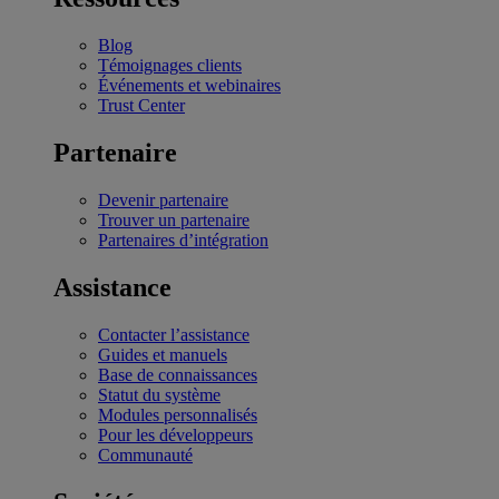
Blog
Témoignages clients
Événements et webinaires
Trust Center
Partenaire
Devenir partenaire
Trouver un partenaire
Partenaires d’intégration
Assistance
Contacter l’assistance
Guides et manuels
Base de connaissances
Statut du système
Modules personnalisés
Pour les développeurs
Communauté