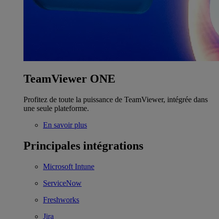
TeamViewer ONE
Profitez de toute la puissance de TeamViewer, intégrée dans
une seule plateforme.
En savoir plus
Principales intégrations
Microsoft Intune
ServiceNow
Freshworks
Jira