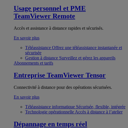
Usage personnel et PME
TeamViewer Remote
Accès et assistance à distance rapides et sécurisés.
En savoir plus
Téléassistance
Offrez une téléassistance instantanée et
sécurisée
Gestion à distance
Surveillez et gérez les appareils
Abonnements et tarifs
Entreprise
TeamViewer Tensor
Connectivité à distance pour des opérations sécurisées.
En savoir plus
Téléassistance informatique
Sécurisée, flexible, intégrée
Technologie opérationnelle
Accès à distance à l’atelier
Dépannage en temps réel