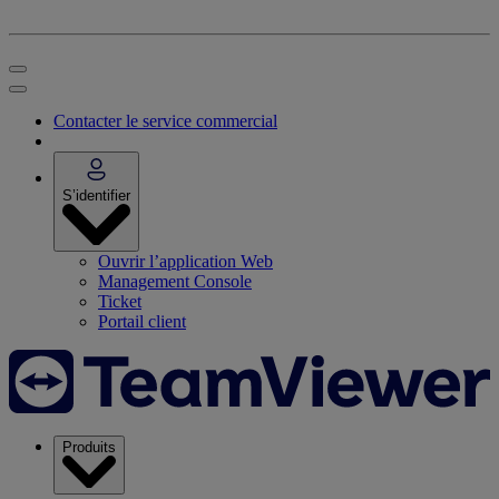
Contacter le service commercial
S’identifier
Ouvrir l’application Web
Management Console
Ticket
Portail client
Produits