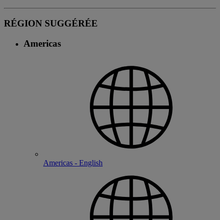
RÉGION SUGGÉRÉE
Americas
Americas - English