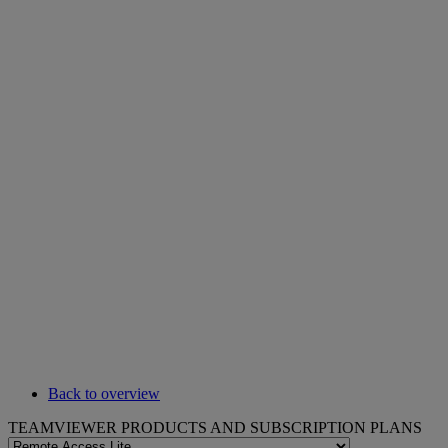
Back to overview
TEAMVIEWER PRODUCTS AND SUBSCRIPTION PLANS