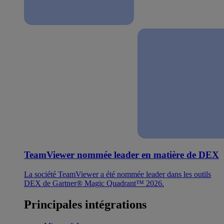
TeamViewer nommée leader en matière de DEX
La société TeamViewer a été nommée leader dans les outils
DEX de Gartner® Magic Quadrant™ 2026.
Principales intégrations