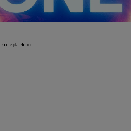
e seule plateforme.