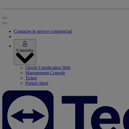
Contacter le service commercial
S’identifier
Ouvrir l’application Web
Management Console
Ticket
Portail client