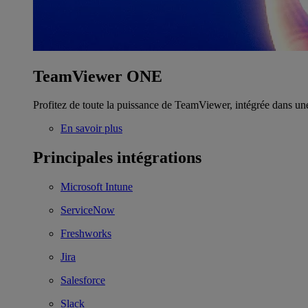
TeamViewer ONE
Profitez de toute la puissance de TeamViewer, intégrée dans un
En savoir plus
Principales intégrations
Microsoft Intune
ServiceNow
Freshworks
Jira
Salesforce
Slack