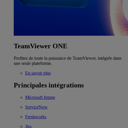
TeamViewer ONE
Profitez de toute la puissance de TeamViewer, intégrée dans
une seule plateforme.
En savoir plus
Principales intégrations
Microsoft Intune
ServiceNow
Freshworks
Jira