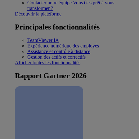
Contacter notre équipe
Vous êtes prêt à vous
transformer ?
Découvrir la plateforme
Principales fonctionnalités
TeamViewer IA
Expérience numérique des employés
Assistance et contrôle à distance
Gestion des actifs et correctifs
Afficher toutes les fonctionnalités
Rapport Gartner 2026