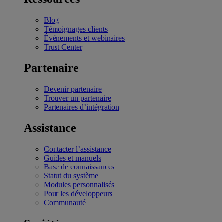
Blog
Témoignages clients
Événements et webinaires
Trust Center
Partenaire
Devenir partenaire
Trouver un partenaire
Partenaires d’intégration
Assistance
Contacter l’assistance
Guides et manuels
Base de connaissances
Statut du système
Modules personnalisés
Pour les développeurs
Communauté