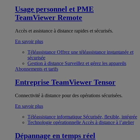
Usage personnel et PME
TeamViewer Remote
Accès et assistance à distance rapides et sécurisés.
En savoir plus
Téléassistance
Offrez une téléassistance instantanée et
sécurisée
Gestion à distance
Surveillez et gérez les appareils
Abonnements et tarifs
Entreprise
TeamViewer Tensor
Connectivité à distance pour des opérations sécurisées.
En savoir plus
Téléassistance informatique
Sécurisée, flexible, intégrée
Technologie opérationnelle
Accès à distance à l’atelier
Dépannage en temps réel