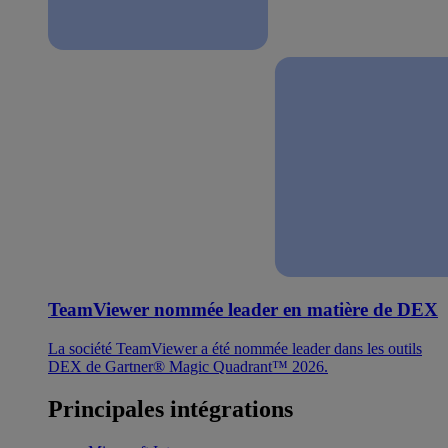
TeamViewer nommée leader en matière de DEX
La société TeamViewer a été nommée leader dans les outils
DEX de Gartner® Magic Quadrant™ 2026.
Principales intégrations