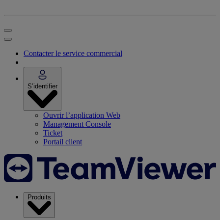
Contacter le service commercial
S’identifier
Ouvrir l’application Web
Management Console
Ticket
Portail client
Produits