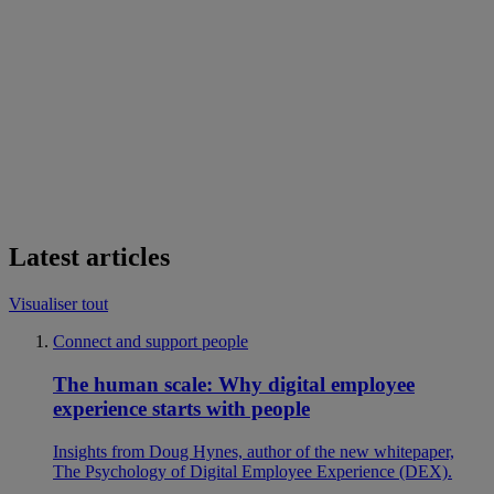
Latest articles
Visualiser tout
Connect and support people
The human scale: Why digital employee
experience starts with people
Insights from Doug Hynes, author of the new whitepaper,
The Psychology of Digital Employee Experience (DEX).