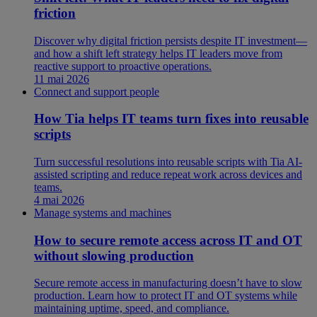
friction
Discover why digital friction persists despite IT investment—
and how a shift left strategy helps IT leaders move from
reactive support to proactive operations.
11 mai 2026
Connect and support people
How Tia helps IT teams turn fixes into reusable
scripts
Turn successful resolutions into reusable scripts with Tia AI-
assisted scripting and reduce repeat work across devices and
teams.
4 mai 2026
Manage systems and machines
How to secure remote access across IT and OT
without slowing production
Secure remote access in manufacturing doesn’t have to slow
production. Learn how to protect IT and OT systems while
maintaining uptime, speed, and compliance.