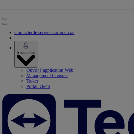
Contacter le service commercial
S’identifier
Ouvrir l’application Web
Management Console
Ticket
Portail client