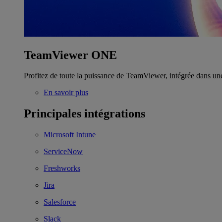
TeamViewer ONE
Profitez de toute la puissance de TeamViewer, intégrée dans un
En savoir plus
Principales intégrations
Microsoft Intune
ServiceNow
Freshworks
Jira
Salesforce
Slack