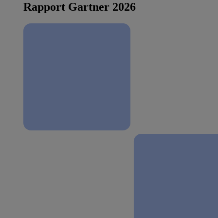
Rapport Gartner 2026