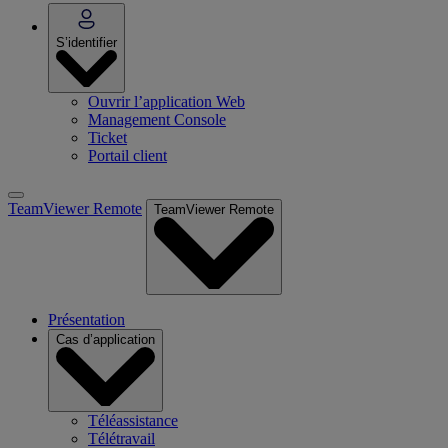
S’identifier
Ouvrir l’application Web
Management Console
Ticket
Portail client
TeamViewer Remote
TeamViewer Remote
Présentation
Cas d’application
Téléassistance
Télétravail