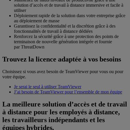
solution d’accès et de travail à distance immersive et facile à
utiliser
Déploiement rapide de la solution dans votre entreprise grâce
au déploiement de masse
Garantissez la confidentialité et la discrétion grâce à des
fonctionnalités de travail à distance dédiées
Renforcez la sécurité grâce à une protection des points de
terminaison de nouvelle génération intégrée et fournie
par ThreatDown
Trouvez la licence adaptée à vos besoins
Choisissez si vous avez besoin de TeamViewer pour vous ou pour
votre équipe.
Je serai le seul à utiliser TeamViewer
J’ai besoin de TeamViewer pour l’ensemble de mon équipe
La meilleure solution d’accès et de travail
à distance pour les employés à distance,
les travailleurs indépendants et les
équipes hybrides.