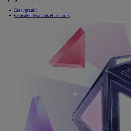
Essai gratuit
Consulter les plans et les tarifs