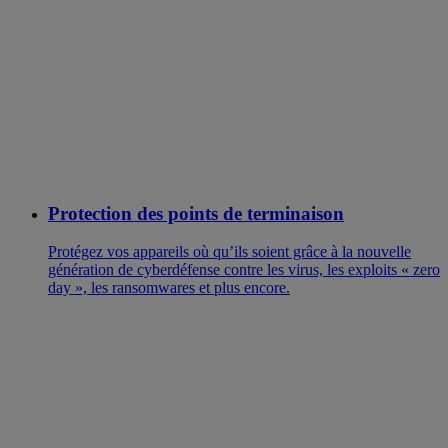
Protection des points de terminaison
Protégez vos appareils où qu’ils soient grâce à la nouvelle
génération de cyberdéfense contre les virus, les exploits « zero
day », les ransomwares et plus encore.