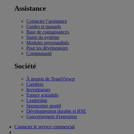
Assistance
Contacter l’assistance
Guides et manuels
Base de connaissances
Statut du système
Modules personnalisés
Pour les développeurs
Communauté
Société
À propos de TeamViewer
Carrières
Investisseurs
Espace actualités
Leadership
Sponsoring sportif
Développement durable et RSE
Gouvernement d'entreprise
Contacter le service commercial