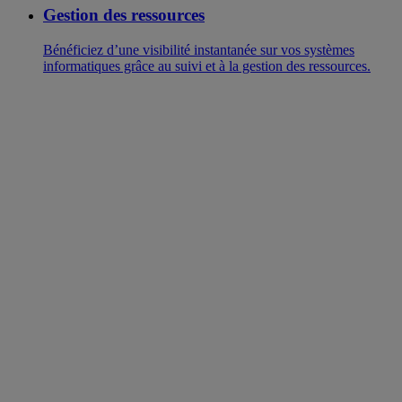
Gestion des ressources
Bénéficiez d’une visibilité instantanée sur vos systèmes
informatiques grâce au suivi et à la gestion des ressources.