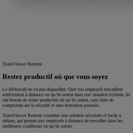
TeamViewer Remote
Restez productif où que vous soyez
Le télétravail ne va pas disparaître. Que vos employés travaillent
entièrement à distance ou qu’ils soient dans une situation hybride, ils
ont besoin de rester productifs où qu’ils soient, sans faire de
compromis sur la sécurité et sans formation poussée.
TeamViewer Remote constitue une solution sécurisée et facile à
utiliser, qui permet aux employés à distance de travailler dans les
meilleures conditions où qu’ils soient.