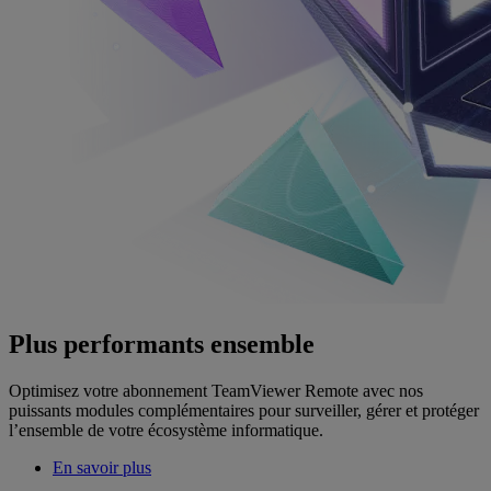
Plus performants ensemble
Optimisez votre abonnement TeamViewer Remote avec nos
puissants modules complémentaires pour surveiller, gérer et protéger
l’ensemble de votre écosystème informatique.
En savoir plus