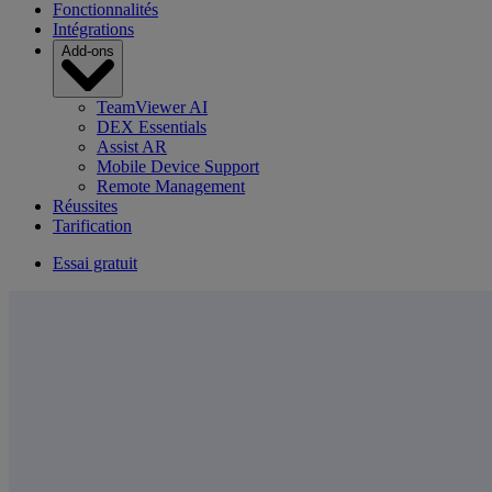
Fonctionnalités
Intégrations
Add-ons
TeamViewer AI
DEX Essentials
Assist AR
Mobile Device Support
Remote Management
Réussites
Tarification
Essai gratuit