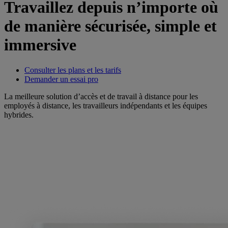
Travaillez depuis n’importe où
de manière sécurisée, simple et
immersive
Consulter les plans et les tarifs
Demander un essai pro
La meilleure solution d’accès et de travail à distance pour les
employés à distance, les travailleurs indépendants et les équipes
hybrides.