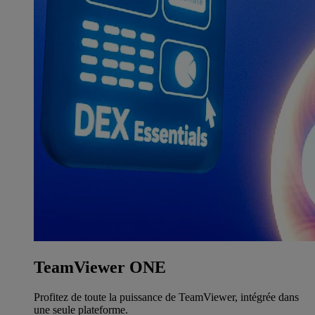
TeamViewer ONE
Profitez de toute la puissance de TeamViewer, intégrée dans
une seule plateforme.