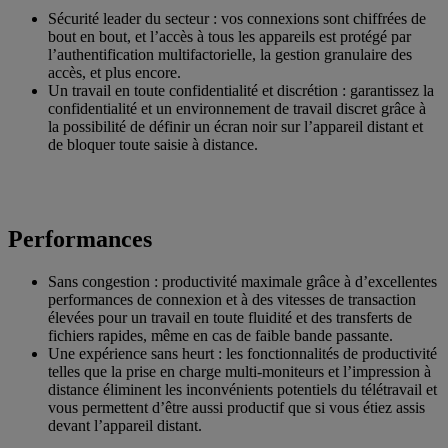
Sécurité leader du secteur : vos connexions sont chiffrées de
bout en bout, et l’accès à tous les appareils est protégé par
l’authentification multifactorielle, la gestion granulaire des
accès, et plus encore.
Un travail en toute confidentialité et discrétion : garantissez la
confidentialité et un environnement de travail discret grâce à
la possibilité de définir un écran noir sur l’appareil distant et
de bloquer toute saisie à distance.
Performances
Sans congestion : productivité maximale grâce à d’excellentes
performances de connexion et à des vitesses de transaction
élevées pour un travail en toute fluidité et des transferts de
fichiers rapides, même en cas de faible bande passante.
Une expérience sans heurt : les fonctionnalités de productivité
telles que la prise en charge multi-moniteurs et l’impression à
distance éliminent les inconvénients potentiels du télétravail et
vous permettent d’être aussi productif que si vous étiez assis
devant l’appareil distant.