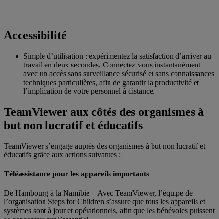
Accessibilité
Simple d’utilisation : expérimentez la satisfaction d’arriver au
travail en deux secondes. Connectez-vous instantanément
avec un accès sans surveillance sécurisé et sans connaissances
techniques particulières, afin de garantir la productivité et
l’implication de votre personnel à distance.
TeamViewer aux côtés des organismes à
but non lucratif et éducatifs
TeamViewer s’engage auprès des organismes à but non lucratif et
éducatifs grâce aux actions suivantes :
Téléassistance pour les appareils importants
De Hambourg à la Namibie – Avec TeamViewer, l’équipe de
l’organisation Steps for Children s’assure que tous les appareils et
systèmes sont à jour et opérationnels, afin que les bénévoles puissent