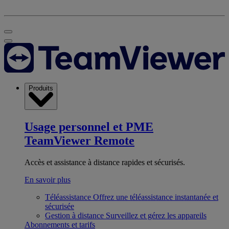
Produits
Usage personnel et PME
TeamViewer Remote
Accès et assistance à distance rapides et sécurisés.
En savoir plus
Téléassistance
Offrez une téléassistance instantanée et
sécurisée
Gestion à distance
Surveillez et gérez les appareils
Abonnements et tarifs