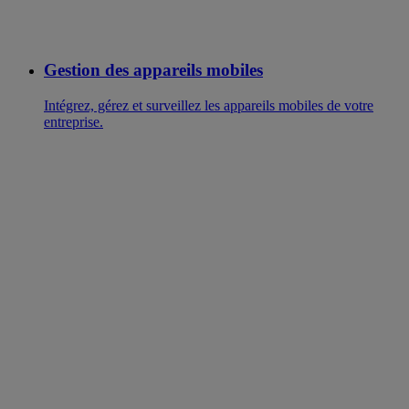
Gestion des appareils mobiles
Intégrez, gérez et surveillez les appareils mobiles de votre
entreprise.