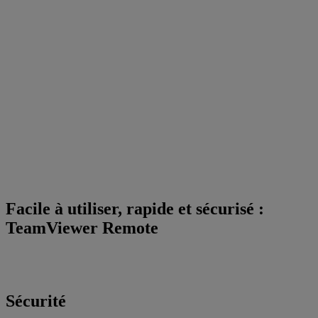
Facile à utiliser, rapide et sécurisé :
TeamViewer Remote
Sécurité