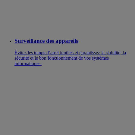
Surveillance des appareils
Évitez les temps d’arrêt inutiles et garantissez la stabilité, la
sécurité et le bon fonctionnement de vos systèmes
informatiques.