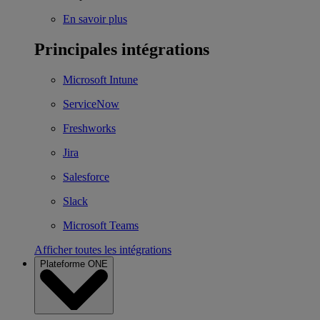
En savoir plus
Principales intégrations
Microsoft Intune
ServiceNow
Freshworks
Jira
Salesforce
Slack
Microsoft Teams
Afficher toutes les intégrations
Plateforme ONE