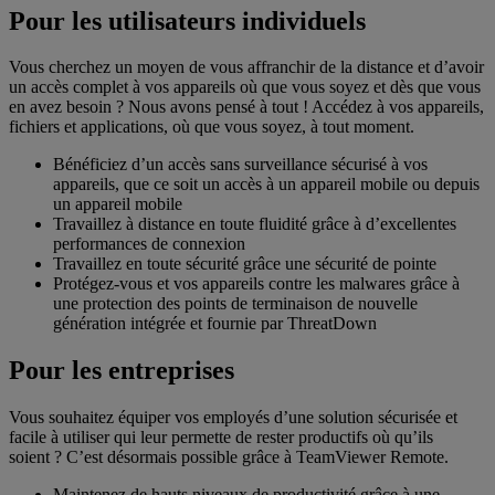
Pour les utilisateurs individuels
Vous cherchez un moyen de vous affranchir de la distance et d’avoir
un accès complet à vos appareils où que vous soyez et dès que vous
en avez besoin ? Nous avons pensé à tout ! Accédez à vos appareils,
fichiers et applications, où que vous soyez, à tout moment.
Bénéficiez d’un accès sans surveillance sécurisé à vos
appareils, que ce soit un accès à un appareil mobile ou depuis
un appareil mobile
Travaillez à distance en toute fluidité grâce à d’excellentes
performances de connexion
Travaillez en toute sécurité grâce une sécurité de pointe
Protégez-vous et vos appareils contre les malwares grâce à
une protection des points de terminaison de nouvelle
génération intégrée et fournie par ThreatDown
Pour les entreprises
Vous souhaitez équiper vos employés d’une solution sécurisée et
facile à utiliser qui leur permette de rester productifs où qu’ils
soient ? C’est désormais possible grâce à TeamViewer Remote.
Maintenez de hauts niveaux de productivité grâce à une