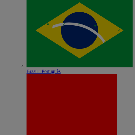
Brasil - Português