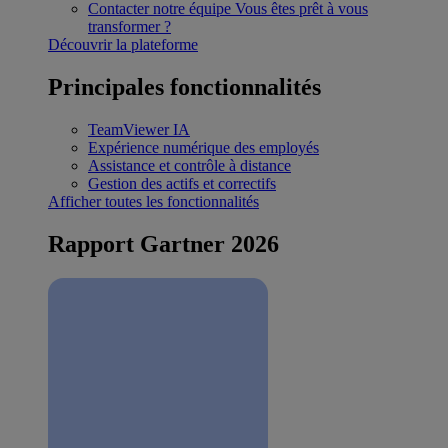
Contacter notre équipe
Vous êtes prêt à vous
transformer ?
Découvrir la plateforme
Principales fonctionnalités
TeamViewer IA
Expérience numérique des employés
Assistance et contrôle à distance
Gestion des actifs et correctifs
Afficher toutes les fonctionnalités
Rapport Gartner 2026