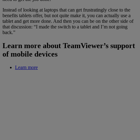
Instead of looking at laptops that can get frustratingly close to the
benefits tablets offer, but not quite make it, you can actually use a
tablet and get more done. And then you can be on the other side of
that discussion: “I made the switch to a tablet and I’m not going
back.”
Learn more about TeamViewer’s support
of mobile devices
Learn more