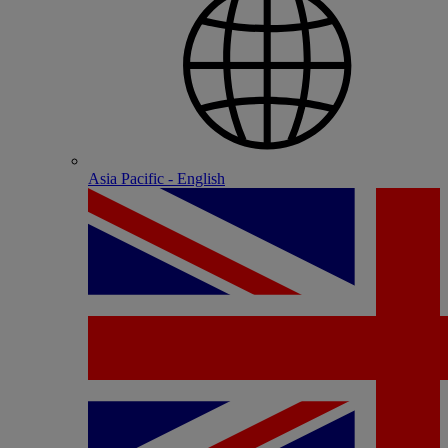
Asia Pacific - English