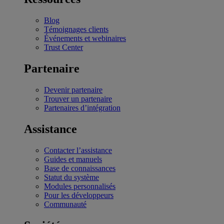
Blog
Témoignages clients
Événements et webinaires
Trust Center
Partenaire
Devenir partenaire
Trouver un partenaire
Partenaires d’intégration
Assistance
Contacter l’assistance
Guides et manuels
Base de connaissances
Statut du système
Modules personnalisés
Pour les développeurs
Communauté