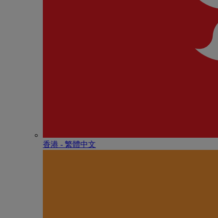
香港 - 繁體中文