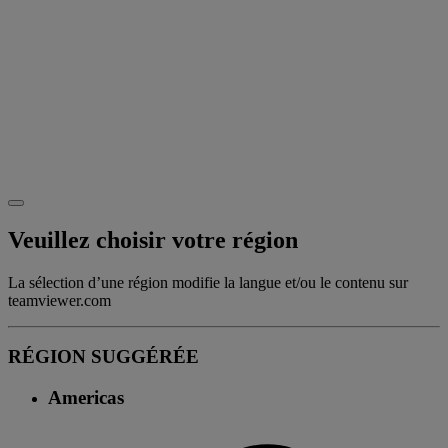
Veuillez choisir votre région
La sélection d’une région modifie la langue et/ou le contenu sur
teamviewer.com
RÉGION SUGGÉRÉE
Americas