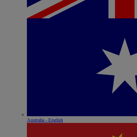
Australia - English