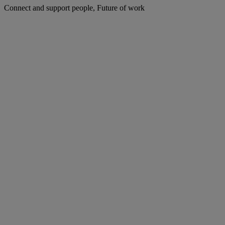
Connect and support people, Future of work