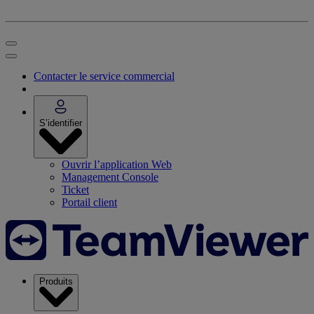
Contacter le service commercial
S’identifier
Ouvrir l’application Web
Management Console
Ticket
Portail client
Produits