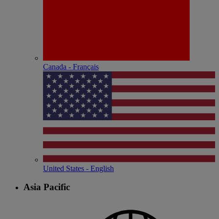
Canada - Français
United States - English
Asia Pacific