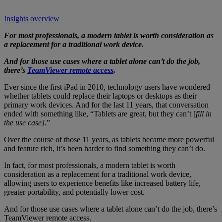
Insights overview
For most professionals, a modern tablet is worth consideration as
a replacement for a traditional work device.
And for those use cases where a tablet alone can’t do the job,
there’s
TeamViewer remote access
.
Ever since the first iPad in 2010, technology users have wondered
whether tablets could replace their laptops or desktops as their
primary work devices. And for the last 11 years, that conversation
ended with something like, “Tablets are great, but they can’t [
fill in
the use case]
.”
Over the course of those 11 years, as tablets became more powerful
and feature rich, it’s been harder to find something they can’t do.
In fact, for most professionals, a modern tablet is worth
consideration as a replacement for a traditional work device,
allowing users to experience benefits like increased battery life,
greater portability, and potentially lower cost.
And for those use cases where a tablet alone can’t do the job, there’s
TeamViewer remote access.