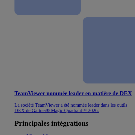
TeamViewer nommée leader en matière de DEX
La société TeamViewer a été nommée leader dans les outils
DEX de Gartner® Magic Quadrant™ 2026.
Principales intégrations