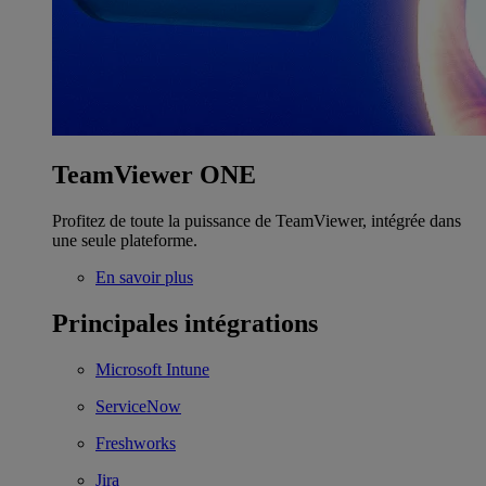
TeamViewer ONE
Profitez de toute la puissance de TeamViewer, intégrée dans
une seule plateforme.
En savoir plus
Principales intégrations
Microsoft Intune
ServiceNow
Freshworks
Jira