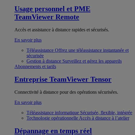
Usage personnel et PME
TeamViewer Remote
Accès et assistance à distance rapides et sécurisés.
En savoir plus
Téléassistance
Offrez une téléassistance instantanée et
sécurisée
Gestion à distance
Surveillez et gérez les appareils
Abonnements et tarifs
Entreprise
TeamViewer Tensor
Connectivité à distance pour des opérations sécurisées.
En savoir plus
Téléassistance informatique
Sécurisée, flexible, intégrée
Technologie opérationnelle
Accès à distance à l’atelier
Dépannage en temps réel