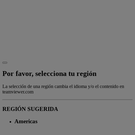
Por favor, selecciona tu región
La selección de una región cambia el idioma y/o el contenido en
teamviewer.com
REGIÓN SUGERIDA
Americas