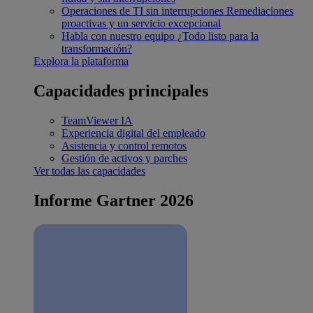
Operaciones de TI sin interrupciones
Remediaciones
proactivas y un servicio excepcional
Habla con nuestro equipo
¿Todo listo para la
transformación?
Explora la plataforma
Capacidades principales
TeamViewer IA
Experiencia digital del empleado
Asistencia y control remotos
Gestión de activos y parches
Ver todas las capacidades
Informe Gartner 2026