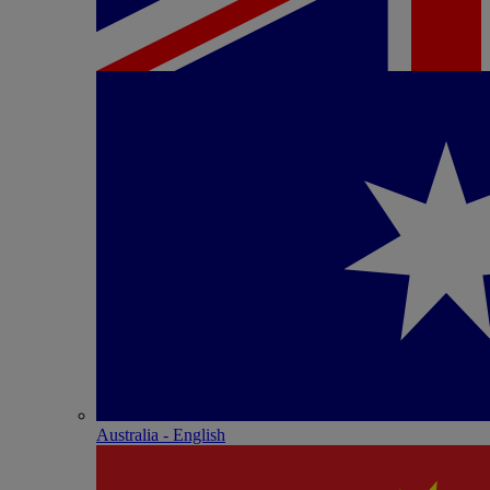
Australia - English