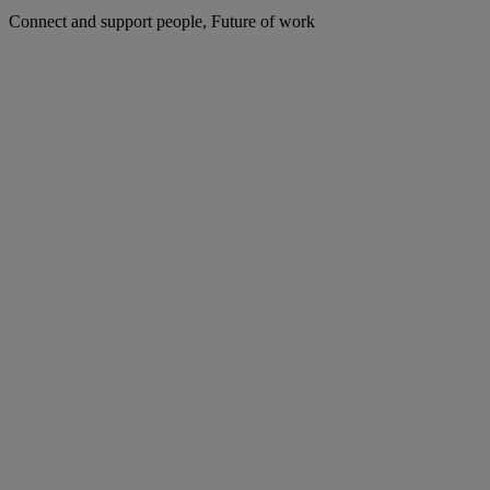
Connect and support people, Future of work