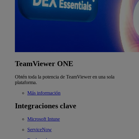
TeamViewer ONE
Obtén toda la potencia de TeamViewer en una sola
plataforma.
Más información
Integraciones clave
Microsoft Intune
ServiceNow