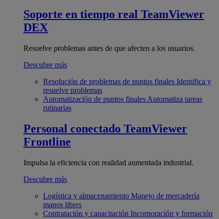
Soporte en tiempo real
TeamViewer
DEX
Resuelve problemas antes de que afecten a los usuarios.
Descubre más
Resolución de problemas de puntos finales
Identifica y
resuelve problemas
Automatización de puntos finales
Automatiza tareas
rutinarias
Personal conectado
TeamViewer
Frontline
Impulsa la eficiencia con realidad aumentada industrial.
Descubre más
Logística y almacenamiento
Manejo de mercadería
manos libres
Contratación y capacitación
Incorporación y formación