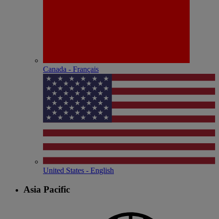
Canada - Français
United States - English
Asia Pacific