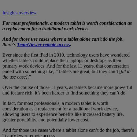
Insights overview
For most professionals, a modern tablet is worth consideration as
a replacement for a traditional work device.
And for those use cases where a tablet alone can’t do the job,
there’s
TeamViewer remote access
.
Ever since the first iPad in 2010, technology users have wondered
whether tablets could replace their laptops or desktops as their
primary work devices. And for the last 11 years, that conversation
ended with something like, “Tablets are great, but they can’t [
fill in
the use case]
.”
Over the course of those 11 years, as tablets became more powerful
and feature rich, it’s been harder to find something they can’t do.
In fact, for most professionals, a modern tablet is worth
consideration as a replacement for a traditional work device,
allowing users to experience benefits like increased battery life,
greater portability, and potentially lower cost.
And for those use cases where a tablet alone can’t do the job, there’s
TeamViewer remote access.