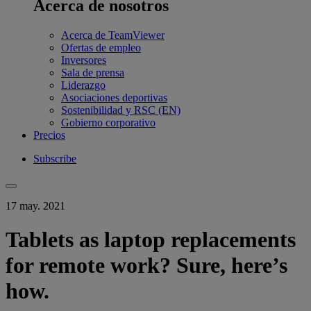
Acerca de nosotros
Acerca de TeamViewer
Ofertas de empleo
Inversores
Sala de prensa
Liderazgo
Asociaciones deportivas
Sostenibilidad y RSC (EN)
Gobierno corporativo
Precios
Subscribe
17 may. 2021
Tablets as laptop replacements
for remote work? Sure, here’s
how.