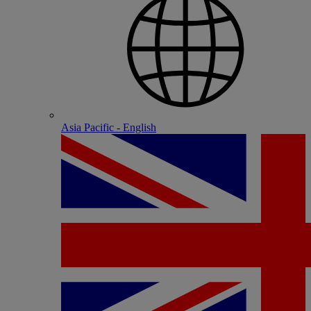
Asia Pacific - English