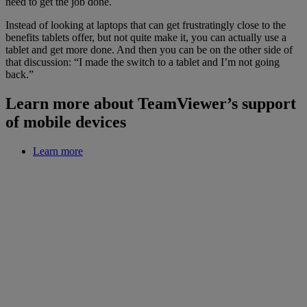
need to get the job done.
Instead of looking at laptops that can get frustratingly close to the
benefits tablets offer, but not quite make it, you can actually use a
tablet and get more done. And then you can be on the other side of
that discussion: “I made the switch to a tablet and I’m not going
back.”
Learn more about TeamViewer’s support
of mobile devices
Learn more