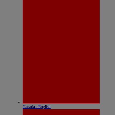
Canada - English