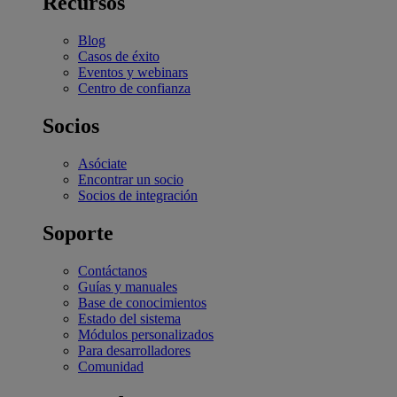
Recursos
Blog
Casos de éxito
Eventos y webinars
Centro de confianza
Socios
Asóciate
Encontrar un socio
Socios de integración
Soporte
Contáctanos
Guías y manuales
Base de conocimientos
Estado del sistema
Módulos personalizados
Para desarrolladores
Comunidad