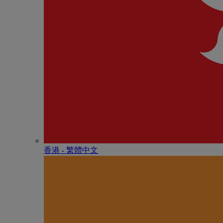
香港 - 繁體中文