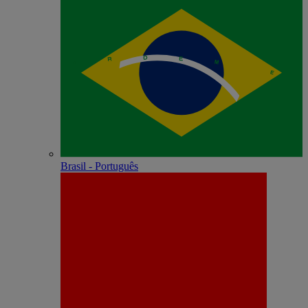
Brasil - Português