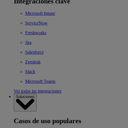
Integraciones clave
Microsoft Intune
ServiceNow
Freshworks
Jira
Salesforce
Zendesk
Slack
Microsoft Teams
Ver todas las integraciones
Soluciones
Casos de uso populares