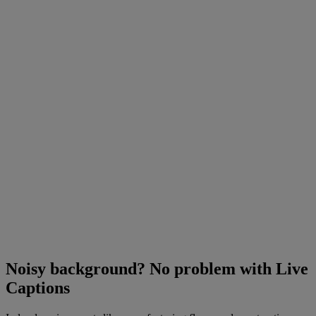
Noisy background? No problem with Live
Captions