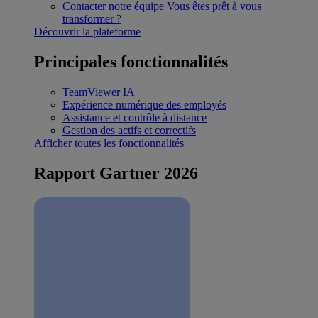
Contacter notre équipe
Vous êtes prêt à vous
transformer ?
Découvrir la plateforme
Principales fonctionnalités
TeamViewer IA
Expérience numérique des employés
Assistance et contrôle à distance
Gestion des actifs et correctifs
Afficher toutes les fonctionnalités
Rapport Gartner 2026