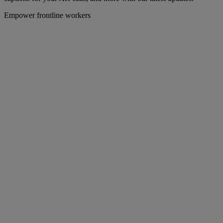
Empower frontline workers