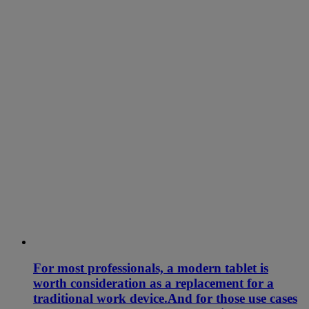
For most professionals, a modern tablet is
worth consideration as a replacement for a
traditional work device.And for those use cases