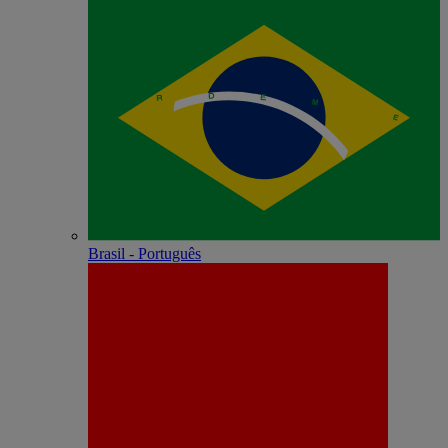
Brasil - Português