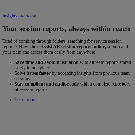
Insights overview
Your session reports, always within reach
Tired of combing through folders, searching for service session
reports? Now
store Assist AR session reports online,
so you and
your team can access them easily from anywhere.
Save time and avoid frustration
with all team reports stored
safely in one place.
Solve issues faster
by accessing insights from previous team
sessions .
Stay compliant and audit-ready
with a complete repository
of session reports.
Learn more