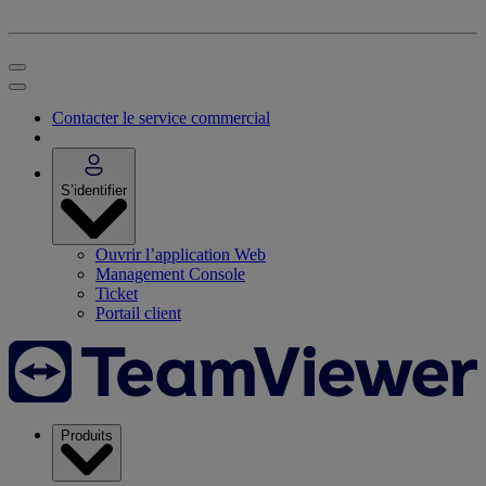
Contacter le service commercial
S’identifier
Ouvrir l’application Web
Management Console
Ticket
Portail client
Produits