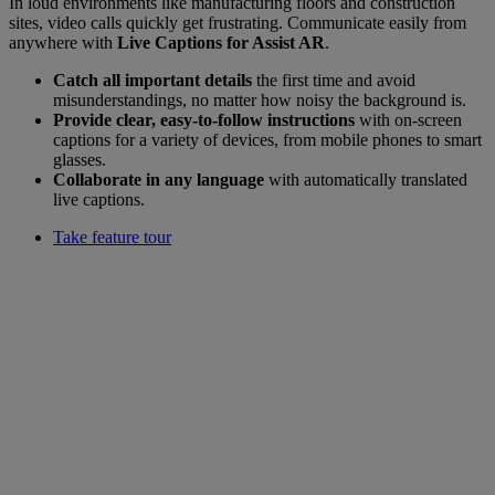
In loud environments like manufacturing floors and construction
sites, video calls quickly get frustrating. Communicate easily from
anywhere with
Live Captions for Assist AR
.
Catch all important details
the first time and avoid
misunderstandings, no matter how noisy the background is.
Provide clear, easy-to-follow instructions
with on-screen
captions for a variety of devices, from mobile phones to smart
glasses.
Collaborate in any language
with automatically translated
live captions.
Take feature tour