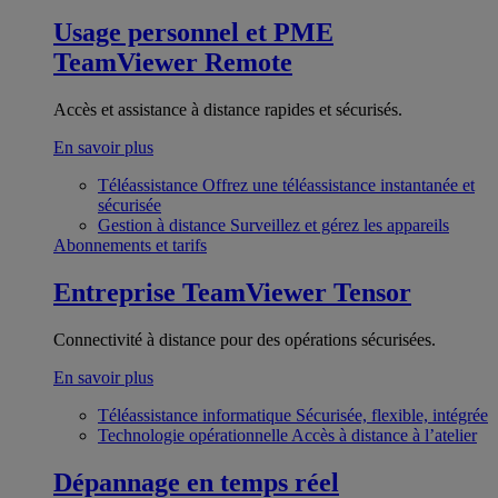
Usage personnel et PME
TeamViewer Remote
Accès et assistance à distance rapides et sécurisés.
En savoir plus
Téléassistance
Offrez une téléassistance instantanée et
sécurisée
Gestion à distance
Surveillez et gérez les appareils
Abonnements et tarifs
Entreprise
TeamViewer Tensor
Connectivité à distance pour des opérations sécurisées.
En savoir plus
Téléassistance informatique
Sécurisée, flexible, intégrée
Technologie opérationnelle
Accès à distance à l’atelier
Dépannage en temps réel