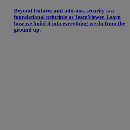
Beyond features and add-ons, security is a
foundational principle at TeamViewer. Learn
how we build it into everything we do from the
ground up.