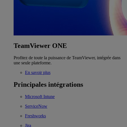
TeamViewer ONE
Profitez de toute la puissance de TeamViewer, intégrée dans
une seule plateforme.
En savoir plus
Principales intégrations
Microsoft Intune
ServiceNow
Freshworks
Jira