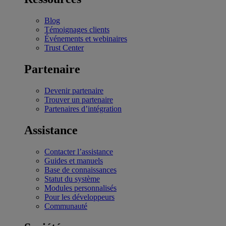
Blog
Témoignages clients
Événements et webinaires
Trust Center
Partenaire
Devenir partenaire
Trouver un partenaire
Partenaires d’intégration
Assistance
Contacter l’assistance
Guides et manuels
Base de connaissances
Statut du système
Modules personnalisés
Pour les développeurs
Communauté