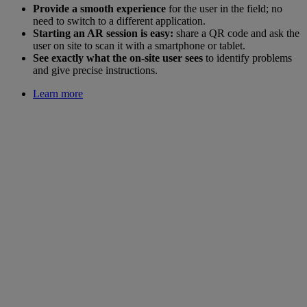
Provide a smooth experience
for the user in the field; no
need to switch to a different application.
Starting an AR session is easy:
share a QR code and ask the
user on site to scan it with a smartphone or tablet.
See exactly what the on-site user sees
to identify problems
and give precise instructions.
Learn more