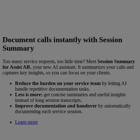
Document calls instantly with Session
Summary
Too many service requests, too little time? Meet
Session Summary
for Assist AR
, your new AI assistant. It summarizes your calls and
captures key insights, so you can focus on your clients.
Reduce the burden on your service team
by letting AI
handle repetitive documentation tasks.
Less is more:
get concise summaries and useful insights
instead of long session transcripts.
Improve documentation and handover
by automatically
documenting each service session.
Learn more