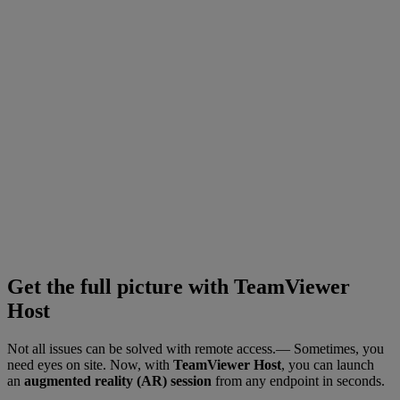
Get the full picture with TeamViewer
Host
Not all issues can be solved with remote access.— Sometimes, you
need eyes on site. Now, with
TeamViewer Host
, you can launch
an
augmented reality (AR) session
from any endpoint in seconds.