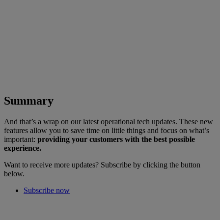
Summary
And that’s a wrap on our latest operational tech updates. These new
features allow you to save time on little things and focus on what’s
important:
providing your customers with the best possible
experience.
Want to receive more updates? Subscribe by clicking the button
below.
Subscribe now