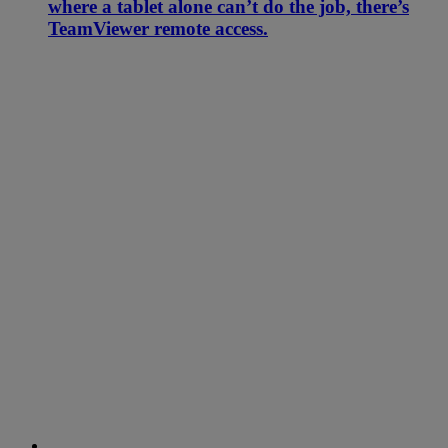
where a tablet alone can’t do the job, there’s
TeamViewer remote access.