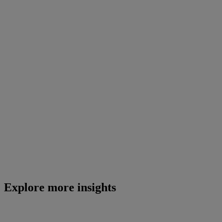
Explore more insights