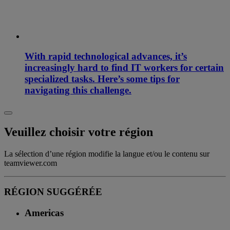
With rapid technological advances, it’s
increasingly hard to find IT workers for certain
specialized tasks. Here’s some tips for
navigating this challenge.
Veuillez choisir votre région
La sélection d’une région modifie la langue et/ou le contenu sur
teamviewer.com
RÉGION SUGGÉRÉE
Americas