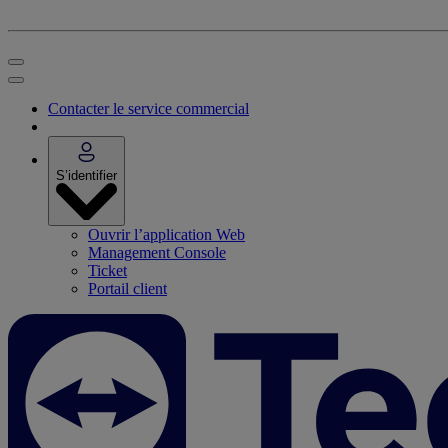
Contacter le service commercial
S’identifier
Ouvrir l’application Web
Management Console
Ticket
Portail client