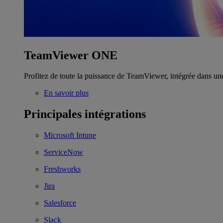
TeamViewer ONE
Profitez de toute la puissance de TeamViewer, intégrée dans un
En savoir plus
Principales intégrations
Microsoft Intune
ServiceNow
Freshworks
Jira
Salesforce
Slack