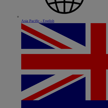
Asia Pacific - English