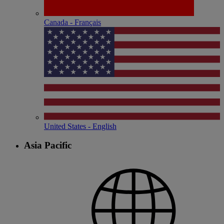
Canada - Français
United States - English
Asia Pacific