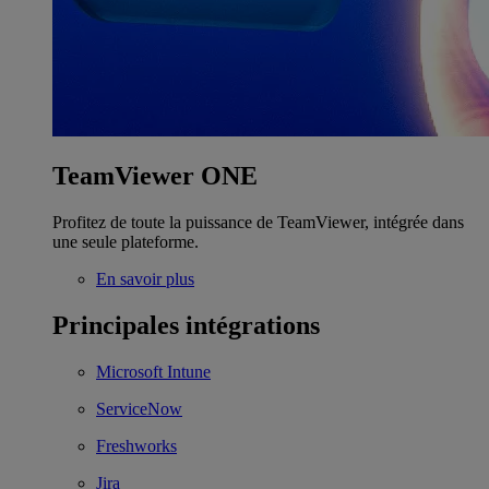
TeamViewer ONE
Profitez de toute la puissance de TeamViewer, intégrée dans
une seule plateforme.
En savoir plus
Principales intégrations
Microsoft Intune
ServiceNow
Freshworks
Jira