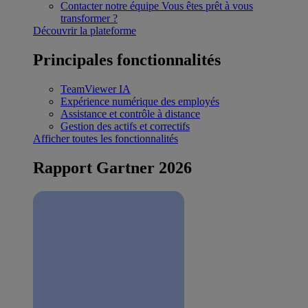
Contacter notre équipe
Vous êtes prêt à vous
transformer ?
Découvrir la plateforme
Principales fonctionnalités
TeamViewer IA
Expérience numérique des employés
Assistance et contrôle à distance
Gestion des actifs et correctifs
Afficher toutes les fonctionnalités
Rapport Gartner 2026