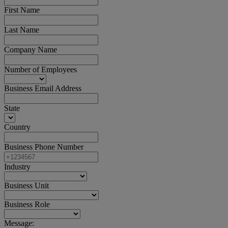
First Name
Last Name
Company Name
Number of Employees
Business Email Address
State
Country
Business Phone Number
Industry
Business Unit
Business Role
Message: