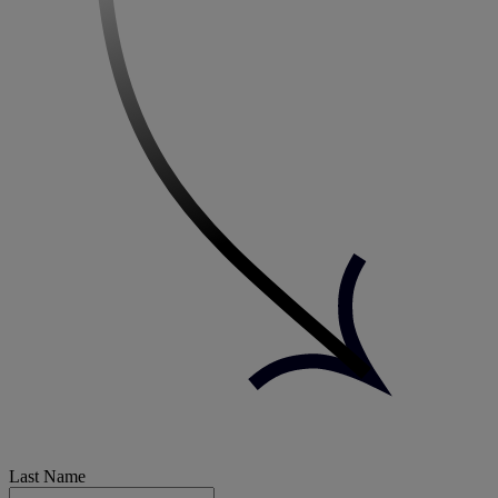
Last Name