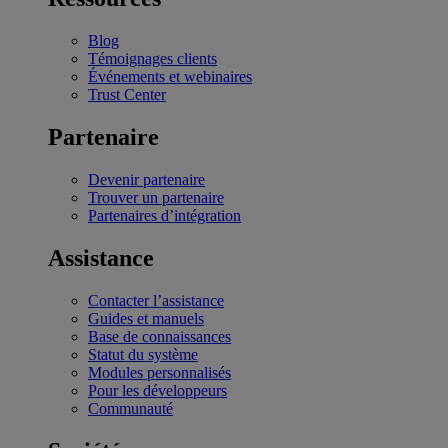
Blog
Témoignages clients
Événements et webinaires
Trust Center
Partenaire
Devenir partenaire
Trouver un partenaire
Partenaires d’intégration
Assistance
Contacter l’assistance
Guides et manuels
Base de connaissances
Statut du système
Modules personnalisés
Pour les développeurs
Communauté