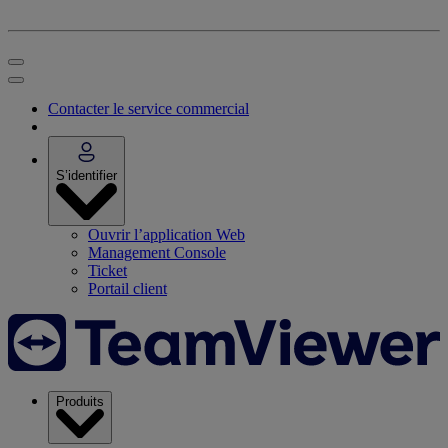
Contacter le service commercial
S’identifier
Ouvrir l’application Web
Management Console
Ticket
Portail client
Produits