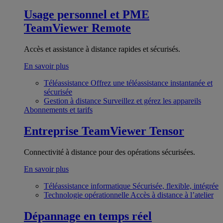
Usage personnel et PME
TeamViewer Remote
Accès et assistance à distance rapides et sécurisés.
En savoir plus
Téléassistance
Offrez une téléassistance instantanée et
sécurisée
Gestion à distance
Surveillez et gérez les appareils
Abonnements et tarifs
Entreprise
TeamViewer Tensor
Connectivité à distance pour des opérations sécurisées.
En savoir plus
Téléassistance informatique
Sécurisée, flexible, intégrée
Technologie opérationnelle
Accès à distance à l’atelier
Dépannage en temps réel