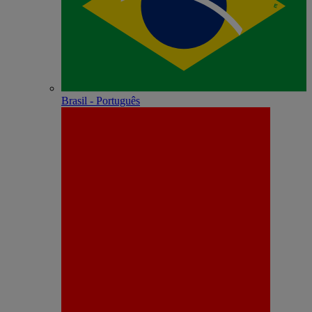
Brasil - Português