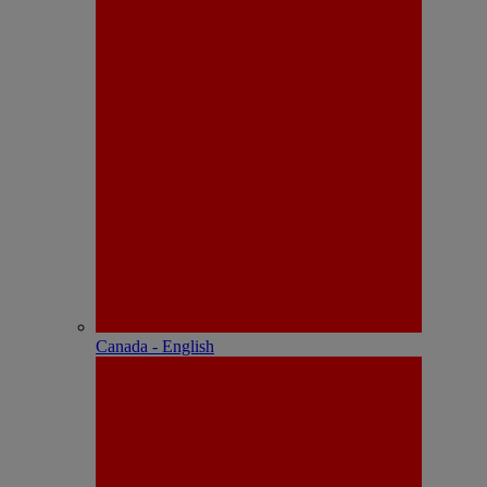
Canada - English