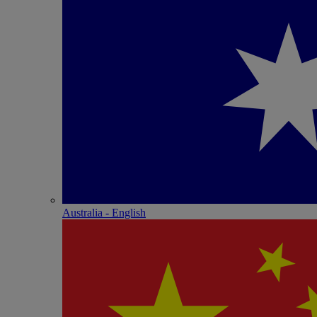
Australia - English