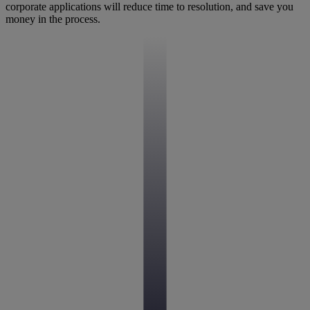
corporate applications will reduce time to resolution, and save you
money in the process.