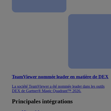
TeamViewer nommée leader en matière de DEX
La société TeamViewer a été nommée leader dans les outils
DEX de Gartner® Magic Quadrant™ 2026.
Principales intégrations