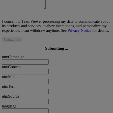
I consent to TeamViewer processing my data to communicate about
its products and services, analyze interactions, and personalize my
experience. I can withdraw anytime. See
Privacy Notice
for details.
Contact us
Submitting ...
utmCampaign
utmContent
utmMedium
utmTerm
utmSource
language