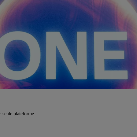
e seule plateforme.