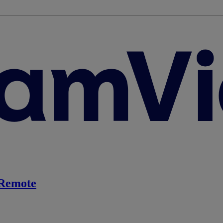
Remote