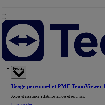
Produits
Usage personnel et PME
TeamViewer 
Accès et assistance à distance rapides et sécurisés.
En savoir plus