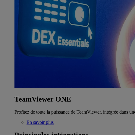
TeamViewer ONE
Profitez de toute la puissance de TeamViewer, intégrée dans un
En savoir plus
Principales intégrations