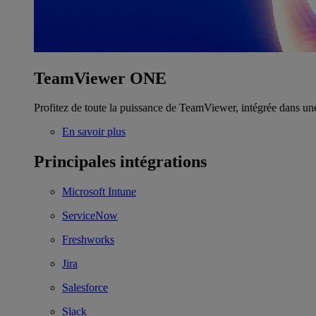
TeamViewer ONE
Profitez de toute la puissance de TeamViewer, intégrée dans un
En savoir plus
Principales intégrations
Microsoft Intune
ServiceNow
Freshworks
Jira
Salesforce
Slack