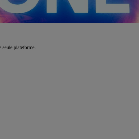
e seule plateforme.