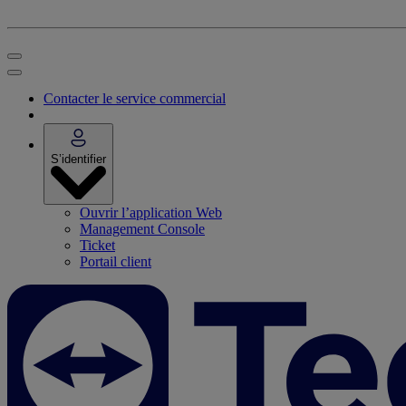
Contacter le service commercial
S’identifier
Ouvrir l’application Web
Management Console
Ticket
Portail client