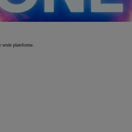
e seule plateforme.