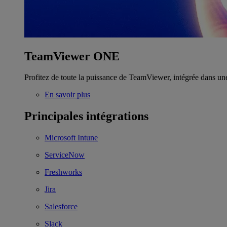
TeamViewer ONE
Profitez de toute la puissance de TeamViewer, intégrée dans un
En savoir plus
Principales intégrations
Microsoft Intune
ServiceNow
Freshworks
Jira
Salesforce
Slack