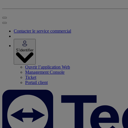
Contacter le service commercial
S’identifier
Ouvrir l’application Web
Management Console
Ticket
Portail client