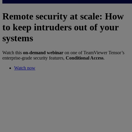
Remote security at scale: How
to keep intruders out of your
systems
Watch this
on-demand webinar
on one of TeamViewer Tensor’s
enterprise-grade security features,
Conditional Access
.
Watch now