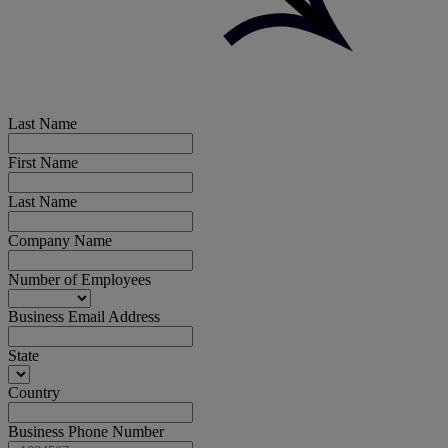
Last Name
First Name
Last Name
Company Name
Number of Employees
Business Email Address
State
Country
Business Phone Number