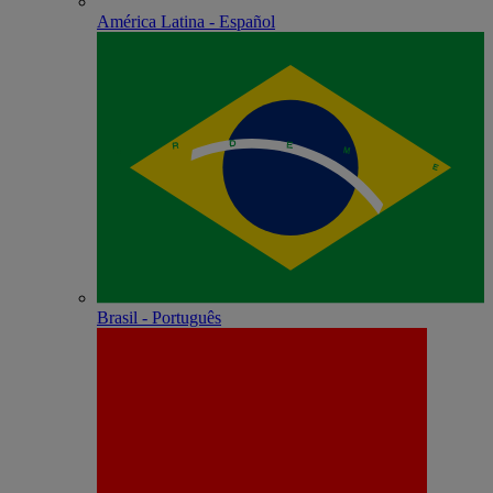
América Latina - Español
Brasil - Português