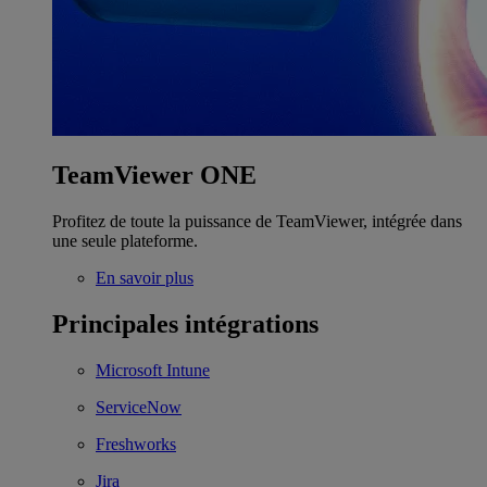
TeamViewer ONE
Profitez de toute la puissance de TeamViewer, intégrée dans
une seule plateforme.
En savoir plus
Principales intégrations
Microsoft Intune
ServiceNow
Freshworks
Jira