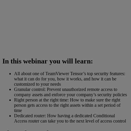
In this webinar you will learn:
All about one of TeamViewer Tensor’s top security features:
what it can do for you, how it works, and how it can be
customized to your needs
Granular control: Prevent unauthorized remote access to
company assets and enforce your company’s security policies
Right person at the right time: How to make sure the right
person gets access to the right assets within a set period of
time
Dedicated router: How having a dedicated Conditional
Access router can take you to the next level of access control