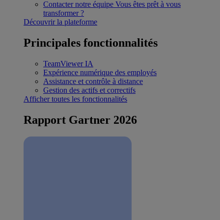
Contacter notre équipe
Vous êtes prêt à vous
transformer ?
Découvrir la plateforme
Principales fonctionnalités
TeamViewer IA
Expérience numérique des employés
Assistance et contrôle à distance
Gestion des actifs et correctifs
Afficher toutes les fonctionnalités
Rapport Gartner 2026