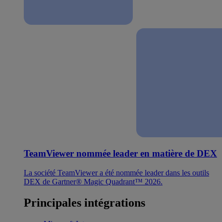
TeamViewer nommée leader en matière de DEX
La société TeamViewer a été nommée leader dans les outils
DEX de Gartner® Magic Quadrant™ 2026.
Principales intégrations