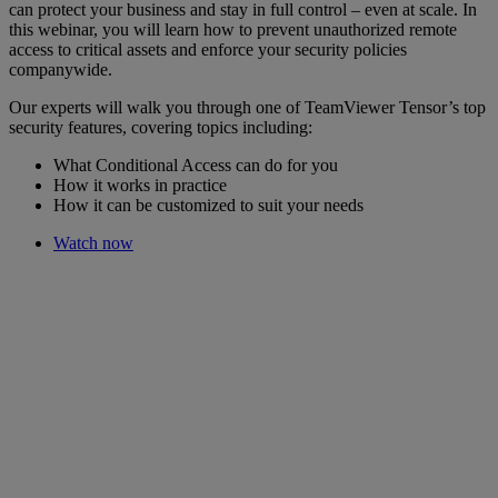
can protect your business and stay in full control – even at scale. In
this webinar, you will learn how to prevent unauthorized remote
access to critical assets and enforce your security policies
companywide.
Our experts will walk you through one of TeamViewer Tensor’s top
security features, covering topics including:
What Conditional Access can do for you
How it works in practice
How it can be customized to suit your needs
Watch now