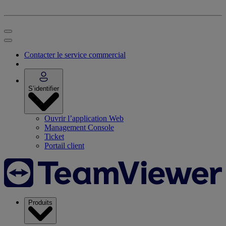
Contacter le service commercial
S’identifier
Ouvrir l’application Web
Management Console
Ticket
Portail client
Produits