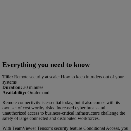
Everything you need to know
Title:
Remote security at scale: How to keep intruders out of your
systems
Duration:
30 minutes
Availability:
On-demand
Remote connectivity is essential today, but it also comes with its
own set of cost worthy risks. Increased cyberthreats and
unauthorized access to business-critical infrastructure challenge the
safety of large connected and distributed workforces.
With TeamViewer Tensor’s security feature Conditional Access, you