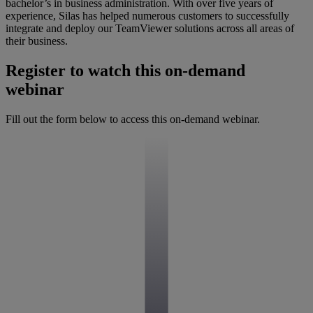
bachelor’s in business administration. With over five years of
experience, Silas has helped numerous customers to successfully
integrate and deploy our TeamViewer solutions across all areas of
their business.
Register to watch this on-demand
webinar
Fill out the form below to access this on-demand webinar.