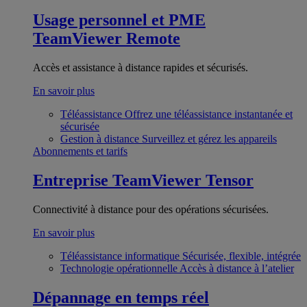
Usage personnel et PME
TeamViewer Remote
Accès et assistance à distance rapides et sécurisés.
En savoir plus
Téléassistance
Offrez une téléassistance instantanée et
sécurisée
Gestion à distance
Surveillez et gérez les appareils
Abonnements et tarifs
Entreprise
TeamViewer Tensor
Connectivité à distance pour des opérations sécurisées.
En savoir plus
Téléassistance informatique
Sécurisée, flexible, intégrée
Technologie opérationnelle
Accès à distance à l’atelier
Dépannage en temps réel