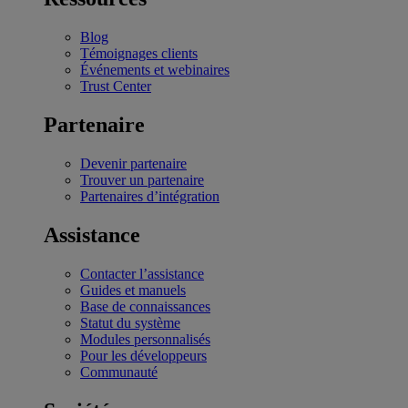
Blog
Témoignages clients
Événements et webinaires
Trust Center
Partenaire
Devenir partenaire
Trouver un partenaire
Partenaires d’intégration
Assistance
Contacter l’assistance
Guides et manuels
Base de connaissances
Statut du système
Modules personnalisés
Pour les développeurs
Communauté