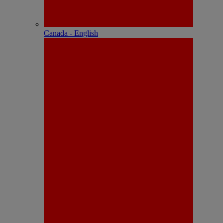
Canada - English