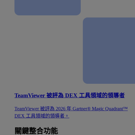
TeamViewer 被評為 DEX 工具領域的領導者
TeamViewer 被評為 2026 年 Gartner® Magic Quadrant™
DEX 工具領域的領導者。
關鍵整合功能