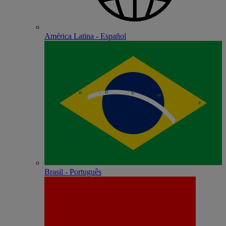
América Latina - Español
Brasil - Português