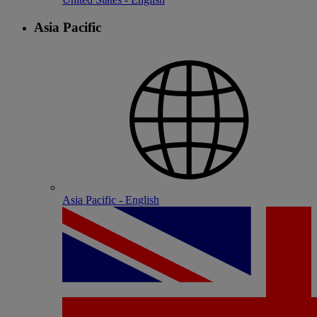
Asia Pacific
Asia Pacific - English