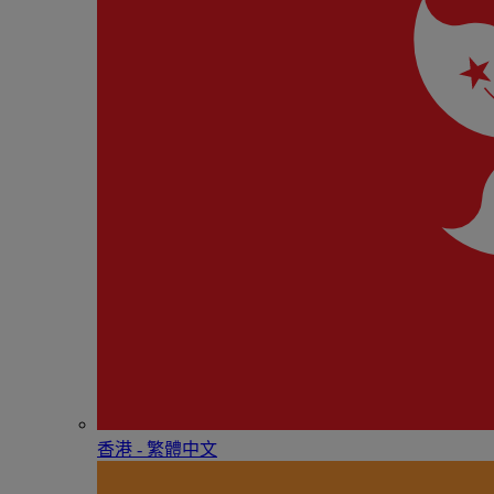
香港 - 繁體中文