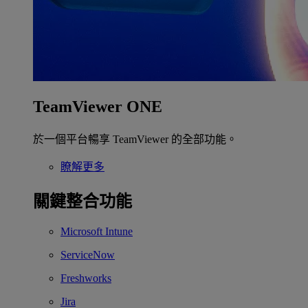
TeamViewer ONE
於一個平台暢享 TeamViewer 的全部功能。
瞭解更多
關鍵整合功能
Microsoft Intune
ServiceNow
Freshworks
Jira