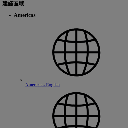
建議區域
Americas
Americas - English