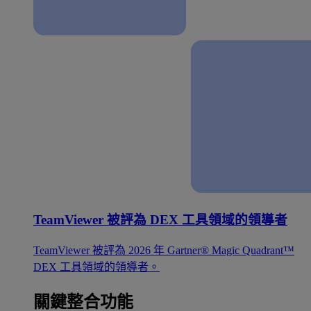
TeamViewer 被評為 DEX 工具領域的領導者
TeamViewer 被評為 2026 年 Gartner® Magic Quadrant™
DEX 工具領域的領導者。
關鍵整合功能