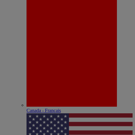
Canada - Français