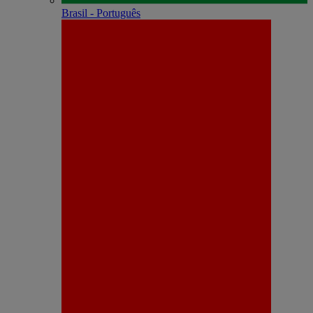
Brasil - Português