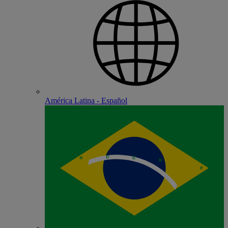
América Latina - Español