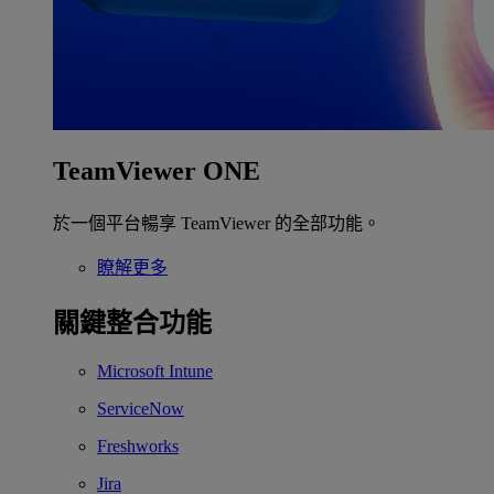
TeamViewer ONE
於一個平台暢享 TeamViewer 的全部功能。
瞭解更多
關鍵整合功能
Microsoft Intune
ServiceNow
Freshworks
Jira