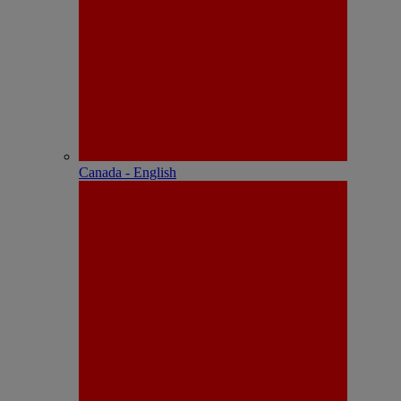
Canada - English