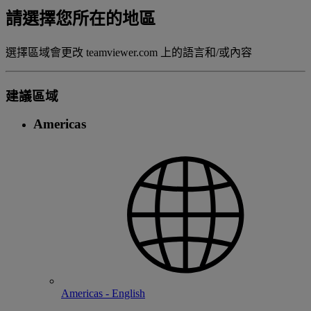
請選擇您所在的地區
選擇區域會更改 teamviewer.com 上的語言和/或內容
建議區域
Americas
Americas - English