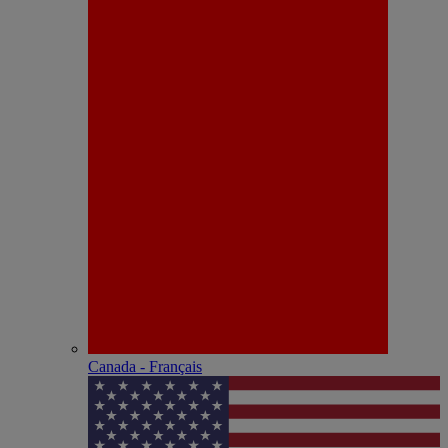
Canada - Français