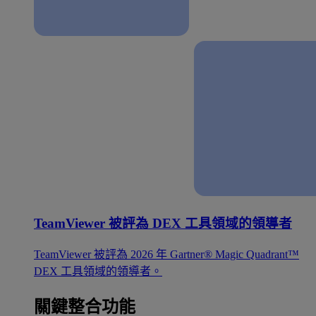
TeamViewer 被評為 DEX 工具領域的領導者
TeamViewer 被評為 2026 年 Gartner® Magic Quadrant™
DEX 工具領域的領導者。
關鍵整合功能