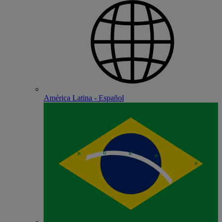
América Latina - Español