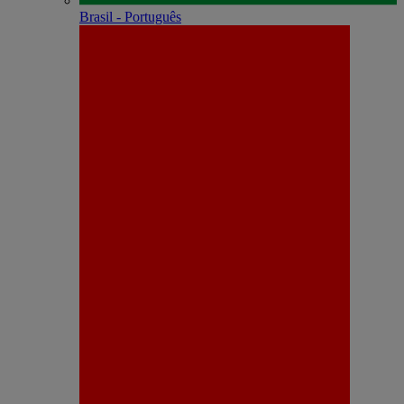
Brasil - Português