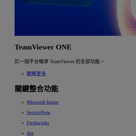
TeamViewer ONE
於一個平台暢享 TeamViewer 的全部功能。
瞭解更多
關鍵整合功能
Microsoft Intune
ServiceNow
Freshworks
Jira