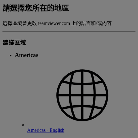
請選擇您所在的地區
選擇區域會更改 teamviewer.com 上的語言和/或內容
建議區域
Americas
Americas - English