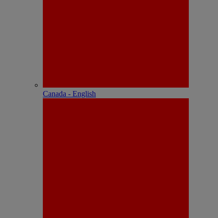
Canada - English