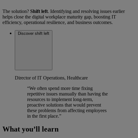
The solution?
Shift left
. Identifying and resolving issues earlier
helps close the digital workplace maturity gap, boosting IT
efficiency, operational resilience, and business outcomes.
Discover shift left
Director of IT Operations, Healthcare
“We often spend more time fixing
repetitive issues manually than having the
resources to implement long-term,
proactive solutions that would prevent
these problems from affecting employees
in the first place.”
What you’ll learn