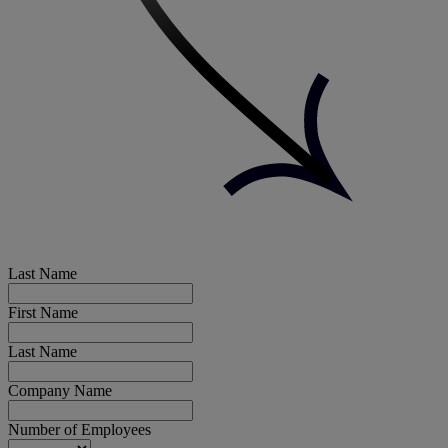
Last Name
First Name
Last Name
Company Name
Number of Employees