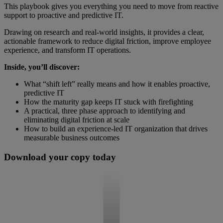
This playbook gives you everything you need to move from reactive
support to proactive and predictive IT.
Drawing on research and real-world insights, it provides a clear,
actionable framework to reduce digital friction, improve employee
experience, and transform IT operations.
Inside, you’ll discover:
What “shift left” really means and how it enables proactive,
predictive IT
How the maturity gap keeps IT stuck with firefighting
A practical, three phase approach to identifying and
eliminating digital friction at scale
How to build an experience-led IT organization that drives
measurable business outcomes
Download your copy today