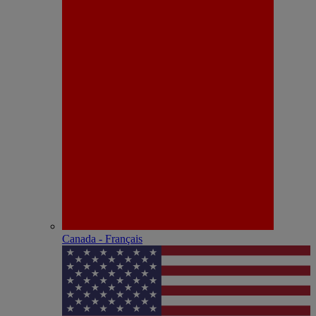
Canada - Français