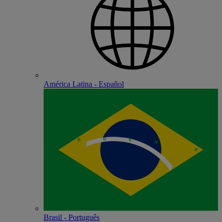
América Latina - Español
Brasil - Português