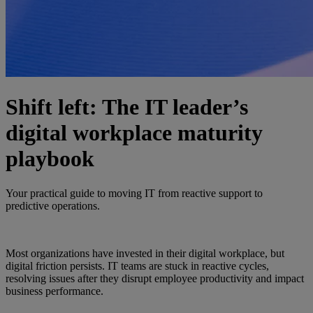
Shift left: The IT leader’s
digital workplace maturity
playbook
Your practical guide to moving IT from reactive support to
predictive operations.
Most organizations have invested in their digital workplace, but
digital friction persists. IT teams are stuck in reactive cycles,
resolving issues after they disrupt employee productivity and impact
business performance.