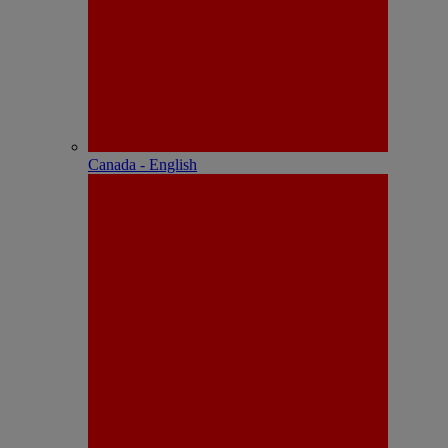
Canada - English