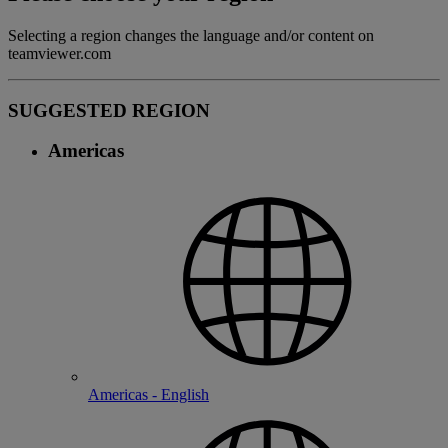
Selecting a region changes the language and/or content on
teamviewer.com
SUGGESTED REGION
Americas
Americas - English