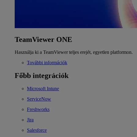
TeamViewer ONE
Használja ki a TeamViewer teljes erejét, egyetlen platformon.
További információk
Főbb integrációk
Microsoft Intune
ServiceNow
Freshworks
Jira
Salesforce