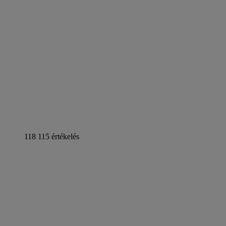
118 115 értékelés