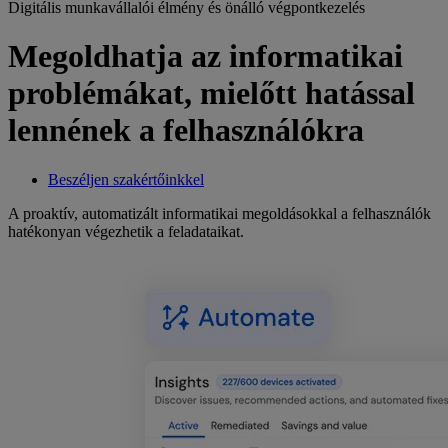
Digitális munkavállalói élmény és önálló végpontkezelés
Megoldhatja az informatikai
problémákat, mielőtt hatással
lennének a felhasználókra
Beszéljen szakértőinkkel
A proaktív, automatizált informatikai megoldásokkal a felhasználók
hatékonyan végezhetik a feladataikat.