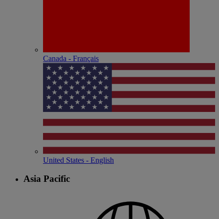
Canada - Français
United States - English
Asia Pacific