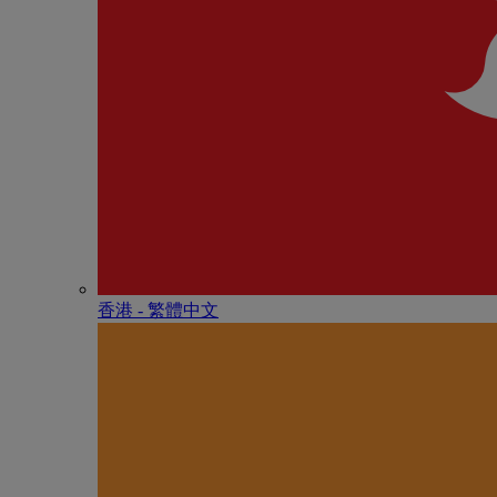
香港 - 繁體中文