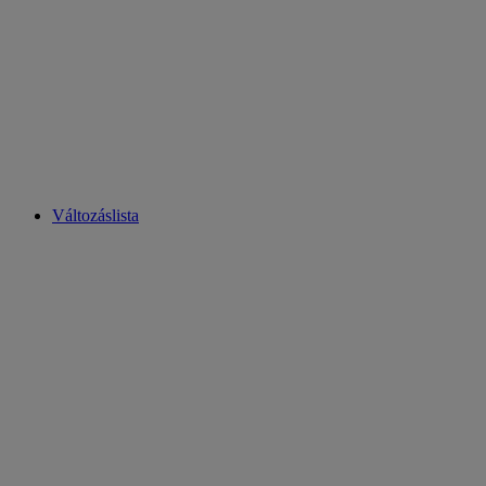
Változáslista