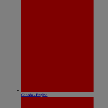
Canada - English