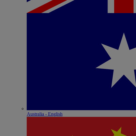
Australia - English