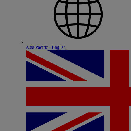
Asia Pacific - English