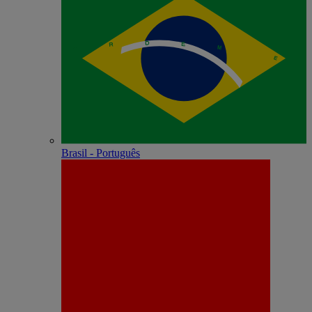
Brasil - Português