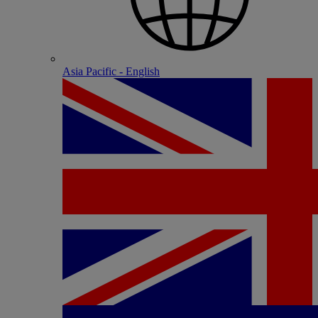
Asia Pacific - English