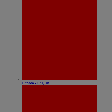
Canada - English