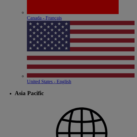
Canada - Français
United States - English
Asia Pacific