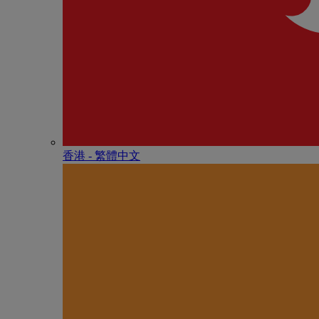
香港 - 繁體中文