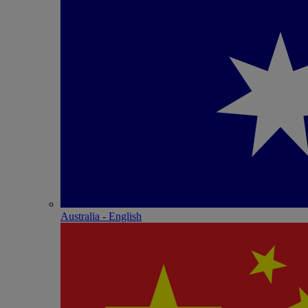
Australia - English