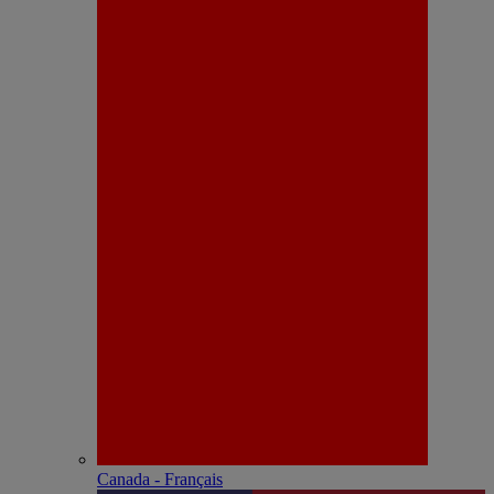
Canada - Français