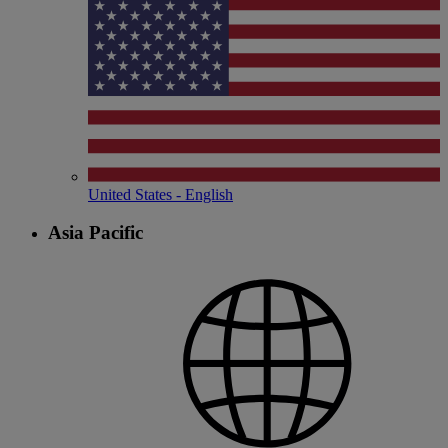
United States - English
Asia Pacific