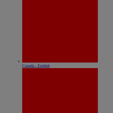
Canada - English