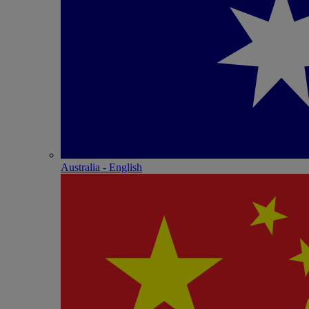
Australia - English