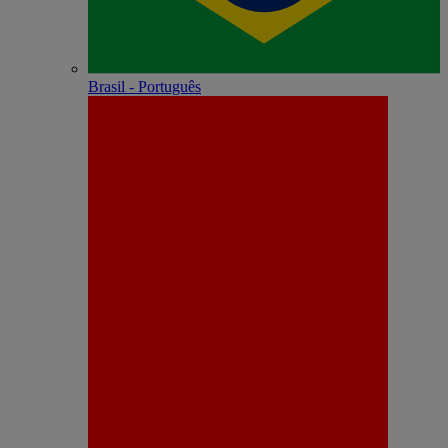
Brasil - Português