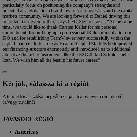
particularly focus on positioning the company’s strengths and
potential as a global tech brand towards our investors and the capital
markets community. We are looking forward to Daniel driving this
important task even further,” says CFO Stefan Gaiser. “At the same
time, we would like to thank Carsten Keller for his personal
commitment, for building up a professional IR department after our
IPO and for establishing TeamViewer very successfully within the
capital markets. In his role as Head of Capital Markets he improved
our financing structure enormously and introduced us to additional
attractive financing instruments like the ESG-linked Schuldschein
loan. We wish him all the best in his future career.”
Kérjük, válassza ki a régiót
A terület kiválasztása megváltoztatja a teamviewer.com nyelvét
és/vagy tartalmát
JAVASOLT RÉGIÓ
Americas