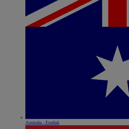
Australia - English