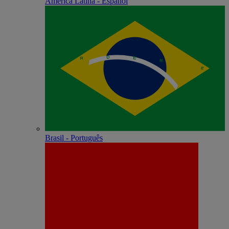
América Latina - Español
Brasil - Português