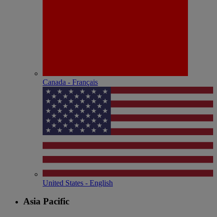
Canada - Français
United States - English
Asia Pacific