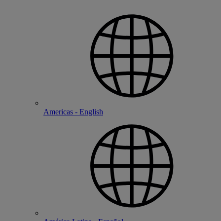
Americas - English