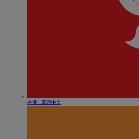
香港 - 繁體中文