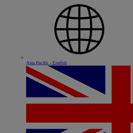
Asia Pacific - English