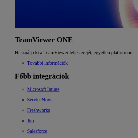
TeamViewer ONE
Használja ki a TeamViewer teljes erejét, egyetlen platformon.
További információk
Főbb integrációk
Microsoft Intune
ServiceNow
Freshworks
Jira
Salesforce